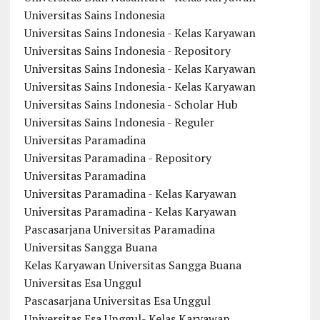
Universitas Sains Indonesia
Universitas Sains Indonesia - Kelas Karyawan
Universitas Sains Indonesia - Repository
Universitas Sains Indonesia - Kelas Karyawan
Universitas Sains Indonesia - Kelas Karyawan
Universitas Sains Indonesia - Scholar Hub
Universitas Sains Indonesia - Reguler
Universitas Paramadina
Universitas Paramadina - Repository
Universitas Paramadina
Universitas Paramadina - Kelas Karyawan
Universitas Paramadina - Kelas Karyawan
Pascasarjana Universitas Paramadina
Universitas Sangga Buana
Kelas Karyawan Universitas Sangga Buana
Universitas Esa Unggul
Pascasarjana Universitas Esa Unggul
Universitas Esa Unggul- Kelas Karyawan