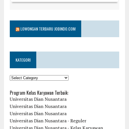
LOWONGAN TERBARU JOBINDO.COM
KATEGORI
KATEGORI
Program Kelas Karyawan Terbaik:
Universitas Dian Nusantara
Universitas Dian Nusantara
Universitas Dian Nusantara
Universitas Dian Nusantara - Reguler
Universitas Dian Nusantara - Kelas Karyawan