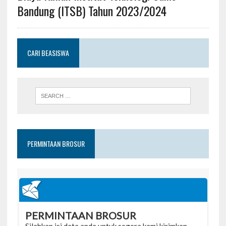
Bandung (ITSB) Tahun 2023/2024
CARI BEASISWA
PERMINTAAN BROSUR