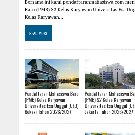
Bersama ini kami pendaftaranmahasiswa.com men
Baru (PMB) S2 Kelas Karyawan Universitas Esa Ung
Kelas Karyawan…
READ MORE
Pendaftaran Mahasiswa Baru
Pendaftaran Mahasiswa Ba
(PMB) Kelas Karyawan
(PMB) S2 Kelas Karyawan
Universitas Esa Unggul (UEU)
Universitas Esa Unggul (UE
Bekasi Tahun 2026/2027
Jakarta Tahun 2026/2027