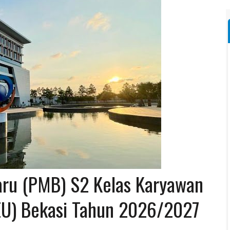
ru (PMB) S2 Kelas Karyawan
UEU) Bekasi Tahun 2026/2027