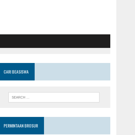
CARI BEASISWA
PERMINTAAN BROSUR