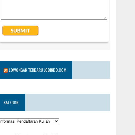
LOWONGAN TERBARU JOBINDO.COM
KATEGORI
KATEGORI