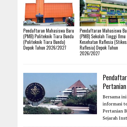
Pendaftaran Mahasiswa Baru
Pendaftaran Mahasiswa Ba
(PMB) Politeknik Tiara Bunda
(PMB) Sekolah Tinggi Ilmu
(Politeknik Tiara Bunda)
Kesehatan Raflesia (Stikes
Depok Tahun 2026/2027
Raflesia) Depok Tahun
2026/2027
Pendaftar
Pertanian
Bersama in
informasi t
Pertanian B
Sejarah Ins