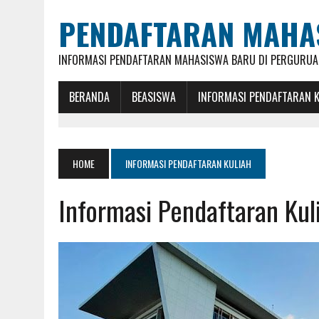
PENDAFTARAN MAHA
INFORMASI PENDAFTARAN MAHASISWA BARU DI PERGURUAN
BERANDA
BEASISWA
INFORMASI PENDAFTARAN 
HOME
INFORMASI PENDAFTARAN KULIAH
Informasi Pendaftaran Kul