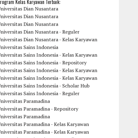
rogram Kelas Karyawan Terbaik:
niversitas Dian Nusantara
niversitas Dian Nusantara
niversitas Dian Nusantara
niversitas Dian Nusantara - Reguler
niversitas Dian Nusantara - Kelas Karyawan
niversitas Sains Indonesia
niversitas Sains Indonesia - Kelas Karyawan
niversitas Sains Indonesia - Repository
niversitas Sains Indonesia - Kelas Karyawan
niversitas Sains Indonesia - Kelas Karyawan
niversitas Sains Indonesia - Scholar Hub
niversitas Sains Indonesia - Reguler
Universitas Paramadina
niversitas Paramadina - Repository
Universitas Paramadina
niversitas Paramadina - Kelas Karyawan
niversitas Paramadina - Kelas Karyawan