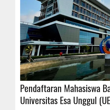
Pendaftaran Mahasiswa Ba
Universitas Esa Unggul (