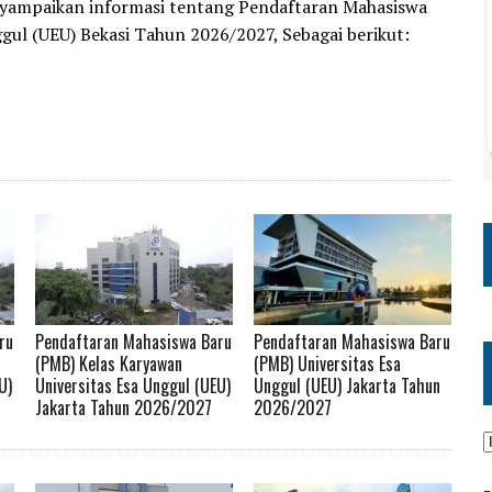
yampaikan informasi tentang Pendaftaran Mahasiswa
gul (UEU) Bekasi Tahun 2026/2027, Sebagai berikut:
ru
Pendaftaran Mahasiswa Baru
Pendaftaran Mahasiswa Baru
(PMB) Kelas Karyawan
(PMB) Universitas Esa
U)
Universitas Esa Unggul (UEU)
Unggul (UEU) Jakarta Tahun
Jakarta Tahun 2026/2027
2026/2027