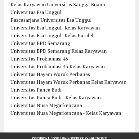
Kelas Karyawan Universitas Sangga Buana
Universitas Esa Unggul
Pascasarjana Universitas Esa Unggul
Universitas Esa Unggul- Kelas Karyawan
Universitas Esa Unggul- Kelas Paralel
Universitas BPD Semarang
Universitas BPD Semarang Kelas Karyawan
Universitas Proklamasi 45
Universitas Proklamasi 45 Kelas Karyawan
Universitas Hayam Wuruk Perbanas
Universitas Hayam Wuruk Perbanas Kelas Karyawan
Universitas Panca Budi
Universitas Panca Budi - Kelas Karyawan
Universitas Nusa Megarkencana
Universitas Nusa Megarkencana - Kelas Karyawan
COPYRIGHT 2026 | MH NEWSDESK BY
MH THEMES