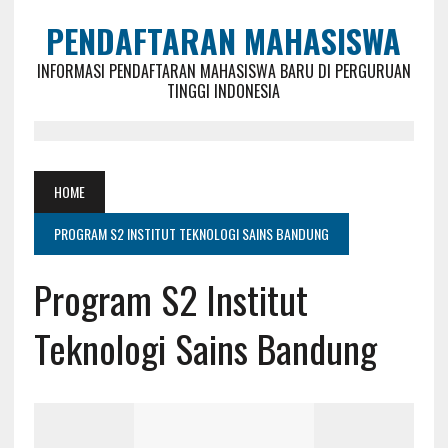
PENDAFTARAN MAHASISWA
INFORMASI PENDAFTARAN MAHASISWA BARU DI PERGURUAN
TINGGI INDONESIA
HOME
PROGRAM S2 INSTITUT TEKNOLOGI SAINS BANDUNG
Program S2 Institut
Teknologi Sains Bandung