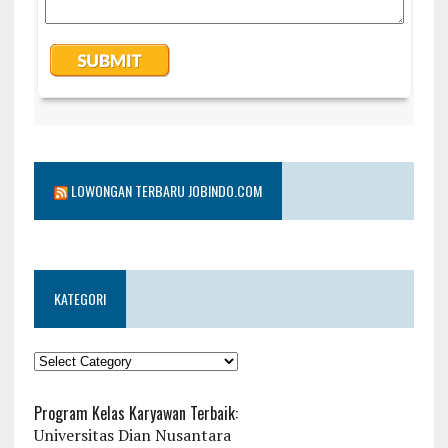
LOWONGAN TERBARU JOBINDO.COM
KATEGORI
KATEGORI
Program Kelas Karyawan Terbaik:
Universitas Dian Nusantara