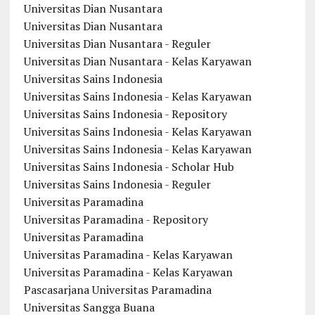
Universitas Dian Nusantara
Universitas Dian Nusantara
Universitas Dian Nusantara - Reguler
Universitas Dian Nusantara - Kelas Karyawan
Universitas Sains Indonesia
Universitas Sains Indonesia - Kelas Karyawan
Universitas Sains Indonesia - Repository
Universitas Sains Indonesia - Kelas Karyawan
Universitas Sains Indonesia - Kelas Karyawan
Universitas Sains Indonesia - Scholar Hub
Universitas Sains Indonesia - Reguler
Universitas Paramadina
Universitas Paramadina - Repository
Universitas Paramadina
Universitas Paramadina - Kelas Karyawan
Universitas Paramadina - Kelas Karyawan
Pascasarjana Universitas Paramadina
Universitas Sangga Buana