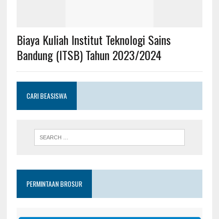
Biaya Kuliah Institut Teknologi Sains
Bandung (ITSB) Tahun 2023/2024
CARI BEASISWA
PERMINTAAN BROSUR