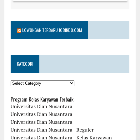
LOWONGAN TERBARU JOBINDO.COM
KATEGORI
KATEGORI
Program Kelas Karyawan Terbaik:
Universitas Dian Nusantara
Universitas Dian Nusantara
Universitas Dian Nusantara
Universitas Dian Nusantara - Reguler
Universitas Dian Nusantara - Kelas Karyawan