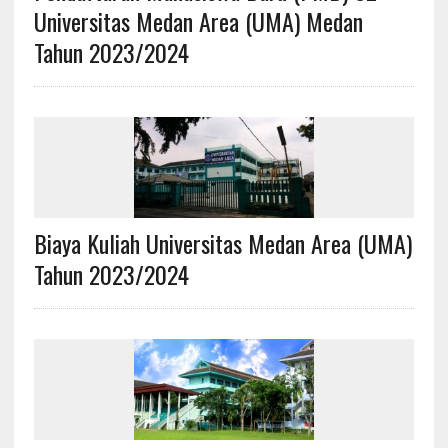
Universitas Medan Area (UMA) Medan
Tahun 2023/2024
Biaya Kuliah Universitas Medan Area (UMA)
Tahun 2023/2024