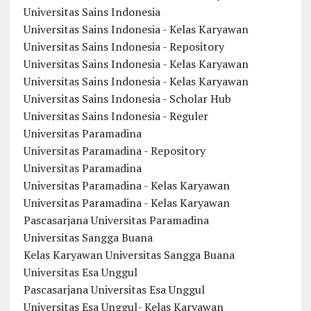
Universitas Sains Indonesia
Universitas Sains Indonesia - Kelas Karyawan
Universitas Sains Indonesia - Repository
Universitas Sains Indonesia - Kelas Karyawan
Universitas Sains Indonesia - Kelas Karyawan
Universitas Sains Indonesia - Scholar Hub
Universitas Sains Indonesia - Reguler
Universitas Paramadina
Universitas Paramadina - Repository
Universitas Paramadina
Universitas Paramadina - Kelas Karyawan
Universitas Paramadina - Kelas Karyawan
Pascasarjana Universitas Paramadina
Universitas Sangga Buana
Kelas Karyawan Universitas Sangga Buana
Universitas Esa Unggul
Pascasarjana Universitas Esa Unggul
Universitas Esa Unggul- Kelas Karyawan