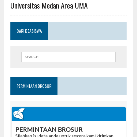
Universitas Medan Area UMA
CARI BEASISWA
PERMINTAAN BROSUR