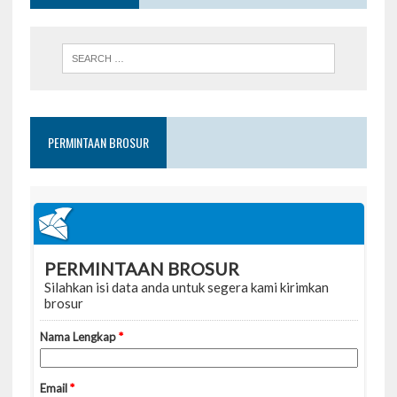
PERMINTAAN BROSUR