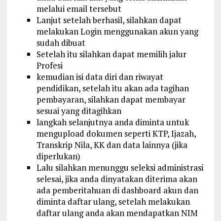
melalui email tersebut
Lanjut setelah berhasil, silahkan dapat
melakukan Login menggunakan akun yang
sudah dibuat
Setelah itu silahkan dapat memilih jalur
Profesi
kemudian isi data diri dan riwayat
pendidikan, setelah itu akan ada tagihan
pembayaran, silahkan dapat membayar
sesuai yang ditagihkan
langkah selanjutnya anda diminta untuk
mengupload dokumen seperti KTP, Ijazah,
Transkrip Nila, KK dan data lainnya (jika
diperlukan)
Lalu silahkan menunggu seleksi administrasi
selesai, jika anda dinyatakan diterima akan
ada pemberitahuan di dashboard akun dan
diminta daftar ulang, setelah melakukan
daftar ulang anda akan mendapatkan NIM