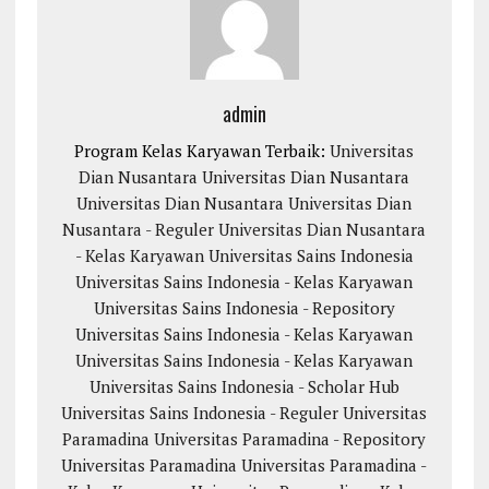
admin
Program Kelas Karyawan Terbaik:
Universitas
Dian Nusantara
Universitas Dian Nusantara
Universitas Dian Nusantara
Universitas Dian
Nusantara - Reguler
Universitas Dian Nusantara
- Kelas Karyawan
Universitas Sains Indonesia
Universitas Sains Indonesia - Kelas Karyawan
Universitas Sains Indonesia - Repository
Universitas Sains Indonesia - Kelas Karyawan
Universitas Sains Indonesia - Kelas Karyawan
Universitas Sains Indonesia - Scholar Hub
Universitas Sains Indonesia - Reguler
Universitas
Paramadina
Universitas Paramadina - Repository
Universitas Paramadina
Universitas Paramadina -