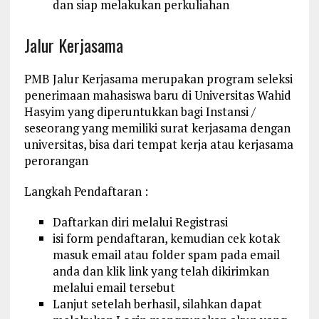
dan siap melakukan perkuliahan
Jalur Kerjasama
PMB Jalur Kerjasama merupakan program seleksi
penerimaan mahasiswa baru di Universitas Wahid
Hasyim yang diperuntukkan bagi Instansi /
seseorang yang memiliki surat kerjasama dengan
universitas, bisa dari tempat kerja atau kerjasama
perorangan
Langkah Pendaftaran :
Daftarkan diri melalui Registrasi
isi form pendaftaran, kemudian cek kotak
masuk email atau folder spam pada email
anda dan klik link yang telah dikirimkan
melalui email tersebut
Lanjut setelah berhasil, silahkan dapat