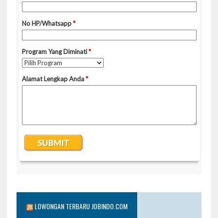
LOWONGAN TERBARU JOBINDO.COM