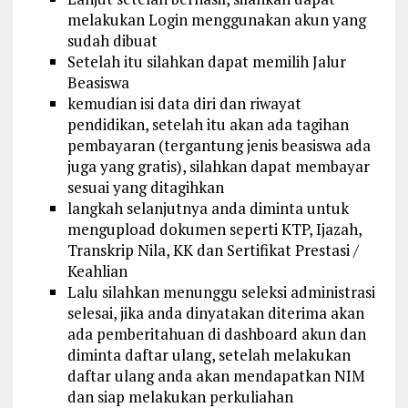
melakukan Login menggunakan akun yang
sudah dibuat
Setelah itu silahkan dapat memilih Jalur
Beasiswa
kemudian isi data diri dan riwayat
pendidikan, setelah itu akan ada tagihan
pembayaran (tergantung jenis beasiswa ada
juga yang gratis), silahkan dapat membayar
sesuai yang ditagihkan
langkah selanjutnya anda diminta untuk
mengupload dokumen seperti KTP, Ijazah,
Transkrip Nila, KK dan Sertifikat Prestasi /
Keahlian
Lalu silahkan menunggu seleksi administrasi
selesai, jika anda dinyatakan diterima akan
ada pemberitahuan di dashboard akun dan
diminta daftar ulang, setelah melakukan
daftar ulang anda akan mendapatkan NIM
dan siap melakukan perkuliahan