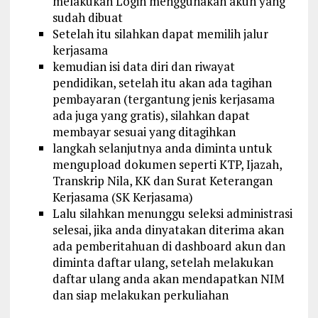
melakukan Login menggunakan akun yang
sudah dibuat
Setelah itu silahkan dapat memilih jalur
kerjasama
kemudian isi data diri dan riwayat
pendidikan, setelah itu akan ada tagihan
pembayaran (tergantung jenis kerjasama
ada juga yang gratis), silahkan dapat
membayar sesuai yang ditagihkan
langkah selanjutnya anda diminta untuk
mengupload dokumen seperti KTP, Ijazah,
Transkrip Nila, KK dan Surat Keterangan
Kerjasama (SK Kerjasama)
Lalu silahkan menunggu seleksi administrasi
selesai, jika anda dinyatakan diterima akan
ada pemberitahuan di dashboard akun dan
diminta daftar ulang, setelah melakukan
daftar ulang anda akan mendapatkan NIM
dan siap melakukan perkuliahan