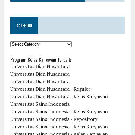
KATEGORI
KATEGORI
Program Kelas Karyawan Terbaik:
Universitas Dian Nusantara
Universitas Dian Nusantara
Universitas Dian Nusantara
Universitas Dian Nusantara - Reguler
Universitas Dian Nusantara - Kelas Karyawan
Universitas Sains Indonesia
Universitas Sains Indonesia - Kelas Karyawan
Universitas Sains Indonesia - Repository
Universitas Sains Indonesia - Kelas Karyawan
Universitas Sains Indonesia - Kelas Karyawan