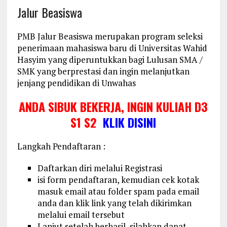
Jalur Beasiswa
PMB Jalur Beasiswa merupakan program seleksi
penerimaan mahasiswa baru di Universitas Wahid
Hasyim yang diperuntukkan bagi Lulusan SMA /
SMK yang berprestasi dan ingin melanjutkan
jenjang pendidikan di Unwahas
ANDA SIBUK BEKERJA, INGIN KULIAH D3
S1 S2
KLIK DISINI
Langkah Pendaftaran :
Daftarkan diri melalui Registrasi
isi form pendaftaran, kemudian cek kotak
masuk email atau folder spam pada email
anda dan klik link yang telah dikirimkan
melalui email tersebut
Lanjut setelah berhasil, silahkan dapat