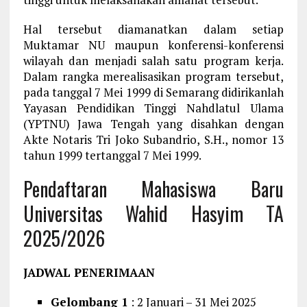
Hal tersebut diamanatkan dalam setiap
Muktamar NU maupun konferensi-konferensi
wilayah dan menjadi salah satu program kerja.
Dalam rangka merealisasikan program tersebut,
pada tanggal 7 Mei 1999 di Semarang didirikanlah
Yayasan Pendidikan Tinggi Nahdlatul Ulama
(YPTNU) Jawa Tengah yang disahkan dengan
Akte Notaris Tri Joko Subandrio, S.H., nomor 13
tahun 1999 tertanggal 7 Mei 1999.
Pendaftaran Mahasiswa Baru
Universitas Wahid Hasyim TA
2025/2026
JADWAL PENERIMAAN
Gelombang 1
: 2 Januari – 31 Mei 2025