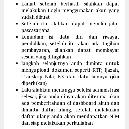
Lanjut setelah berhasil, silahkan dapat
melakukan Login menggunakan akun yang
sudah dibuat
Setelah itu silahkan dapat memilih jalur
pascasarjana
kemudian isi data diri dan riwayat
pendidikan, setelah itu akan ada tagihan
pembayaran, silahkan dapat membayar
sesuai yang ditagihkan
langkah selanjutnya anda diminta untuk
mengupload dokumen seperti KTP, Ijazah,
Transkrip Nila, KK dan data lainnya (jika
diperlukan)
Lalu silahkan menunggu seleksi administrasi
selesai, jika anda dinyatakan diterima akan
ada pemberitahuan di dashboard akun dan
diminta daftar ulang, setelah melakukan
daftar ulang anda akan mendapatkan NIM
dan siap melakukan perkuliahan