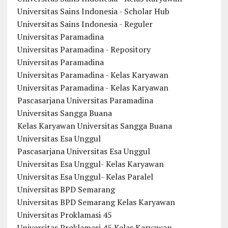
Universitas Sains Indonesia - Scholar Hub
Universitas Sains Indonesia - Reguler
Universitas Paramadina
Universitas Paramadina - Repository
Universitas Paramadina
Universitas Paramadina - Kelas Karyawan
Universitas Paramadina - Kelas Karyawan
Pascasarjana Universitas Paramadina
Universitas Sangga Buana
Kelas Karyawan Universitas Sangga Buana
Universitas Esa Unggul
Pascasarjana Universitas Esa Unggul
Universitas Esa Unggul- Kelas Karyawan
Universitas Esa Unggul- Kelas Paralel
Universitas BPD Semarang
Universitas BPD Semarang Kelas Karyawan
Universitas Proklamasi 45
Universitas Proklamasi 45 Kelas Karyawan