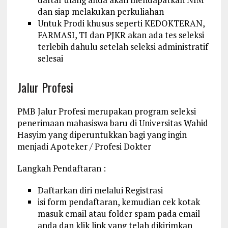
dan siap melakukan perkuliahan
Untuk Prodi khusus seperti KEDOKTERAN,
FARMASI, TI dan PJKR akan ada tes seleksi
terlebih dahulu setelah seleksi administratif
selesai
Jalur Profesi
PMB Jalur Profesi merupakan program seleksi
penerimaan mahasiswa baru di Universitas Wahid
Hasyim yang diperuntukkan bagi yang ingin
menjadi Apoteker / Profesi Dokter
Langkah Pendaftaran :
Daftarkan diri melalui Registrasi
isi form pendaftaran, kemudian cek kotak
masuk email atau folder spam pada email
anda dan klik link yang telah dikirimkan