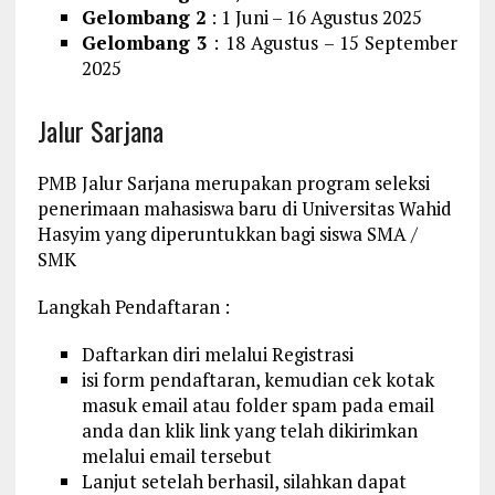
Gelombang 2
: 1 Juni – 16 Agustus 2025
Gelombang 3
: 18 Agustus – 15 September
2025
Jalur Sarjana
PMB Jalur Sarjana merupakan program seleksi
penerimaan mahasiswa baru di Universitas Wahid
Hasyim yang diperuntukkan bagi siswa SMA /
SMK
Langkah Pendaftaran :
Daftarkan diri melalui Registrasi
isi form pendaftaran, kemudian cek kotak
masuk email atau folder spam pada email
anda dan klik link yang telah dikirimkan
melalui email tersebut
Lanjut setelah berhasil, silahkan dapat