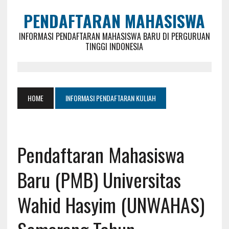
PENDAFTARAN MAHASISWA
INFORMASI PENDAFTARAN MAHASISWA BARU DI PERGURUAN
TINGGI INDONESIA
HOME
INFORMASI PENDAFTARAN KULIAH
Pendaftaran Mahasiswa
Baru (PMB) Universitas
Wahid Hasyim (UNWAHAS)