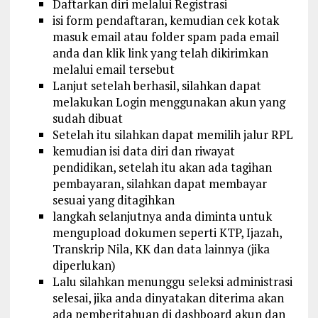
Daftarkan diri melalui Registrasi
isi form pendaftaran, kemudian cek kotak
masuk email atau folder spam pada email
anda dan klik link yang telah dikirimkan
melalui email tersebut
Lanjut setelah berhasil, silahkan dapat
melakukan Login menggunakan akun yang
sudah dibuat
Setelah itu silahkan dapat memilih jalur RPL
kemudian isi data diri dan riwayat
pendidikan, setelah itu akan ada tagihan
pembayaran, silahkan dapat membayar
sesuai yang ditagihkan
langkah selanjutnya anda diminta untuk
mengupload dokumen seperti KTP, Ijazah,
Transkrip Nila, KK dan data lainnya (jika
diperlukan)
Lalu silahkan menunggu seleksi administrasi
selesai, jika anda dinyatakan diterima akan
ada pemberitahuan di dashboard akun dan