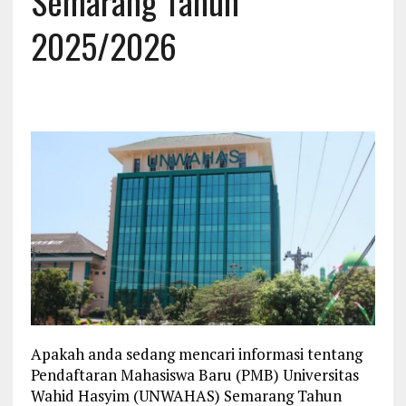
Semarang Tahun
2025/2026
Apakah anda sedang mencari informasi tentang
Pendaftaran Mahasiswa Baru (PMB) Universitas
Wahid Hasyim (UNWAHAS) Semarang Tahun