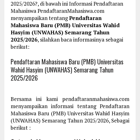
2025/2026?, di bawah ini Informasi Pendaftaran
Mahasiswa PendaftaranMahasiswa.com
menyampaikan tentang
Pendaftaran
Mahasiswa Baru (PMB) Universitas Wahid
Hasyim (UNWAHAS) Semarang Tahun
2025/2026
, silahkan baca informasinya sebagai
berikut:
Pendaftaran Mahasiswa Baru (PMB) Universitas
Wahid Hasyim (UNWAHAS) Semarang Tahun
2025/2026
Bersama ini kami pendaftaranmahasiswa.com
menyampaikan informasi tentang Pendaftaran
Mahasiswa Baru (PMB) Universitas Wahid Hasyim
(UNWAHAS) Semarang Tahun 2025/2026, Sebagai
berikut :