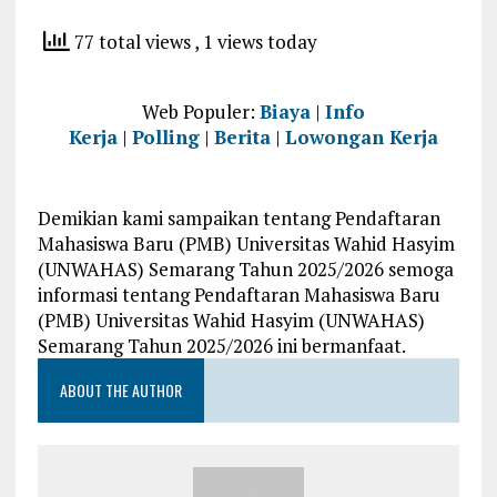
77 total views
, 1 views today
Web Populer:
Biaya
|
Info
Kerja
|
Polling
|
Berita
|
Lowongan Kerja
Demikian kami sampaikan tentang Pendaftaran
Mahasiswa Baru (PMB) Universitas Wahid Hasyim
(UNWAHAS) Semarang Tahun 2025/2026 semoga
informasi tentang Pendaftaran Mahasiswa Baru
(PMB) Universitas Wahid Hasyim (UNWAHAS)
Semarang Tahun 2025/2026 ini bermanfaat.
ABOUT THE AUTHOR