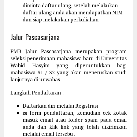
diminta daftar ulang, setelah melakukan
daftar ulang anda akan mendapatkan NIM
dan siap melakukan perkuliahan
Jalur Pascasarjana
PMB Jalur Pascasarjana merupakan program
seleksi penerimaan mahasiswa baru di Universitas
Wahid Hasyim yang diperuntukkan bagi
mahasiswa S1 / S2 yang akan meneruskan studi
lanjutnya di unwahas
Langkah Pendaftaran :
Daftarkan diri melalui Registrasi
isi form pendaftaran, kemudian cek kotak
masuk email atau folder spam pada email
anda dan klik link yang telah dikirimkan
melalui email tersebut