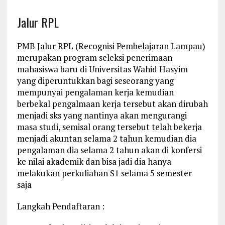
Jalur RPL
PMB Jalur RPL (Recognisi Pembelajaran Lampau)
merupakan program seleksi penerimaan
mahasiswa baru di Universitas Wahid Hasyim
yang diperuntukkan bagi seseorang yang
mempunyai pengalaman kerja kemudian
berbekal pengalmaan kerja tersebut akan dirubah
menjadi sks yang nantinya akan mengurangi
masa studi, semisal orang tersebut telah bekerja
menjadi akuntan selama 2 tahun kemudian dia
pengalaman dia selama 2 tahun akan di konfersi
ke nilai akademik dan bisa jadi dia hanya
melakukan perkuliahan S1 selama 5 semester
saja
Langkah Pendaftaran :