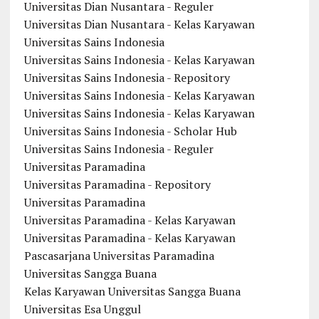
Universitas Dian Nusantara - Reguler
Universitas Dian Nusantara - Kelas Karyawan
Universitas Sains Indonesia
Universitas Sains Indonesia - Kelas Karyawan
Universitas Sains Indonesia - Repository
Universitas Sains Indonesia - Kelas Karyawan
Universitas Sains Indonesia - Kelas Karyawan
Universitas Sains Indonesia - Scholar Hub
Universitas Sains Indonesia - Reguler
Universitas Paramadina
Universitas Paramadina - Repository
Universitas Paramadina
Universitas Paramadina - Kelas Karyawan
Universitas Paramadina - Kelas Karyawan
Pascasarjana Universitas Paramadina
Universitas Sangga Buana
Kelas Karyawan Universitas Sangga Buana
Universitas Esa Unggul