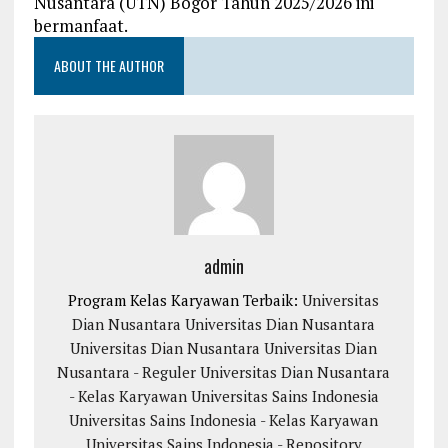
Nusantara (UTN) Bogor Tahun 2025/2026 ini
bermanfaat.
ABOUT THE AUTHOR
admin
Program Kelas Karyawan Terbaik:
Universitas
Dian Nusantara
Universitas Dian Nusantara
Universitas Dian Nusantara
Universitas Dian
Nusantara - Reguler
Universitas Dian Nusantara
- Kelas Karyawan
Universitas Sains Indonesia
Universitas Sains Indonesia - Kelas Karyawan
Universitas Sains Indonesia - Repository