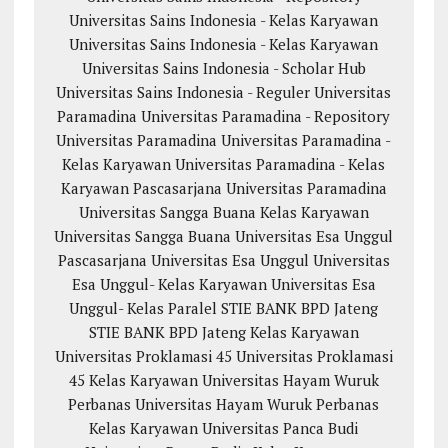
Universitas Sains Indonesia - Kelas Karyawan
Universitas Sains Indonesia - Kelas Karyawan
Universitas Sains Indonesia - Scholar Hub
Universitas Sains Indonesia - Reguler
Universitas
Paramadina
Universitas Paramadina - Repository
Universitas Paramadina
Universitas Paramadina -
Kelas Karyawan
Universitas Paramadina - Kelas
Karyawan
Pascasarjana Universitas Paramadina
Universitas Sangga Buana
Kelas Karyawan
Universitas Sangga Buana
Universitas Esa Unggul
Pascasarjana Universitas Esa Unggul
Universitas
Esa Unggul- Kelas Karyawan
Universitas Esa
Unggul- Kelas Paralel
STIE BANK BPD Jateng
STIE BANK BPD Jateng Kelas Karyawan
Universitas Proklamasi 45
Universitas Proklamasi
45 Kelas Karyawan
Universitas Hayam Wuruk
Perbanas
Universitas Hayam Wuruk Perbanas
Kelas Karyawan
Universitas Panca Budi