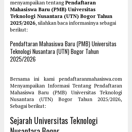
menyampaikan tentang
Pendaftaran
Mahasiswa Baru (PMB) Universitas
Teknologi Nusantara (UTN) Bogor Tahun
2025/2026
, silahkan baca informasinya sebagai
berikut:
Pendaftaran Mahasiswa Baru (PMB) Universitas
Teknologi Nusantara (UTN) Bogor Tahun
2025/2026
Bersama ini kami pendaftaranmahasiswa.com
Menyampaikan Informasi Tentang Pendaftaran
Mahasiswa Baru (PMB) Universitas Teknologi
Nusantara (UTN) Bogor Tahun 2025/2026,
Sebagai berikut:
Sejarah Universitas Teknologi
Nusantara Bogor