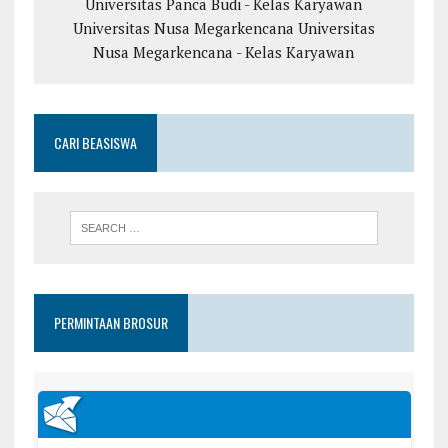
Universitas Panca Budi - Kelas Karyawan
Universitas Nusa Megarkencana
Universitas
Nusa Megarkencana - Kelas Karyawan
CARI BEASISWA
PERMINTAAN BROSUR