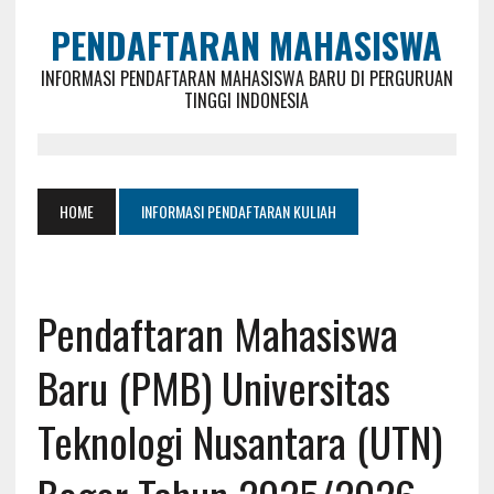
PENDAFTARAN MAHASISWA
INFORMASI PENDAFTARAN MAHASISWA BARU DI PERGURUAN
TINGGI INDONESIA
HOME
INFORMASI PENDAFTARAN KULIAH
Pendaftaran Mahasiswa
Baru (PMB) Universitas
Teknologi Nusantara (UTN)