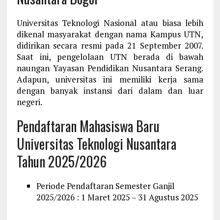
Universitas Teknologi Nasional atau biasa lebih
dikenal masyarakat dengan nama Kampus UTN,
didirikan secara resmi pada 21 September 2007.
Saat ini, pengelolaan UTN berada di bawah
naungan Yayasan Pendidikan Nusantara Serang.
Adapun, universitas ini memiliki kerja sama
dengan banyak instansi dari dalam dan luar
negeri.
Pendaftaran Mahasiswa Baru
Universitas Teknologi Nusantara
Tahun 2025/2026
Periode Pendaftaran Semester Ganjil
2025/2026 : 1 Maret 2025 – 31 Agustus 2025