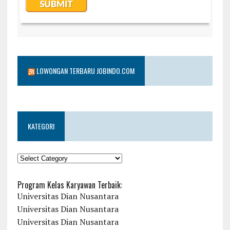
LOWONGAN TERBARU JOBINDO.COM
KATEGORI
KATEGORI
Program Kelas Karyawan Terbaik:
Universitas Dian Nusantara
Universitas Dian Nusantara
Universitas Dian Nusantara