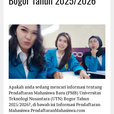
Bogor Tahun 2025/2026
Apakah anda sedang mencari informasi tentang
Pendaftaran Mahasiswa Baru (PMB) Universitas
Teknologi Nusantara (UTN) Bogor Tahun
2025/2026?, di bawah ini Informasi Pendaftaran
Mahasiswa PendaftaranMahasiswa.com