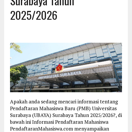
Surabaya Tahun
2025/2026
Apakah anda sedang mencari informasi tentang
Pendaftaran Mahasiswa Baru (PMB) Universitas
Surabaya (UBAYA) Surabaya Tahun 2025/2026?, di
bawah ini Informasi Pendaftaran Mahasiswa
PendaftaranMahasiswa.com menyampaikan