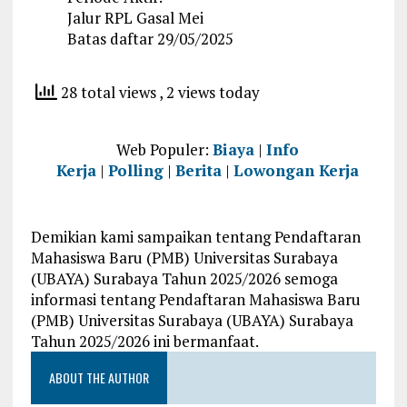
Jalur RPL Gasal Mei
Batas daftar 29/05/2025
28 total views
, 2 views today
Web Populer:
Biaya
|
Info
Kerja
|
Polling
|
Berita
|
Lowongan Kerja
Demikian kami sampaikan tentang Pendaftaran
Mahasiswa Baru (PMB) Universitas Surabaya
(UBAYA) Surabaya Tahun 2025/2026 semoga
informasi tentang Pendaftaran Mahasiswa Baru
(PMB) Universitas Surabaya (UBAYA) Surabaya
Tahun 2025/2026 ini bermanfaat.
ABOUT THE AUTHOR