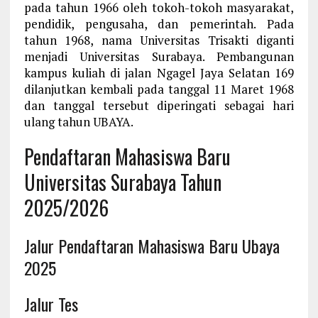
pada tahun 1966 oleh tokoh-tokoh masyarakat,
pendidik, pengusaha, dan pemerintah. Pada
tahun 1968, nama Universitas Trisakti diganti
menjadi Universitas Surabaya. Pembangunan
kampus kuliah di jalan Ngagel Jaya Selatan 169
dilanjutkan kembali pada tanggal 11 Maret 1968
dan tanggal tersebut diperingati sebagai hari
ulang tahun UBAYA.
Pendaftaran Mahasiswa Baru
Universitas Surabaya Tahun
2025/2026
Jalur Pendaftaran Mahasiswa Baru Ubaya
2025
Jalur Tes