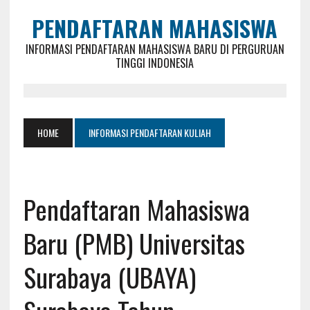
PENDAFTARAN MAHASISWA
INFORMASI PENDAFTARAN MAHASISWA BARU DI PERGURUAN
TINGGI INDONESIA
HOME
INFORMASI PENDAFTARAN KULIAH
Pendaftaran Mahasiswa
Baru (PMB) Universitas
Surabaya (UBAYA)