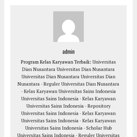
admin
Program Kelas Karyawan Terbaik:
Universitas
Dian Nusantara
Universitas Dian Nusantara
Universitas Dian Nusantara
Universitas Dian
Nusantara - Reguler
Universitas Dian Nusantara
- Kelas Karyawan
Universitas Sains Indonesia
Universitas Sains Indonesia - Kelas Karyawan
Universitas Sains Indonesia - Repository
Universitas Sains Indonesia - Kelas Karyawan
Universitas Sains Indonesia - Kelas Karyawan
Universitas Sains Indonesia - Scholar Hub
Universitas Sains Indonesia - Reguler
Universitas