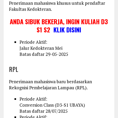
Penerimaan mahasiswa khusus untuk pendaftar
Fakultas Kedokteran.
ANDA SIBUK BEKERJA, INGIN KULIAH D3
S1 S2
KLIK DISINI
Periode Aktif:
Jalur Kedokteran Mei
Batas daftar 29-05-2025
RPL
Penerimaan mahasiswa baru berdasarkan
Rekognisi Pembelajaran Lampau (RPL).
Periode Aktif:
Conversion Class (D3-S1 UBAYA)
Batas daftar 28/07/2025
Periode Aktif: