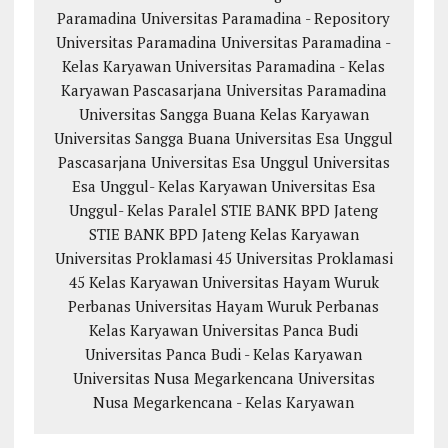
Paramadina
Universitas Paramadina - Repository
Universitas Paramadina
Universitas Paramadina -
Kelas Karyawan
Universitas Paramadina - Kelas
Karyawan
Pascasarjana Universitas Paramadina
Universitas Sangga Buana
Kelas Karyawan
Universitas Sangga Buana
Universitas Esa Unggul
Pascasarjana Universitas Esa Unggul
Universitas
Esa Unggul- Kelas Karyawan
Universitas Esa
Unggul- Kelas Paralel
STIE BANK BPD Jateng
STIE BANK BPD Jateng Kelas Karyawan
Universitas Proklamasi 45
Universitas Proklamasi
45 Kelas Karyawan
Universitas Hayam Wuruk
Perbanas
Universitas Hayam Wuruk Perbanas
Kelas Karyawan
Universitas Panca Budi
Universitas Panca Budi - Kelas Karyawan
Universitas Nusa Megarkencana
Universitas
Nusa Megarkencana - Kelas Karyawan