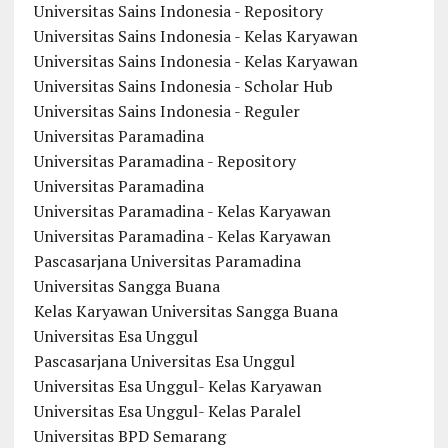
Universitas Sains Indonesia - Repository
Universitas Sains Indonesia - Kelas Karyawan
Universitas Sains Indonesia - Kelas Karyawan
Universitas Sains Indonesia - Scholar Hub
Universitas Sains Indonesia - Reguler
Universitas Paramadina
Universitas Paramadina - Repository
Universitas Paramadina
Universitas Paramadina - Kelas Karyawan
Universitas Paramadina - Kelas Karyawan
Pascasarjana Universitas Paramadina
Universitas Sangga Buana
Kelas Karyawan Universitas Sangga Buana
Universitas Esa Unggul
Pascasarjana Universitas Esa Unggul
Universitas Esa Unggul- Kelas Karyawan
Universitas Esa Unggul- Kelas Paralel
Universitas BPD Semarang