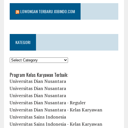
LOWONGAN TERBARU JOBINDO.COM
KATEGORI
KATEGORI
Program Kelas Karyawan Terbaik:
Universitas Dian Nusantara
Universitas Dian Nusantara
Universitas Dian Nusantara
Universitas Dian Nusantara - Reguler
Universitas Dian Nusantara - Kelas Karyawan
Universitas Sains Indonesia
Universitas Sains Indonesia - Kelas Karyawan