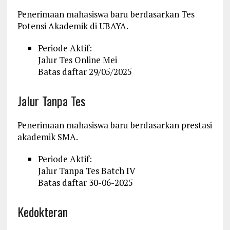
Penerimaan mahasiswa baru berdasarkan Tes
Potensi Akademik di UBAYA.
Periode Aktif:
Jalur Tes Online Mei
Batas daftar 29/05/2025
Jalur Tanpa Tes
Penerimaan mahasiswa baru berdasarkan prestasi
akademik SMA.
Periode Aktif:
Jalur Tanpa Tes Batch IV
Batas daftar 30-06-2025
Kedokteran