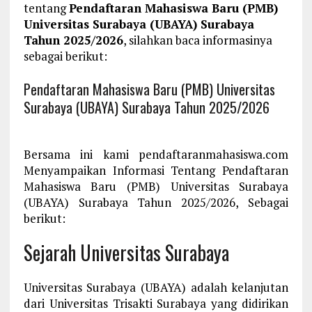
tentang
Pendaftaran Mahasiswa Baru (PMB)
Universitas Surabaya (UBAYA) Surabaya
Tahun 2025/2026
, silahkan baca informasinya
sebagai berikut:
Pendaftaran Mahasiswa Baru (PMB) Universitas
Surabaya (UBAYA) Surabaya Tahun 2025/2026
Bersama ini kami pendaftaranmahasiswa.com
Menyampaikan Informasi Tentang Pendaftaran
Mahasiswa Baru (PMB) Universitas Surabaya
(UBAYA) Surabaya Tahun 2025/2026, Sebagai
berikut:
Sejarah Universitas Surabaya
Universitas Surabaya (UBAYA) adalah kelanjutan
dari Universitas Trisakti Surabaya yang didirikan