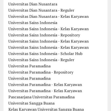
Universitas Dian Nusantara
Universitas Dian Nusantara - Reguler
Universitas Dian Nusantara - Kelas Karyawan
Universitas Sains Indonesia
Universitas Sains Indonesia - Kelas Karyawan
Universitas Sains Indonesia - Repository
Universitas Sains Indonesia - Kelas Karyawan
Universitas Sains Indonesia - Kelas Karyawan
Universitas Sains Indonesia - Scholar Hub
Universitas Sains Indonesia - Reguler
Universitas Paramadina
Universitas Paramadina - Repository
Universitas Paramadina
Universitas Paramadina - Kelas Karyawan
Universitas Paramadina - Kelas Karyawan
Pascasarjana Universitas Paramadina
Universitas Sangga Buana
Kelas Karyawan Universitas Sangga Buana