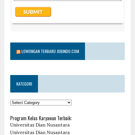
LOWONGAN TERBARU JOBINDO.COM
KATEGORI
KATEGORI
Program Kelas Karyawan Terbaik:
Universitas Dian Nusantara
Universitas Dian Nusantara