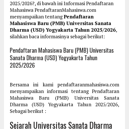
2025/2026?, di bawah ini Informasi Pendaftaran
Mahasiswa PendaftaranMahasiswa.com
menyampaikan tentang
Pendaftaran
Mahasiswa Baru (PMB) Universitas Sanata
Dharma (USD) Yogyakarta Tahun 2025/2026
,
silahkan baca informasinya sebagai berikut:
Pendaftaran Mahasiswa Baru (PMB) Universitas
Sanata Dharma (USD) Yogyakarta Tahun
2025/2026
Bersama ini kami pendaftaranmahasiswa.com
menyampaikan informasi tentang Pendaftaran
Mahasiswa Baru (PMB) Universitas Sanata
Dharma (USD) Yogyakarta Tahun 2025/2026,
Sebagai berikut :
Sejarah Universitas Sanata Dharma