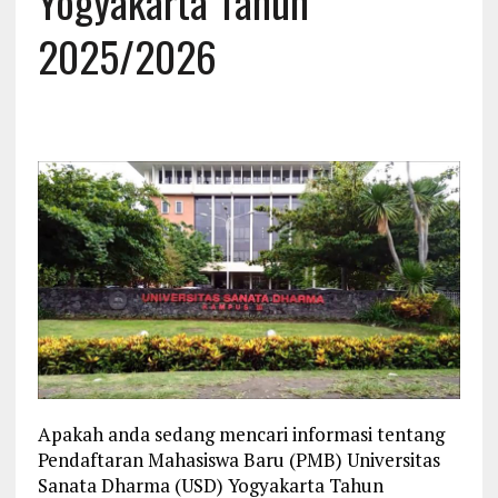
Yogyakarta Tahun
2025/2026
Apakah anda sedang mencari informasi tentang
Pendaftaran Mahasiswa Baru (PMB) Universitas
Sanata Dharma (USD) Yogyakarta Tahun