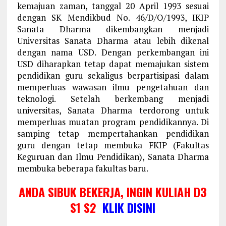
kemajuan zaman, tanggal 20 April 1993 sesuai
dengan SK Mendikbud No. 46/D/O/1993, IKIP
Sanata Dharma dikembangkan menjadi
Universitas Sanata Dharma atau lebih dikenal
dengan nama USD. Dengan perkembangan ini
USD diharapkan tetap dapat memajukan sistem
pendidikan guru sekaligus berpartisipasi dalam
memperluas wawasan ilmu pengetahuan dan
teknologi. Setelah berkembang menjadi
universitas, Sanata Dharma terdorong untuk
memperluas muatan program pendidikannya. Di
samping tetap mempertahankan pendidikan
guru dengan tetap membuka FKIP (Fakultas
Keguruan dan Ilmu Pendidikan), Sanata Dharma
membuka beberapa fakultas baru.
ANDA SIBUK BEKERJA, INGIN KULIAH D3
S1 S2
KLIK DISINI