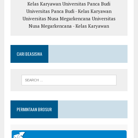
Kelas Karyawan
Universitas Panca Budi
Universitas Panca Budi - Kelas Karyawan
Universitas Nusa Megarkencana
Universitas
Nusa Megarkencana - Kelas Karyawan
CARI BEASISWA
PERMINTAAN BROSUR