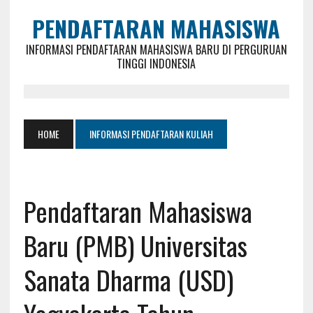
PENDAFTARAN MAHASISWA
INFORMASI PENDAFTARAN MAHASISWA BARU DI PERGURUAN
TINGGI INDONESIA
HOME
INFORMASI PENDAFTARAN KULIAH
Pendaftaran Mahasiswa
Baru (PMB) Universitas
Sanata Dharma (USD)