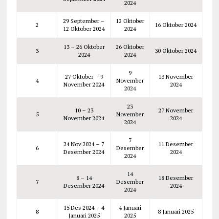
2024
29 September –
12 Oktober
2
16 Oktober 2024
12 Oktober 2024
2024
13 – 26 Oktober
26 Oktober
3
30 Oktober 2024
2024
2024
9
27 Oktober – 9
13 November
4
November
November 2024
2024
2024
23
10 – 23
27 November
5
November
November 2024
2024
2024
7
24 Nov 2024 – 7
11 Desember
6
Desember
Desember 2024
2024
2024
14
8 – 14
18 Desember
7
Desember
Desember 2024
2024
2024
15 Des 2024 – 4
4 Januari
8
8 Januari 2025
Januari 2025
2025