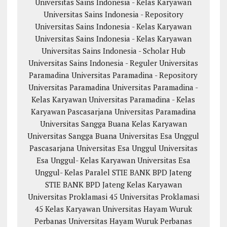
Universitas Sains Indonesia - Kelas Karyawan
Universitas Sains Indonesia - Repository
Universitas Sains Indonesia - Kelas Karyawan
Universitas Sains Indonesia - Kelas Karyawan
Universitas Sains Indonesia - Scholar Hub
Universitas Sains Indonesia - Reguler
Universitas
Paramadina
Universitas Paramadina - Repository
Universitas Paramadina
Universitas Paramadina -
Kelas Karyawan
Universitas Paramadina - Kelas
Karyawan
Pascasarjana Universitas Paramadina
Universitas Sangga Buana
Kelas Karyawan
Universitas Sangga Buana
Universitas Esa Unggul
Pascasarjana Universitas Esa Unggul
Universitas
Esa Unggul- Kelas Karyawan
Universitas Esa
Unggul- Kelas Paralel
STIE BANK BPD Jateng
STIE BANK BPD Jateng Kelas Karyawan
Universitas Proklamasi 45
Universitas Proklamasi
45 Kelas Karyawan
Universitas Hayam Wuruk
Perbanas
Universitas Hayam Wuruk Perbanas