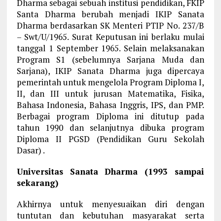
Dharma sebagai sebuah institusi pendidikan, FKIP
Santa Dharma berubah menjadi IKIP Sanata
Dharma berdasarkan SK Menteri PTIP No. 237/B
– Swt/U/1965. Surat Keputusan ini berlaku mulai
tanggal 1 September 1965. Selain melaksanakan
Program S1 (sebelumnya Sarjana Muda dan
Sarjana), IKIP Sanata Dharma juga dipercaya
pemerintah untuk mengelola Program Diploma I,
II, dan III untuk jurusan Matematika, Fisika,
Bahasa Indonesia, Bahasa Inggris, IPS, dan PMP.
Berbagai program Diploma ini ditutup pada
tahun 1990 dan selanjutnya dibuka program
Diploma II PGSD (Pendidikan Guru Sekolah
Dasar) .
Universitas Sanata Dharma (1993 sampai
sekarang)
Akhirnya untuk menyesuaikan diri dengan
tuntutan dan kebutuhan masyarakat serta