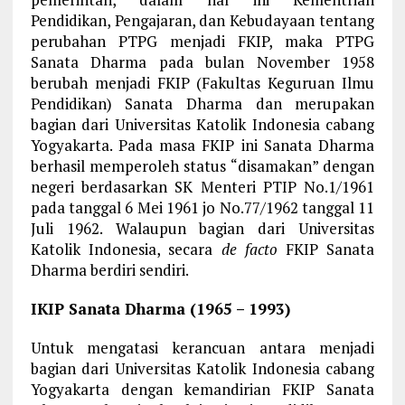
Pendidikan, Pengajaran, dan Kebudayaan tentang
perubahan PTPG menjadi FKIP, maka PTPG
Sanata Dharma pada bulan November 1958
berubah menjadi FKIP (Fakultas Keguruan Ilmu
Pendidikan) Sanata Dharma dan merupakan
bagian dari Universitas Katolik Indonesia cabang
Yogyakarta. Pada masa FKIP ini Sanata Dharma
berhasil memperoleh status “disamakan” dengan
negeri berdasarkan SK Menteri PTIP No.1/1961
pada tanggal 6 Mei 1961 jo No.77/1962 tanggal 11
Juli 1962. Walaupun bagian dari Universitas
Katolik Indonesia, secara
de facto
FKIP Sanata
Dharma berdiri sendiri.
IKIP Sanata Dharma (1965 – 1993)
Untuk mengatasi kerancuan antara menjadi
bagian dari Universitas Katolik Indonesia cabang
Yogyakarta dengan kemandirian FKIP Sanata