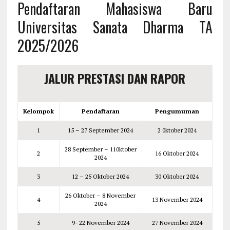
Pendaftaran Mahasiswa Baru
Universitas Sanata Dharma TA
2025/2026
JALUR PRESTASI DAN RAPOR
Kelompok
Pendaftaran
Pengumuman
1
15 – 27 September 2024
2 0ktober 2024
28 September – 110ktober
2
16 Oktober 2024
2024
3
12 – 25 Oktober 2024
30 Oktober 2024
26 Oktober – 8 November
4
13 November 2024
2024
5
9- 22 November 2024
27 November 2024