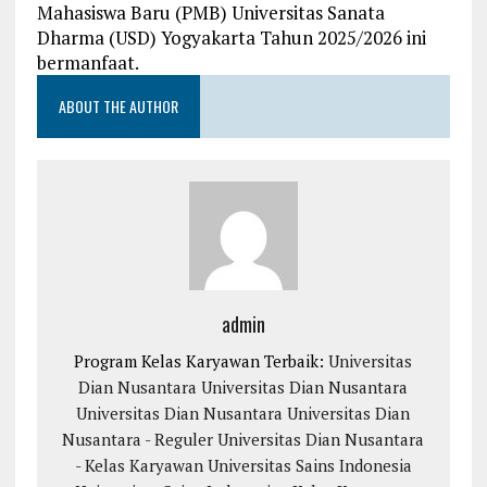
Mahasiswa Baru (PMB) Universitas Sanata
Dharma (USD) Yogyakarta Tahun 2025/2026 ini
bermanfaat.
ABOUT THE AUTHOR
admin
Program Kelas Karyawan Terbaik:
Universitas
Dian Nusantara
Universitas Dian Nusantara
Universitas Dian Nusantara
Universitas Dian
Nusantara - Reguler
Universitas Dian Nusantara
- Kelas Karyawan
Universitas Sains Indonesia