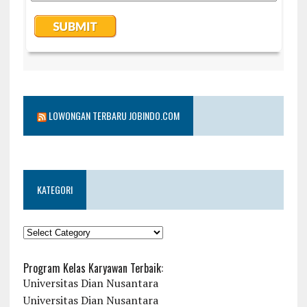
LOWONGAN TERBARU JOBINDO.COM
KATEGORI
KATEGORI
Program Kelas Karyawan Terbaik:
Universitas Dian Nusantara
Universitas Dian Nusantara