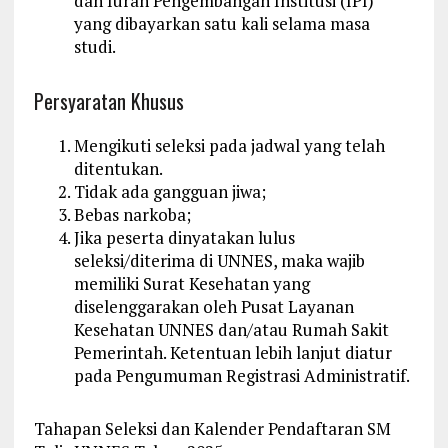
dan Iuran Pengembangan Institusi (IPI)
yang dibayarkan satu kali selama masa
studi.
Persyaratan Khusus
Mengikuti seleksi pada jadwal yang telah
ditentukan.
Tidak ada gangguan jiwa;
Bebas narkoba;
Jika peserta dinyatakan lulus
seleksi/diterima di UNNES, maka wajib
memiliki Surat Kesehatan yang
diselenggarakan oleh Pusat Layanan
Kesehatan UNNES dan/atau Rumah Sakit
Pemerintah. Ketentuan lebih lanjut diatur
pada Pengumuman Registrasi Administratif.
Tahapan Seleksi dan Kalender Pendaftaran SM