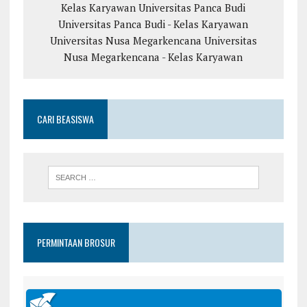
Kelas Karyawan
Universitas Panca Budi
Universitas Panca Budi - Kelas Karyawan
Universitas Nusa Megarkencana
Universitas
Nusa Megarkencana - Kelas Karyawan
CARI BEASISWA
PERMINTAAN BROSUR