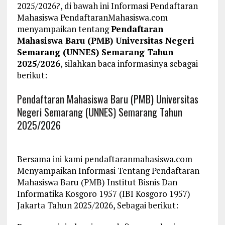
2025/2026?, di bawah ini Informasi Pendaftaran
Mahasiswa PendaftaranMahasiswa.com
menyampaikan tentang
Pendaftaran
Mahasiswa Baru (PMB) Universitas Negeri
Semarang (UNNES) Semarang Tahun
2025/2026
, silahkan baca informasinya sebagai
berikut:
Pendaftaran Mahasiswa Baru (PMB) Universitas
Negeri Semarang (UNNES) Semarang Tahun
2025/2026
Bersama ini kami pendaftaranmahasiswa.com
Menyampaikan Informasi Tentang Pendaftaran
Mahasiswa Baru (PMB) Institut Bisnis Dan
Informatika Kosgoro 1957 (IBI Kosgoro 1957)
Jakarta Tahun 2025/2026, Sebagai berikut: