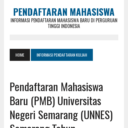
PENDAFTARAN MAHASISWA
INFORMASI PENDAFTARAN MAHASISWA BARU DI PERGURUAN
TINGGI INDONESIA
HOME
INFORMASI PENDAFTARAN KULIAH
Pendaftaran Mahasiswa
Baru (PMB) Universitas
Negeri Semarang (UNNES)