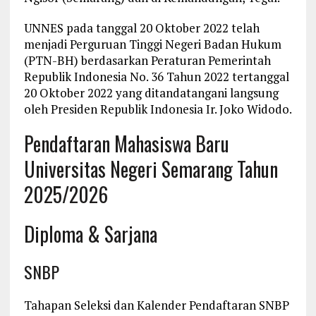
UNNES pada tanggal 20 Oktober 2022 telah
menjadi Perguruan Tinggi Negeri Badan Hukum
(PTN-BH) berdasarkan Peraturan Pemerintah
Republik Indonesia No. 36 Tahun 2022 tertanggal
20 Oktober 2022 yang ditandatangani langsung
oleh Presiden Republik Indonesia Ir. Joko Widodo.
Pendaftaran Mahasiswa Baru
Universitas Negeri Semarang Tahun
2025/2026
Diploma & Sarjana
SNBP
Tahapan Seleksi dan Kalender Pendaftaran SNBP