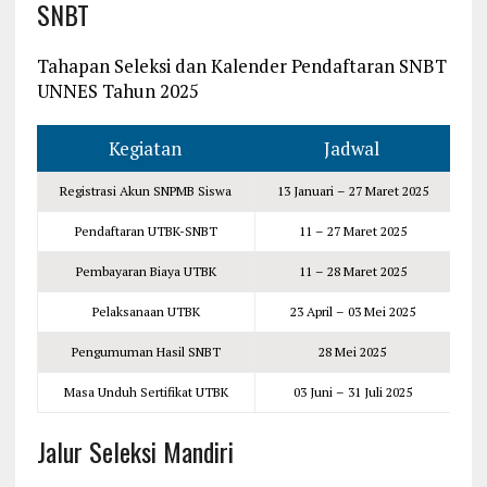
SNBT
Tahapan Seleksi dan Kalender Pendaftaran SNBT
UNNES Tahun 2025
Kegiatan
Jadwal
Registrasi Akun SNPMB Siswa
13 Januari – 27 Maret 2025
Pendaftaran UTBK-SNBT
11 – 27 Maret 2025
Pembayaran Biaya UTBK
11 – 28 Maret 2025
Pelaksanaan UTBK
23 April – 03 Mei 2025
Pengumuman Hasil SNBT
28 Mei 2025
Masa Unduh Sertifikat UTBK
03 Juni – 31 Juli 2025
Jalur Seleksi Mandiri