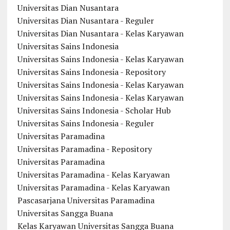
Universitas Dian Nusantara
Universitas Dian Nusantara - Reguler
Universitas Dian Nusantara - Kelas Karyawan
Universitas Sains Indonesia
Universitas Sains Indonesia - Kelas Karyawan
Universitas Sains Indonesia - Repository
Universitas Sains Indonesia - Kelas Karyawan
Universitas Sains Indonesia - Kelas Karyawan
Universitas Sains Indonesia - Scholar Hub
Universitas Sains Indonesia - Reguler
Universitas Paramadina
Universitas Paramadina - Repository
Universitas Paramadina
Universitas Paramadina - Kelas Karyawan
Universitas Paramadina - Kelas Karyawan
Pascasarjana Universitas Paramadina
Universitas Sangga Buana
Kelas Karyawan Universitas Sangga Buana