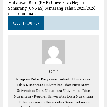
Mahasiswa Baru (PMB) Universitas Negeri
Semarang (UNNES) Semarang Tahun 2025/2026
ini bermanfaat.
ABOUT THE AUTHOR
admin
Program Kelas Karyawan Terbaik:
Universitas
Dian Nusantara
Universitas Dian Nusantara
Universitas Dian Nusantara
Universitas Dian
Nusantara - Reguler
Universitas Dian Nusantara
- Kelas Karyawan
Universitas Sains Indonesia