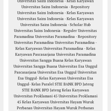
Universitas Sains Indonesia - Kelas Karyawan
Universitas Sains Indonesia - Repository
Universitas Sains Indonesia - Kelas Karyawan
Universitas Sains Indonesia - Kelas Karyawan
Universitas Sains Indonesia - Scholar Hub
Universitas Sains Indonesia - Reguler
Universitas
Paramadina
Universitas Paramadina - Repository
Universitas Paramadina
Universitas Paramadina -
Kelas Karyawan
Universitas Paramadina - Kelas
Karyawan
Pascasarjana Universitas Paramadina
Universitas Sangga Buana
Kelas Karyawan
Universitas Sangga Buana
Universitas Esa Unggul
Pascasarjana Universitas Esa Unggul
Universitas
Esa Unggul- Kelas Karyawan
Universitas Esa
Unggul- Kelas Paralel
STIE BANK BPD Jateng
STIE BANK BPD Jateng Kelas Karyawan
Universitas Proklamasi 45
Universitas Proklamasi
45 Kelas Karyawan
Universitas Hayam Wuruk
Perbanas
Universitas Hayam Wuruk Perbanas