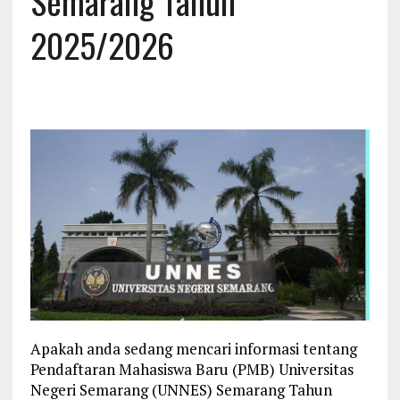
Semarang Tahun
2025/2026
Apakah anda sedang mencari informasi tentang
Pendaftaran Mahasiswa Baru (PMB) Universitas
Negeri Semarang (UNNES) Semarang Tahun