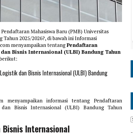
 Pendaftaran Mahasiswa Baru (PMB) Universitas
g Tahun 2025/2026?, di bawah ini Informasi
a.com menyampaikan tentang
Pendaftaran
 dan Bisnis Internasional (ULBI) Bandung Tahun
berikut:
ogistik dan Bisnis Internasional (ULBI) Bandung
om menyampaikan informasi tentang Pendaftaran
k dan Bisnis Internasional (ULBI) Bandung Tahun
 Bisnis Internasional