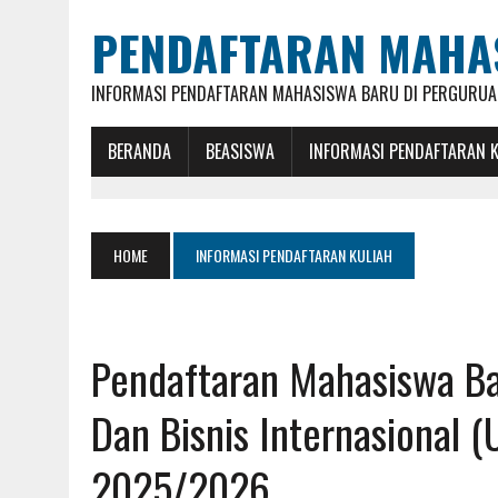
PENDAFTARAN MAHA
INFORMASI PENDAFTARAN MAHASISWA BARU DI PERGURUAN
BERANDA
BEASISWA
INFORMASI PENDAFTARAN 
HOME
INFORMASI PENDAFTARAN KULIAH
Pendaftaran Mahasiswa Bar
Dan Bisnis Internasional 
2025/2026