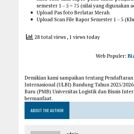
semester 1 – 5 = 75 (nilai yang digunakan 
Upload Pas foto Berlatar Merah
Upload Scan File Rapor Semester 1 – 5 (K
28 total views
, 1 views today
Web Populer:
Bi
Demikian kami sampaikan tentang Pendaftaran M
Internasional (ULBI) Bandung Tahun 2025/2026
Baru (PMB) Universitas Logistik dan Bisnis Int
bermanfaat.
ABOUT THE AUTHOR