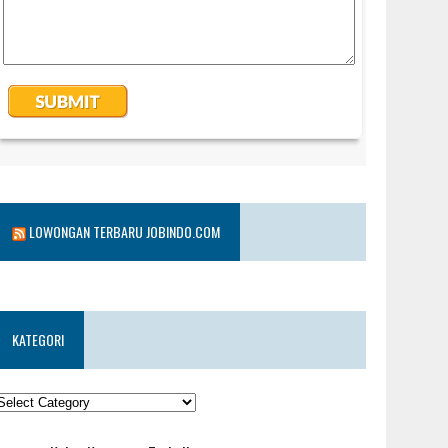
LOWONGAN TERBARU JOBINDO.COM
KATEGORI
KATEGORI