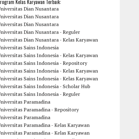
rogram Kelas Karyawan Terbaik:
niversitas Dian Nusantara
niversitas Dian Nusantara
niversitas Dian Nusantara
niversitas Dian Nusantara - Reguler
niversitas Dian Nusantara - Kelas Karyawan
niversitas Sains Indonesia
niversitas Sains Indonesia - Kelas Karyawan
niversitas Sains Indonesia - Repository
niversitas Sains Indonesia - Kelas Karyawan
niversitas Sains Indonesia - Kelas Karyawan
niversitas Sains Indonesia - Scholar Hub
niversitas Sains Indonesia - Reguler
Universitas Paramadina
niversitas Paramadina - Repository
Universitas Paramadina
niversitas Paramadina - Kelas Karyawan
niversitas Paramadina - Kelas Karyawan