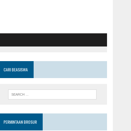
CARI BEASISWA
PERMINTAAN BROSUR