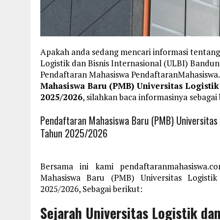
Apakah anda sedang mencari informasi tentang
Logistik dan Bisnis Internasional (ULBI) Bandun
Pendaftaran Mahasiswa PendaftaranMahasisw
Mahasiswa Baru (PMB) Universitas Logistik
2025/2026
, silahkan baca informasinya sebagai 
Pendaftaran Mahasiswa Baru (PMB) Universitas L
Tahun 2025/2026
Bersama ini kami pendaftaranmahasiswa.c
Mahasiswa Baru (PMB) Universitas Logisti
2025/2026, Sebagai berikut:
Sejarah Universitas Logistik dan