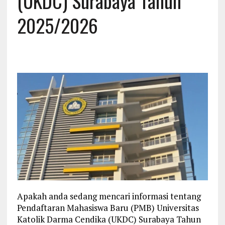
(UKDC) Surabaya Tahun
2025/2026
Apakah anda sedang mencari informasi tentang
Pendaftaran Mahasiswa Baru (PMB) Universitas
Katolik Darma Cendika (UKDC) Surabaya Tahun