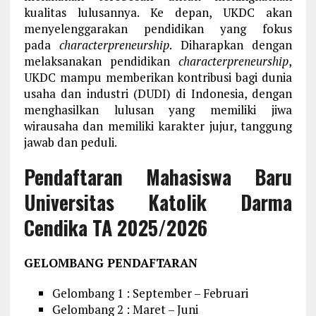
kualitas lulusannya. Ke depan, UKDC akan
menyelenggarakan pendidikan yang fokus
pada
characterpreneurship
. Diharapkan dengan
melaksanakan pendidikan
characterpreneurship
,
UKDC mampu memberikan kontribusi bagi dunia
usaha dan industri (DUDI) di Indonesia, dengan
menghasilkan lulusan yang memiliki jiwa
wirausaha dan memiliki karakter jujur, tanggung
jawab dan peduli.
Pendaftaran Mahasiswa Baru
Universitas Katolik Darma
Cendika TA 2025/2026
GELOMBANG PENDAFTARAN
Gelombang 1 : September – Februari
Gelombang 2 : Maret – Juni