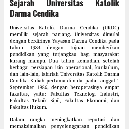
Sejarah Universitas Katolik
Darma Cendika
Universitas Katolik Darma Cendika (UKDC)
memiliki sejarah panjang. Universitas dimulai
dengan berdirinya Yayasan Darma Cendika pada
tahun 1984 dengan tujuan memberikan
pendidikan yang terjangkau bagi masyarakat
kurang mampu. Dua tahun kemudian, setelah
berbagai persiapan izin operasional, kurikulum,
dan lain-lain, lahirlah Universitas Katolik Darma
Cendika. Kuliah pertama dimulai pada tanggal 1
September 1986, dengan beroperasinya empat
fakultas, yaitu: Fakultas Teknologi Industri,
Fakultas Teknik Sipil, Fakultas Ekonomi, dan
Fakultas Hukum.
Dalam rangka meningkatkan reputasi dan
memaksimalkan penyelenggaraan pendidikan