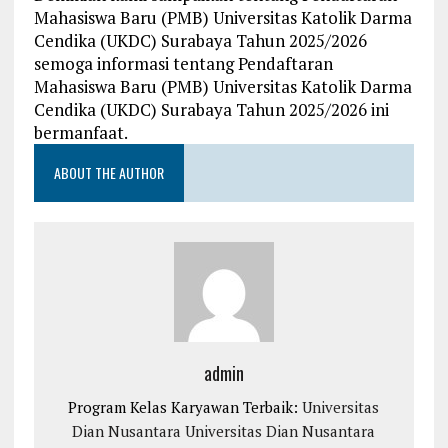
Mahasiswa Baru (PMB) Universitas Katolik Darma
Cendika (UKDC) Surabaya Tahun 2025/2026
semoga informasi tentang Pendaftaran
Mahasiswa Baru (PMB) Universitas Katolik Darma
Cendika (UKDC) Surabaya Tahun 2025/2026 ini
bermanfaat.
ABOUT THE AUTHOR
admin
Program Kelas Karyawan Terbaik:
Universitas
Dian Nusantara
Universitas Dian Nusantara