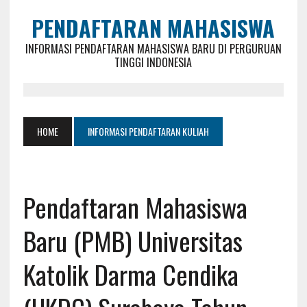
PENDAFTARAN MAHASISWA
INFORMASI PENDAFTARAN MAHASISWA BARU DI PERGURUAN
TINGGI INDONESIA
HOME
INFORMASI PENDAFTARAN KULIAH
Pendaftaran Mahasiswa
Baru (PMB) Universitas
Katolik Darma Cendika