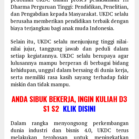
Dharma Perguruan Tinggi: Pendidikan, Penelitian,
dan Pengabdian kepada Masyarakat. UKDC selalu
berusaha memberikan pendidikan terbaik dengan
biaya terjangkau bagi anak muda Indonesia.
Selain itu, UKDC selalu menjunjung tinggi nilai-
nilai jujur, tanggung jawab dan peduli dalam
setiap kegiatannya. UKDC selalu berupaya agar
lulusannya mampu berperan di berbagai bidang
kehidupan, unggul dalam bersaing di dunia kerja,
serta memiliki rasa kasih sayang terhadap fakir
miskin dan tidak mampu.
ANDA SIBUK BEKERJA, INGIN KULIAH D3
S1 S2
KLIK DISINI
Dalam rangka menyongsong perkembangan
dunia industri dan bisnis 4.0, UKDC terus
melakukan terobosan untuk meningkatkan