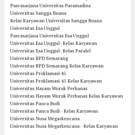
Pascasarjana Universitas Paramadina
Universitas Sangga Buana
Kelas Karyawan Universitas Sangga Buana
Universitas Esa Unggul
Pascasarjana Universitas Esa Unggul
Universitas Esa Unggul- Kelas Karyawan
Universitas Esa Unggul- Kelas Paralel
Universitas BPD Semarang
Universitas BPD Semarang Kelas Karyawan
Universitas Proklamasi 45
Universitas Proklamasi 45 Kelas Karyawan
Universitas Hayam Wuruk Perbanas
Universitas Hayam Wuruk Perbanas Kelas Karyawan
Universitas Panca Budi
Universitas Panca Budi - Kelas Karyawan
Universitas Nusa Megarkencana
Universitas Nusa Megarkencana - Kelas Karyawan