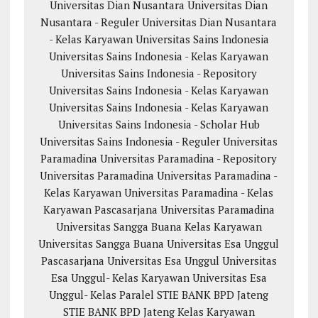
Universitas Dian Nusantara
Universitas Dian
Nusantara - Reguler
Universitas Dian Nusantara
- Kelas Karyawan
Universitas Sains Indonesia
Universitas Sains Indonesia - Kelas Karyawan
Universitas Sains Indonesia - Repository
Universitas Sains Indonesia - Kelas Karyawan
Universitas Sains Indonesia - Kelas Karyawan
Universitas Sains Indonesia - Scholar Hub
Universitas Sains Indonesia - Reguler
Universitas
Paramadina
Universitas Paramadina - Repository
Universitas Paramadina
Universitas Paramadina -
Kelas Karyawan
Universitas Paramadina - Kelas
Karyawan
Pascasarjana Universitas Paramadina
Universitas Sangga Buana
Kelas Karyawan
Universitas Sangga Buana
Universitas Esa Unggul
Pascasarjana Universitas Esa Unggul
Universitas
Esa Unggul- Kelas Karyawan
Universitas Esa
Unggul- Kelas Paralel
STIE BANK BPD Jateng
STIE BANK BPD Jateng Kelas Karyawan