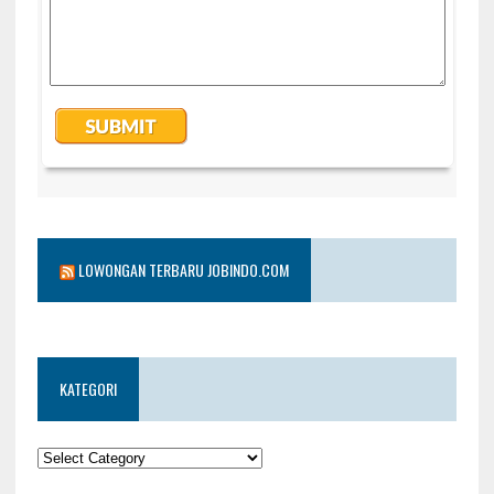
LOWONGAN TERBARU JOBINDO.COM
KATEGORI
KATEGORI