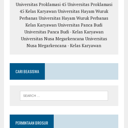
Universitas Proklamasi 45
Universitas Proklamasi
45 Kelas Karyawan
Universitas Hayam Wuruk
Perbanas
Universitas Hayam Wuruk Perbanas
Kelas Karyawan
Universitas Panca Budi
Universitas Panca Budi - Kelas Karyawan
Universitas Nusa Megarkencana
Universitas
Nusa Megarkencana - Kelas Karyawan
CARI BEASISWA
PERMINTAAN BROSUR