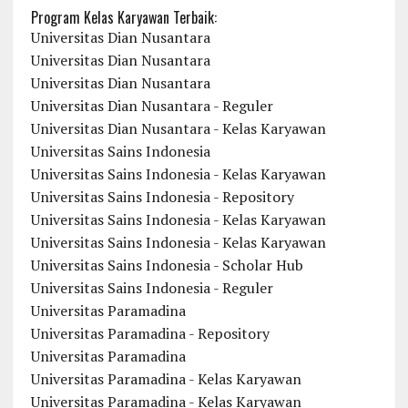
Program Kelas Karyawan Terbaik:
Universitas Dian Nusantara
Universitas Dian Nusantara
Universitas Dian Nusantara
Universitas Dian Nusantara - Reguler
Universitas Dian Nusantara - Kelas Karyawan
Universitas Sains Indonesia
Universitas Sains Indonesia - Kelas Karyawan
Universitas Sains Indonesia - Repository
Universitas Sains Indonesia - Kelas Karyawan
Universitas Sains Indonesia - Kelas Karyawan
Universitas Sains Indonesia - Scholar Hub
Universitas Sains Indonesia - Reguler
Universitas Paramadina
Universitas Paramadina - Repository
Universitas Paramadina
Universitas Paramadina - Kelas Karyawan
Universitas Paramadina - Kelas Karyawan