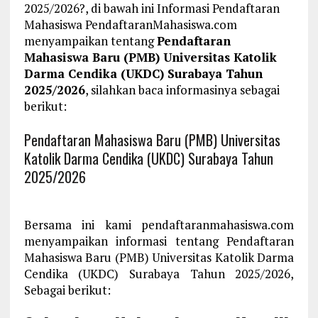
2025/2026?, di bawah ini Informasi Pendaftaran
Mahasiswa PendaftaranMahasiswa.com
menyampaikan tentang
Pendaftaran
Mahasiswa Baru (PMB) Universitas Katolik
Darma Cendika (UKDC) Surabaya Tahun
2025/2026
, silahkan baca informasinya sebagai
berikut:
Pendaftaran Mahasiswa Baru (PMB) Universitas
Katolik Darma Cendika (UKDC) Surabaya Tahun
2025/2026
Bersama ini kami pendaftaranmahasiswa.com
menyampaikan informasi tentang Pendaftaran
Mahasiswa Baru (PMB) Universitas Katolik Darma
Cendika (UKDC) Surabaya Tahun 2025/2026,
Sebagai berikut: