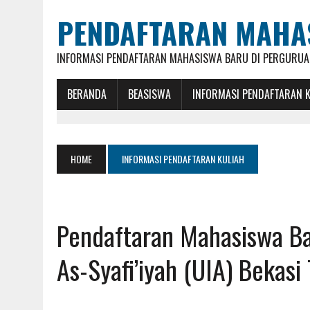
PENDAFTARAN MAHA
INFORMASI PENDAFTARAN MAHASISWA BARU DI PERGURUAN
BERANDA
BEASISWA
INFORMASI PENDAFTARAN 
HOME
INFORMASI PENDAFTARAN KULIAH
Pendaftaran Mahasiswa Ba
As-Syafi’iyah (UIA) Bekas