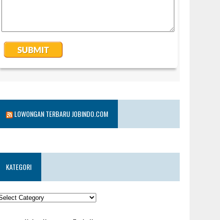
LOWONGAN TERBARU JOBINDO.COM
KATEGORI
KATEGORI