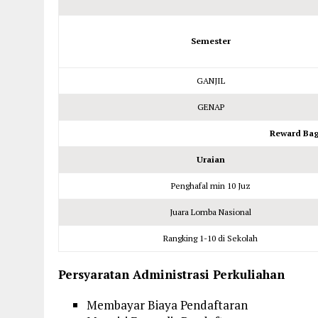
Semester
GANJIL
GENAP
Reward Bag
Uraian
Penghafal min 10 Juz
Juara Lomba Nasional
Rangking 1-10 di Sekolah
Persyaratan Administrasi Perkuliahan
Membayar Biaya Pendaftaran