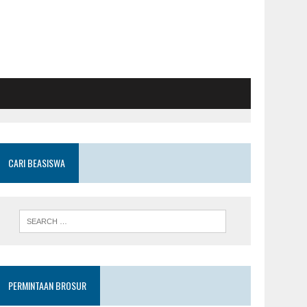
CARI BEASISWA
PERMINTAAN BROSUR