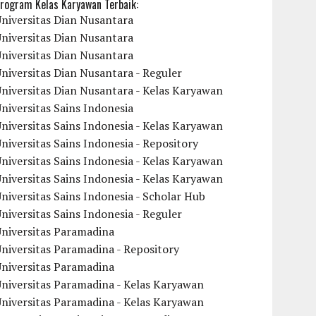
rogram Kelas Karyawan Terbaik:
niversitas Dian Nusantara
niversitas Dian Nusantara
niversitas Dian Nusantara
niversitas Dian Nusantara - Reguler
niversitas Dian Nusantara - Kelas Karyawan
niversitas Sains Indonesia
niversitas Sains Indonesia - Kelas Karyawan
niversitas Sains Indonesia - Repository
niversitas Sains Indonesia - Kelas Karyawan
niversitas Sains Indonesia - Kelas Karyawan
niversitas Sains Indonesia - Scholar Hub
niversitas Sains Indonesia - Reguler
Universitas Paramadina
niversitas Paramadina - Repository
Universitas Paramadina
niversitas Paramadina - Kelas Karyawan
niversitas Paramadina - Kelas Karyawan