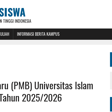
SISWA
 TINGGI INDONESIA
KULIAH
INFORMASI BERITA KAMPUS
ru (PMB) Universitas Islam
i Tahun 2025/2026