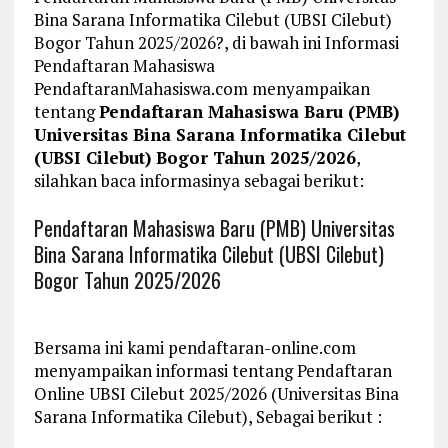
Bina Sarana Informatika Cilebut (UBSI Cilebut)
Bogor Tahun 2025/2026?, di bawah ini Informasi
Pendaftaran Mahasiswa
PendaftaranMahasiswa.com menyampaikan
tentang
Pendaftaran Mahasiswa Baru (PMB)
Universitas Bina Sarana Informatika Cilebut
(UBSI Cilebut) Bogor Tahun 2025/2026
,
silahkan baca informasinya sebagai berikut:
Pendaftaran Mahasiswa Baru (PMB) Universitas
Bina Sarana Informatika Cilebut (UBSI Cilebut)
Bogor Tahun 2025/2026
Bersama ini kami pendaftaran-online.com
menyampaikan informasi tentang Pendaftaran
Online UBSI Cilebut 2025/2026 (Universitas Bina
Sarana Informatika Cilebut), Sebagai berikut :