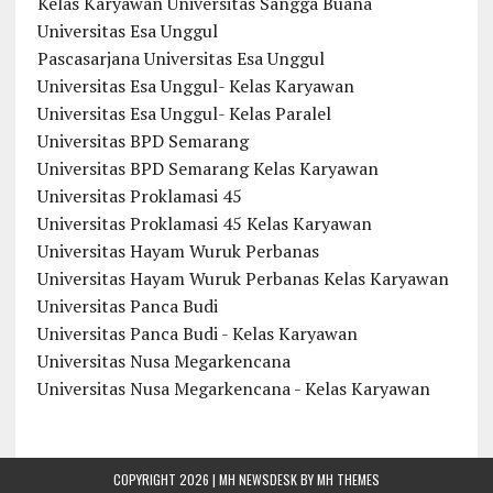
Kelas Karyawan Universitas Sangga Buana
Universitas Esa Unggul
Pascasarjana Universitas Esa Unggul
Universitas Esa Unggul- Kelas Karyawan
Universitas Esa Unggul- Kelas Paralel
Universitas BPD Semarang
Universitas BPD Semarang Kelas Karyawan
Universitas Proklamasi 45
Universitas Proklamasi 45 Kelas Karyawan
Universitas Hayam Wuruk Perbanas
Universitas Hayam Wuruk Perbanas Kelas Karyawan
Universitas Panca Budi
Universitas Panca Budi - Kelas Karyawan
Universitas Nusa Megarkencana
Universitas Nusa Megarkencana - Kelas Karyawan
COPYRIGHT 2026 | MH NEWSDESK BY
MH THEMES