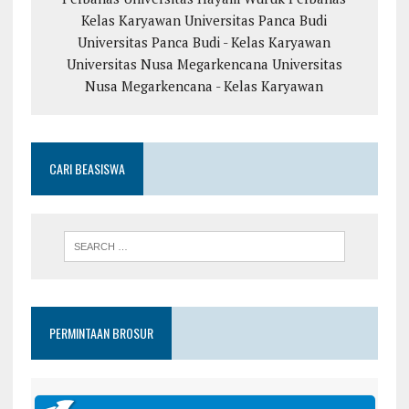
Kelas Karyawan
Universitas Panca Budi
Universitas Panca Budi - Kelas Karyawan
Universitas Nusa Megarkencana
Universitas
Nusa Megarkencana - Kelas Karyawan
CARI BEASISWA
PERMINTAAN BROSUR