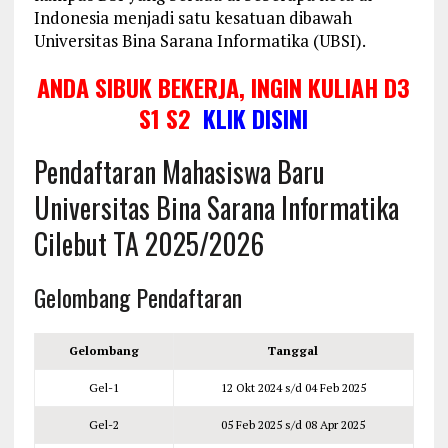
Indonesia menjadi satu kesatuan dibawah
Universitas Bina Sarana Informatika (UBSI).
ANDA SIBUK BEKERJA, INGIN KULIAH D3
S1 S2
KLIK DISINI
Pendaftaran Mahasiswa Baru
Universitas Bina Sarana Informatika
Cilebut TA 2025/2026
Gelombang Pendaftaran
Gelombang
Tanggal
Gel-1
12 Okt 2024 s/d 04 Feb 2025
Gel-2
05 Feb 2025 s/d 08 Apr 2025