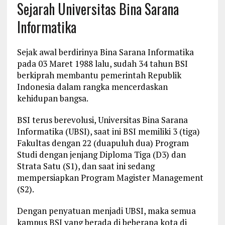
Sejarah Universitas Bina Sarana
Informatika
Sejak awal berdirinya Bina Sarana Informatika
pada 03 Maret 1988 lalu, sudah 34 tahun BSI
berkiprah membantu pemerintah Republik
Indonesia dalam rangka mencerdaskan
kehidupan bangsa.
BSI terus berevolusi, Universitas Bina Sarana
Informatika (UBSI), saat ini BSI memiliki 3 (tiga)
Fakultas dengan 22 (duapuluh dua) Program
Studi dengan jenjang Diploma Tiga (D3) dan
Strata Satu (S1), dan saat ini sedang
mempersiapkan Program Magister Management
(S2).
Dengan penyatuan menjadi UBSI, maka semua
kampus BSI yang berada di beberapa kota di