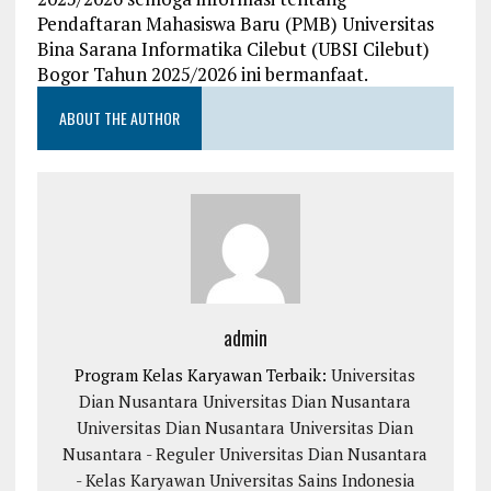
Pendaftaran Mahasiswa Baru (PMB) Universitas
Bina Sarana Informatika Cilebut (UBSI Cilebut)
Bogor Tahun 2025/2026 ini bermanfaat.
ABOUT THE AUTHOR
admin
Program Kelas Karyawan Terbaik:
Universitas
Dian Nusantara
Universitas Dian Nusantara
Universitas Dian Nusantara
Universitas Dian
Nusantara - Reguler
Universitas Dian Nusantara
- Kelas Karyawan
Universitas Sains Indonesia