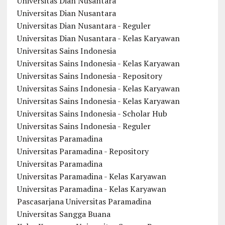
Universitas Dian Nusantara
Universitas Dian Nusantara
Universitas Dian Nusantara - Reguler
Universitas Dian Nusantara - Kelas Karyawan
Universitas Sains Indonesia
Universitas Sains Indonesia - Kelas Karyawan
Universitas Sains Indonesia - Repository
Universitas Sains Indonesia - Kelas Karyawan
Universitas Sains Indonesia - Kelas Karyawan
Universitas Sains Indonesia - Scholar Hub
Universitas Sains Indonesia - Reguler
Universitas Paramadina
Universitas Paramadina - Repository
Universitas Paramadina
Universitas Paramadina - Kelas Karyawan
Universitas Paramadina - Kelas Karyawan
Pascasarjana Universitas Paramadina
Universitas Sangga Buana