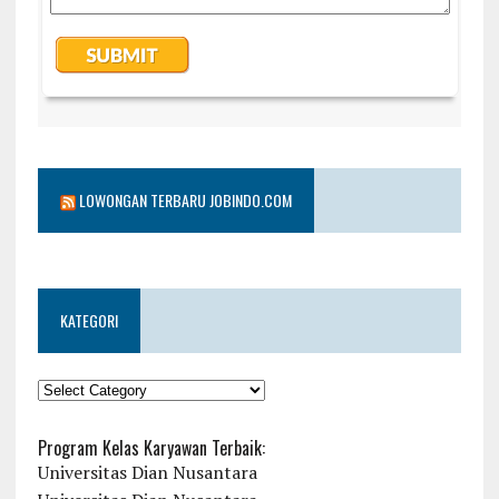
LOWONGAN TERBARU JOBINDO.COM
KATEGORI
KATEGORI
Program Kelas Karyawan Terbaik:
Universitas Dian Nusantara