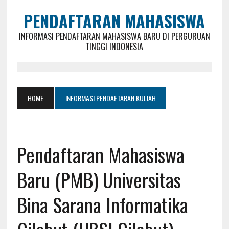
PENDAFTARAN MAHASISWA
INFORMASI PENDAFTARAN MAHASISWA BARU DI PERGURUAN
TINGGI INDONESIA
HOME
INFORMASI PENDAFTARAN KULIAH
Pendaftaran Mahasiswa
Baru (PMB) Universitas
Bina Sarana Informatika