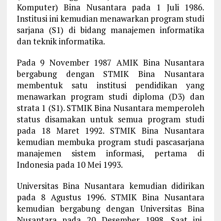
Komputer) Bina Nusantara pada 1 Juli 1986.
Institusi ini kemudian menawarkan program studi
sarjana (S1) di bidang manajemen informatika
dan teknik informatika.
Pada 9 November 1987 AMIK Bina Nusantara
bergabung dengan STMIK Bina Nusantara
membentuk satu institusi pendidikan yang
menawarkan program studi diploma (D3) dan
strata 1 (S1). STMIK Bina Nusantara memperoleh
status disamakan untuk semua program studi
pada 18 Maret 1992. STMIK Bina Nusantara
kemudian membuka program studi pascasarjana
manajemen sistem informasi, pertama di
Indonesia pada 10 Mei 1993.
Universitas Bina Nusantara kemudian didirikan
pada 8 Agustus 1996. STMIK Bina Nusantara
kemudian bergabung dengan Universitas Bina
Nusantara pada 20 Desember 1998. Saat ini,