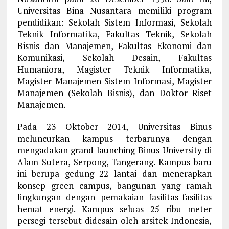
Universitas Bina Nusantara memiliki program
pendidikan: Sekolah Sistem Informasi, Sekolah
Teknik Informatika, Fakultas Teknik, Sekolah
Bisnis dan Manajemen, Fakultas Ekonomi dan
Komunikasi, Sekolah Desain, Fakultas
Humaniora, Magister Teknik Informatika,
Magister Manajemen Sistem Informasi, Magister
Manajemen (Sekolah Bisnis), dan Doktor Riset
Manajemen.
Pada 23 Oktober 2014, Universitas Binus
meluncurkan kampus terbarunya dengan
mengadakan grand launching Binus University di
Alam Sutera, Serpong, Tangerang. Kampus baru
ini berupa gedung 22 lantai dan menerapkan
konsep green campus, bangunan yang ramah
lingkungan dengan pemakaian fasilitas-fasilitas
hemat energi. Kampus seluas 25 ribu meter
persegi tersebut didesain oleh arsitek Indonesia,