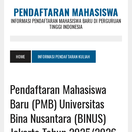
PENDAFTARAN MAHASISWA
INFORMASI PENDAFTARAN MAHASISWA BARU DI PERGURUAN
TINGGI INDONESIA
HOME
INFORMASI PENDAFTARAN KULIAH
Pendaftaran Mahasiswa
Baru (PMB) Universitas
Bina Nusantara (BINUS)