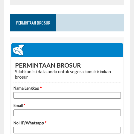
PERMINTAAN BROSUR