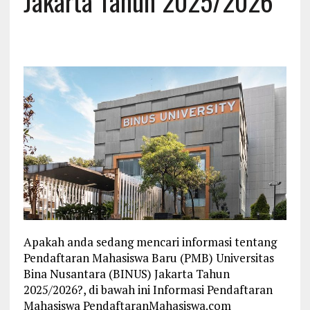
Jakarta Tahun 2025/2026
Apakah anda sedang mencari informasi tentang
Pendaftaran Mahasiswa Baru (PMB) Universitas
Bina Nusantara (BINUS) Jakarta Tahun
2025/2026?, di bawah ini Informasi Pendaftaran
Mahasiswa PendaftaranMahasiswa.com