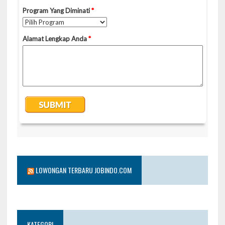
LOWONGAN TERBARU JOBINDO.COM
KATEGORI