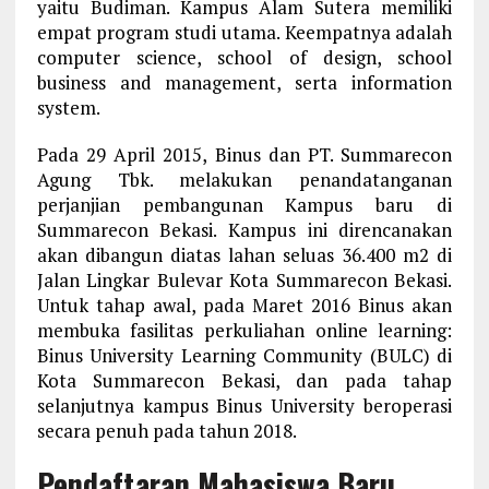
yaitu Budiman. Kampus Alam Sutera memiliki
empat program studi utama. Keempatnya adalah
computer science, school of design, school
business and management, serta information
system.
Pada 29 April 2015, Binus dan PT. Summarecon
Agung Tbk. melakukan penandatanganan
perjanjian pembangunan Kampus baru di
Summarecon Bekasi. Kampus ini direncanakan
akan dibangun diatas lahan seluas 36.400 m2 di
Jalan Lingkar Bulevar Kota Summarecon Bekasi.
Untuk tahap awal, pada Maret 2016 Binus akan
membuka fasilitas perkuliahan online learning:
Binus University Learning Community (BULC) di
Kota Summarecon Bekasi, dan pada tahap
selanjutnya kampus Binus University beroperasi
secara penuh pada tahun 2018.
Pendaftaran Mahasiswa Baru