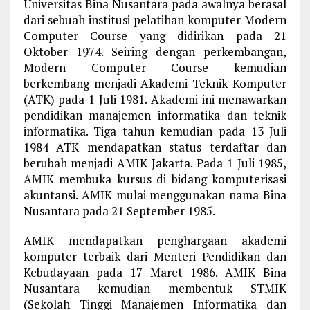
Universitas Bina Nusantara pada awalnya berasal
dari sebuah institusi pelatihan komputer Modern
Computer Course yang didirikan pada 21
Oktober 1974. Seiring dengan perkembangan,
Modern Computer Course kemudian
berkembang menjadi Akademi Teknik Komputer
(ATK) pada 1 Juli 1981. Akademi ini menawarkan
pendidikan manajemen informatika dan teknik
informatika. Tiga tahun kemudian pada 13 Juli
1984 ATK mendapatkan status terdaftar dan
berubah menjadi AMIK Jakarta. Pada 1 Juli 1985,
AMIK membuka kursus di bidang komputerisasi
akuntansi. AMIK mulai menggunakan nama Bina
Nusantara pada 21 September 1985.
AMIK mendapatkan penghargaan akademi
komputer terbaik dari Menteri Pendidikan dan
Kebudayaan pada 17 Maret 1986. AMIK Bina
Nusantara kemudian membentuk STMIK
(Sekolah Tinggi Manajemen Informatika dan