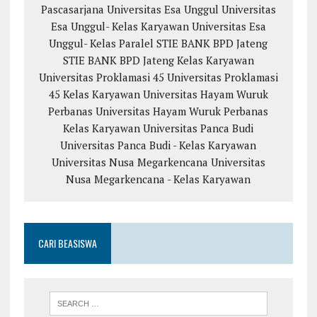
Pascasarjana Universitas Esa Unggul
Universitas
Esa Unggul- Kelas Karyawan
Universitas Esa
Unggul- Kelas Paralel
STIE BANK BPD Jateng
STIE BANK BPD Jateng Kelas Karyawan
Universitas Proklamasi 45
Universitas Proklamasi
45 Kelas Karyawan
Universitas Hayam Wuruk
Perbanas
Universitas Hayam Wuruk Perbanas
Kelas Karyawan
Universitas Panca Budi
Universitas Panca Budi - Kelas Karyawan
Universitas Nusa Megarkencana
Universitas
Nusa Megarkencana - Kelas Karyawan
CARI BEASISWA