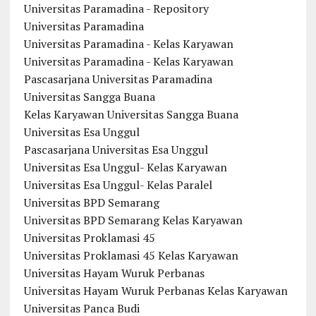
Universitas Paramadina - Repository
Universitas Paramadina
Universitas Paramadina - Kelas Karyawan
Universitas Paramadina - Kelas Karyawan
Pascasarjana Universitas Paramadina
Universitas Sangga Buana
Kelas Karyawan Universitas Sangga Buana
Universitas Esa Unggul
Pascasarjana Universitas Esa Unggul
Universitas Esa Unggul- Kelas Karyawan
Universitas Esa Unggul- Kelas Paralel
Universitas BPD Semarang
Universitas BPD Semarang Kelas Karyawan
Universitas Proklamasi 45
Universitas Proklamasi 45 Kelas Karyawan
Universitas Hayam Wuruk Perbanas
Universitas Hayam Wuruk Perbanas Kelas Karyawan
Universitas Panca Budi