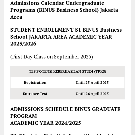
Admissions Calendar Undergraduate
Programs (BINUS Business School) Jakarta
Area
STUDENT ENROLLMENT S1 BINUS Business
School JAKARTA AREA
ACADEMIC YEAR
2025/2026
(First Day Class on September 2025)
TES POTENSI KEBERHASILAN STUDI (TPKS)
Registration
Until 25 April 2025
Entrance Test
Until 26 April 2025
ADMISSIONS SCHEDULE BINUS GRADUATE
PROGRAM
ACADEMIC YEAR 2024/2025