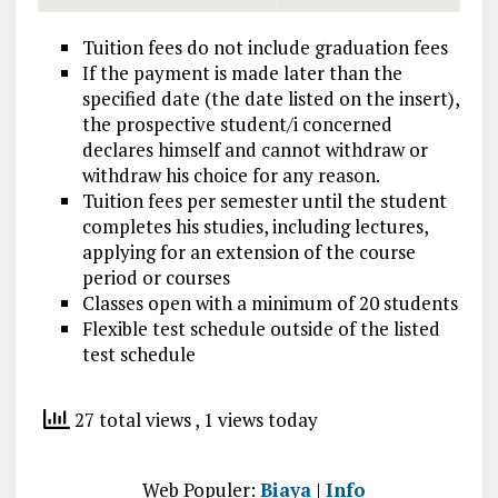
Tuition fees do not include graduation fees
If the payment is made later than the
specified date (the date listed on the insert),
the prospective student/i concerned
declares himself and cannot withdraw or
withdraw his choice for any reason.
Tuition fees per semester until the student
completes his studies, including lectures,
applying for an extension of the course
period or courses
Classes open with a minimum of 20 students
Flexible test schedule outside of the listed
test schedule
27 total views
, 1 views today
Web Populer:
Biaya
|
Info