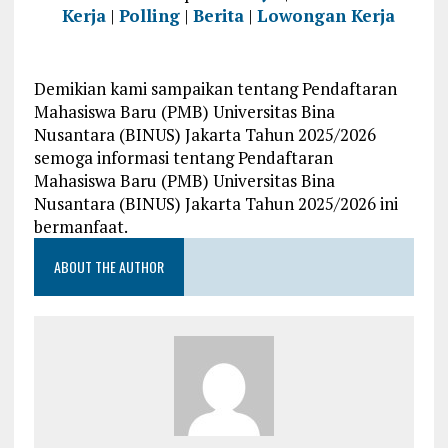
Kerja
|
Polling
|
Berita
|
Lowongan Kerja
Demikian kami sampaikan tentang Pendaftaran
Mahasiswa Baru (PMB) Universitas Bina
Nusantara (BINUS) Jakarta Tahun 2025/2026
semoga informasi tentang Pendaftaran
Mahasiswa Baru (PMB) Universitas Bina
Nusantara (BINUS) Jakarta Tahun 2025/2026 ini
bermanfaat.
ABOUT THE AUTHOR