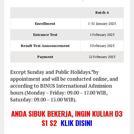
Batch 4
Enrollment
1-31 January 2025
Entrance Test
1 February 2025
Result Test Announcement
5 February 2025
Payment
12 February 2025
Except Sunday and Public Holidays.*by
appointment and will be conducted online, and
according to BINUS International Admission
hours (Monday – Friday: 09.00 – 17.00 WIB,
Saturday: 09.00 – 15.00 WIB).
ANDA SIBUK BEKERJA, INGIN KULIAH D3
S1 S2
KLIK DISINI