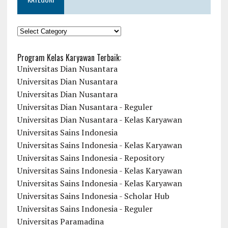
KATEGORI
Program Kelas Karyawan Terbaik:
Universitas Dian Nusantara
Universitas Dian Nusantara
Universitas Dian Nusantara
Universitas Dian Nusantara - Reguler
Universitas Dian Nusantara - Kelas Karyawan
Universitas Sains Indonesia
Universitas Sains Indonesia - Kelas Karyawan
Universitas Sains Indonesia - Repository
Universitas Sains Indonesia - Kelas Karyawan
Universitas Sains Indonesia - Kelas Karyawan
Universitas Sains Indonesia - Scholar Hub
Universitas Sains Indonesia - Reguler
Universitas Paramadina