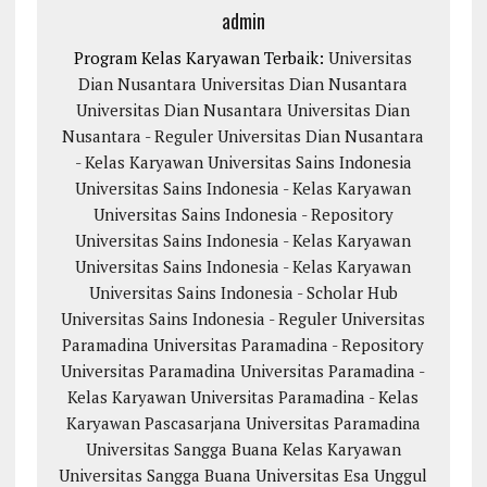
admin
Program Kelas Karyawan Terbaik:
Universitas
Dian Nusantara
Universitas Dian Nusantara
Universitas Dian Nusantara
Universitas Dian
Nusantara - Reguler
Universitas Dian Nusantara
- Kelas Karyawan
Universitas Sains Indonesia
Universitas Sains Indonesia - Kelas Karyawan
Universitas Sains Indonesia - Repository
Universitas Sains Indonesia - Kelas Karyawan
Universitas Sains Indonesia - Kelas Karyawan
Universitas Sains Indonesia - Scholar Hub
Universitas Sains Indonesia - Reguler
Universitas
Paramadina
Universitas Paramadina - Repository
Universitas Paramadina
Universitas Paramadina -
Kelas Karyawan
Universitas Paramadina - Kelas
Karyawan
Pascasarjana Universitas Paramadina
Universitas Sangga Buana
Kelas Karyawan
Universitas Sangga Buana
Universitas Esa Unggul