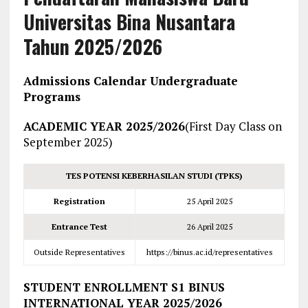
Universitas Bina Nusantara
Tahun 2025/2026
Admissions Calendar Undergraduate
Programs
ACADEMIC YEAR 2025/2026
(First Day Class on
September 2025)
TES POTENSI KEBERHASILAN STUDI (TPKS)
Registration
25 April 2025
Entrance Test
26 April 2025
Outside Representatives
https://binus.ac.id/representatives
STUDENT ENROLLMENT S1 BINUS
INTERNATIONAL YEAR 2025/2026