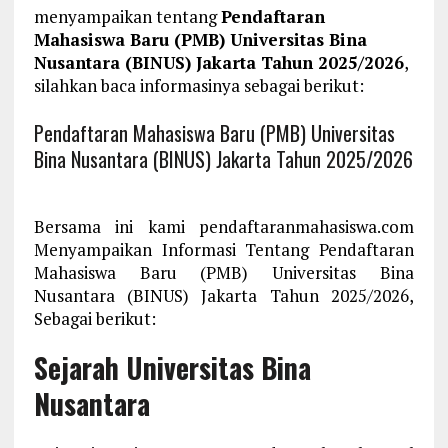
menyampaikan tentang
Pendaftaran
Mahasiswa Baru (PMB) Universitas Bina
Nusantara (BINUS) Jakarta Tahun 2025/2026
,
silahkan baca informasinya sebagai berikut:
Pendaftaran Mahasiswa Baru (PMB) Universitas
Bina Nusantara (BINUS) Jakarta Tahun 2025/2026
Bersama ini kami pendaftaranmahasiswa.com
Menyampaikan Informasi Tentang Pendaftaran
Mahasiswa Baru (PMB) Universitas Bina
Nusantara (BINUS) Jakarta Tahun 2025/2026,
Sebagai berikut:
Sejarah Universitas Bina
Nusantara