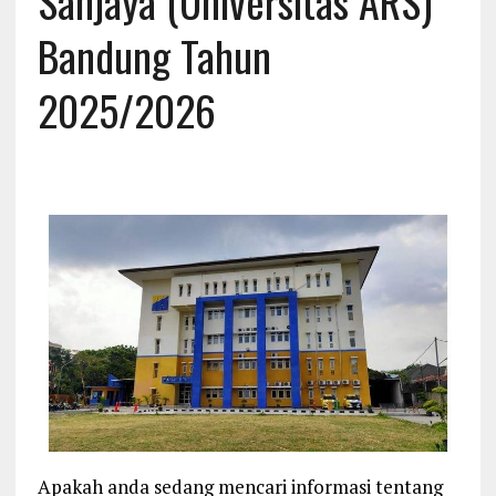
Sanjaya (Universitas ARS)
Bandung Tahun
2025/2026
Apakah anda sedang mencari informasi tentang