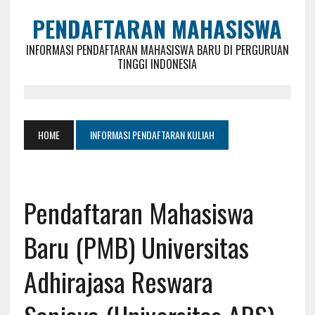
PENDAFTARAN MAHASISWA
INFORMASI PENDAFTARAN MAHASISWA BARU DI PERGURUAN
TINGGI INDONESIA
HOME
INFORMASI PENDAFTARAN KULIAH
Pendaftaran Mahasiswa
Baru (PMB) Universitas
Adhirajasa Reswara