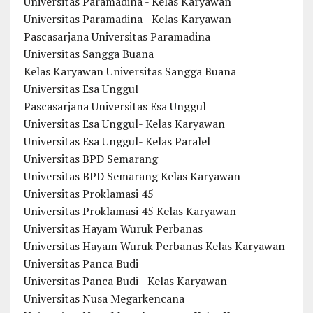
Universitas Paramadina - Kelas Karyawan
Universitas Paramadina - Kelas Karyawan
Pascasarjana Universitas Paramadina
Universitas Sangga Buana
Kelas Karyawan Universitas Sangga Buana
Universitas Esa Unggul
Pascasarjana Universitas Esa Unggul
Universitas Esa Unggul- Kelas Karyawan
Universitas Esa Unggul- Kelas Paralel
Universitas BPD Semarang
Universitas BPD Semarang Kelas Karyawan
Universitas Proklamasi 45
Universitas Proklamasi 45 Kelas Karyawan
Universitas Hayam Wuruk Perbanas
Universitas Hayam Wuruk Perbanas Kelas Karyawan
Universitas Panca Budi
Universitas Panca Budi - Kelas Karyawan
Universitas Nusa Megarkencana