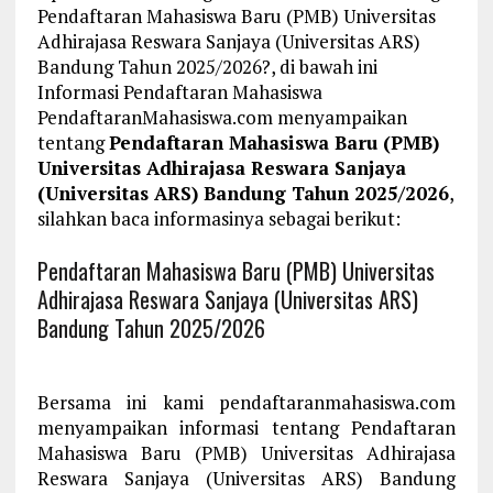
Pendaftaran Mahasiswa Baru (PMB) Universitas
Adhirajasa Reswara Sanjaya (Universitas ARS)
Bandung Tahun 2025/2026?, di bawah ini
Informasi Pendaftaran Mahasiswa
PendaftaranMahasiswa.com menyampaikan
tentang
Pendaftaran Mahasiswa Baru (PMB)
Universitas Adhirajasa Reswara Sanjaya
(Universitas ARS) Bandung Tahun 2025/2026
,
silahkan baca informasinya sebagai berikut:
Pendaftaran Mahasiswa Baru (PMB) Universitas
Adhirajasa Reswara Sanjaya (Universitas ARS)
Bandung Tahun 2025/2026
Bersama ini kami pendaftaranmahasiswa.com
menyampaikan informasi tentang Pendaftaran
Mahasiswa Baru (PMB) Universitas Adhirajasa
Reswara Sanjaya (Universitas ARS) Bandung