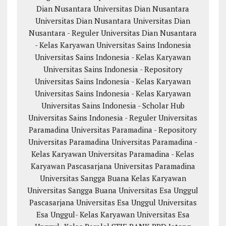
Dian Nusantara
Universitas Dian Nusantara
Universitas Dian Nusantara
Universitas Dian
Nusantara - Reguler
Universitas Dian Nusantara
- Kelas Karyawan
Universitas Sains Indonesia
Universitas Sains Indonesia - Kelas Karyawan
Universitas Sains Indonesia - Repository
Universitas Sains Indonesia - Kelas Karyawan
Universitas Sains Indonesia - Kelas Karyawan
Universitas Sains Indonesia - Scholar Hub
Universitas Sains Indonesia - Reguler
Universitas
Paramadina
Universitas Paramadina - Repository
Universitas Paramadina
Universitas Paramadina -
Kelas Karyawan
Universitas Paramadina - Kelas
Karyawan
Pascasarjana Universitas Paramadina
Universitas Sangga Buana
Kelas Karyawan
Universitas Sangga Buana
Universitas Esa Unggul
Pascasarjana Universitas Esa Unggul
Universitas
Esa Unggul- Kelas Karyawan
Universitas Esa