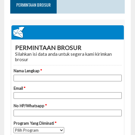
PERMINTAAN BROSUR