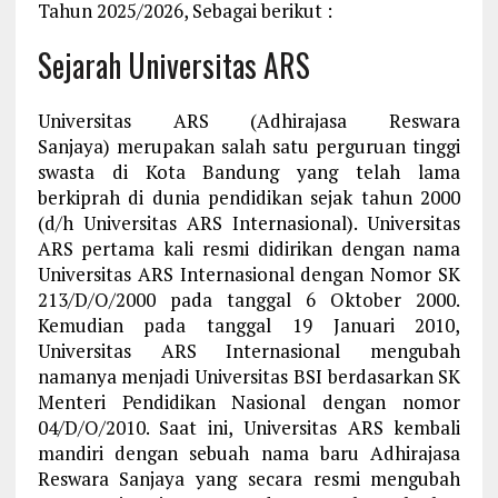
Tahun 2025/2026, Sebagai berikut :
Sejarah Universitas ARS
Universitas ARS (Adhirajasa Reswara
Sanjaya)
merupakan salah satu perguruan tinggi
swasta di Kota Bandung yang telah lama
berkiprah di dunia pendidikan sejak tahun 2000
(d/h Universitas ARS Internasional). Universitas
ARS pertama kali resmi didirikan dengan nama
Universitas ARS Internasional dengan Nomor SK
213/D/O/2000 pada tanggal 6 Oktober 2000.
Kemudian pada tanggal 19 Januari 2010,
Universitas ARS Internasional mengubah
namanya menjadi Universitas BSI
berdasarkan SK
Menteri Pendidikan Nasional dengan nomor
04/D/O/2010. Saat ini, Universitas ARS kembali
mandiri dengan sebuah nama baru Adhirajasa
Reswara Sanjaya yang secara resmi mengubah