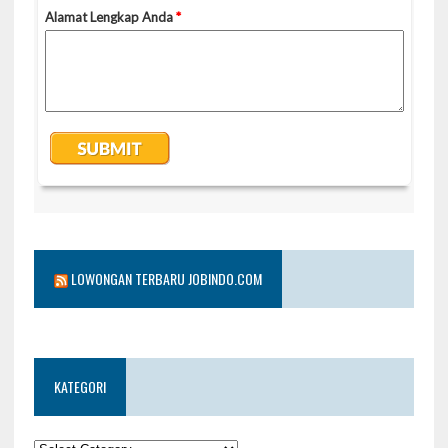
LOWONGAN TERBARU JOBINDO.COM
KATEGORI
KATEGORI