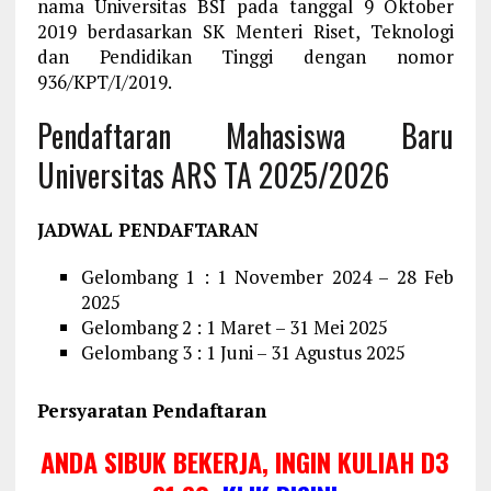
nama Universitas BSI pada tanggal 9 Oktober
2019 berdasarkan SK Menteri Riset, Teknologi
dan Pendidikan Tinggi dengan nomor
936/KPT/I/2019.
Pendaftaran Mahasiswa Baru
Universitas ARS TA 2025/2026
JADWAL PENDAFTARAN
Gelombang 1 : 1 November 2024 – 28 Feb
2025
Gelombang 2 : 1 Maret – 31 Mei 2025
Gelombang 3 : 1 Juni – 31 Agustus 2025
Persyaratan Pendaftaran
ANDA SIBUK BEKERJA, INGIN KULIAH D3