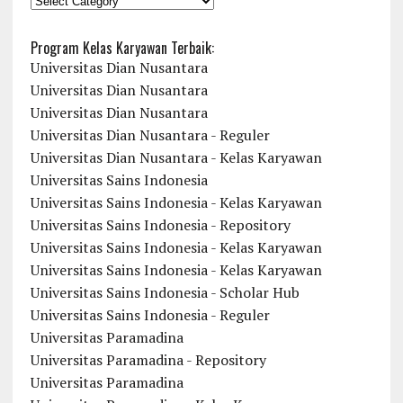
Program Kelas Karyawan Terbaik:
Universitas Dian Nusantara
Universitas Dian Nusantara
Universitas Dian Nusantara
Universitas Dian Nusantara - Reguler
Universitas Dian Nusantara - Kelas Karyawan
Universitas Sains Indonesia
Universitas Sains Indonesia - Kelas Karyawan
Universitas Sains Indonesia - Repository
Universitas Sains Indonesia - Kelas Karyawan
Universitas Sains Indonesia - Kelas Karyawan
Universitas Sains Indonesia - Scholar Hub
Universitas Sains Indonesia - Reguler
Universitas Paramadina
Universitas Paramadina - Repository
Universitas Paramadina