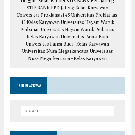
Unggul- Kelas Paralel
STIE BANK BPD Jateng
STIE BANK BPD Jateng Kelas Karyawan
Universitas Proklamasi 45
Universitas Proklamasi
45 Kelas Karyawan
Universitas Hayam Wuruk
Perbanas
Universitas Hayam Wuruk Perbanas
Kelas Karyawan
Universitas Panca Budi
Universitas Panca Budi - Kelas Karyawan
Universitas Nusa Megarkencana
Universitas
Nusa Megarkencana - Kelas Karyawan
CARI BEASISWA