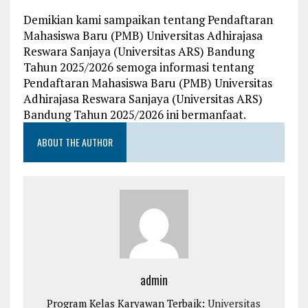
Demikian kami sampaikan tentang Pendaftaran
Mahasiswa Baru (PMB) Universitas Adhirajasa
Reswara Sanjaya (Universitas ARS) Bandung
Tahun 2025/2026 semoga informasi tentang
Pendaftaran Mahasiswa Baru (PMB) Universitas
Adhirajasa Reswara Sanjaya (Universitas ARS)
Bandung Tahun 2025/2026 ini bermanfaat.
ABOUT THE AUTHOR
admin
Program Kelas Karyawan Terbaik:
Universitas