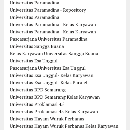
Universitas Paramadina
Universitas Paramadina - Repository
Universitas Paramadina
Universitas Paramadina - Kelas Karyawan
Universitas Paramadina - Kelas Karyawan
Pascasarjana Universitas Paramadina
Universitas Sangga Buana
Kelas Karyawan Universitas Sangga Buana
Universitas Esa Unggul
Pascasarjana Universitas Esa Unggul
Universitas Esa Unggul- Kelas Karyawan
Universitas Esa Unggul- Kelas Paralel
Universitas BPD Semarang
Universitas BPD Semarang Kelas Karyawan
Universitas Proklamasi 45
Universitas Proklamasi 45 Kelas Karyawan
Universitas Hayam Wuruk Perbanas
Universitas Hayam Wuruk Perbanas Kelas Karyawan