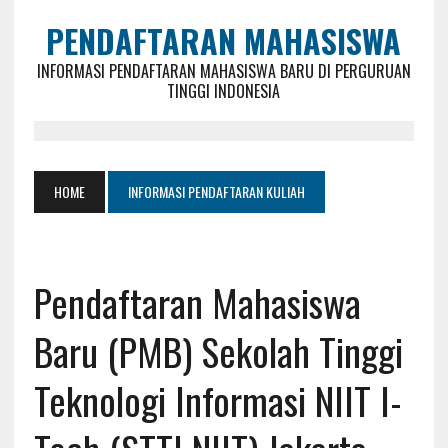
PENDAFTARAN MAHASISWA
INFORMASI PENDAFTARAN MAHASISWA BARU DI PERGURUAN
TINGGI INDONESIA
HOME
INFORMASI PENDAFTARAN KULIAH
Pendaftaran Mahasiswa
Baru (PMB) Sekolah Tinggi
Teknologi Informasi NIIT I-