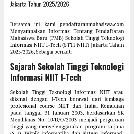
Jakarta Tahun 2025/2026
Bersama ini kami pendaftaranmahasiswa.com
Menyampaikan Informasi Tentang Pendaftaran
Mahasiswa Baru (PMB) Sekolah Tinggi Teknologi
Informasi NIIT I-Tech (STTI NIIT) Jakarta Tahun
2025/2026, Sebagai berikut:
Sejarah Sekolah Tinggi Teknologi
Informasi NIIT I-Tech
Sekolah Tinggi Teknologi Informasi NIIT atau
dikenal dengan I-Tech berawal dari lembaga
profesional course NIIT dari India. Kemudian
pada tanggal 31 Januari 2003, berdasarkan SK
Mendiknas No. 10/D/O/2003 menjadi perguruan
tinggi yang menyelenggarakan program sarjana
(S-1) Teknik Informatika dan Sistem Informasi,