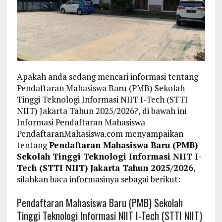
Apakah anda sedang mencari informasi tentang
Pendaftaran Mahasiswa Baru (PMB) Sekolah
Tinggi Teknologi Informasi NIIT I-Tech (STTI
NIIT) Jakarta Tahun 2025/2026?, di bawah ini
Informasi Pendaftaran Mahasiswa
PendaftaranMahasiswa.com menyampaikan
tentang
Pendaftaran Mahasiswa Baru (PMB)
Sekolah Tinggi Teknologi Informasi NIIT I-
Tech (STTI NIIT) Jakarta Tahun 2025/2026
,
silahkan baca informasinya sebagai berikut:
Pendaftaran Mahasiswa Baru (PMB) Sekolah
Tinggi Teknologi Informasi NIIT I-Tech (STTI NIIT)