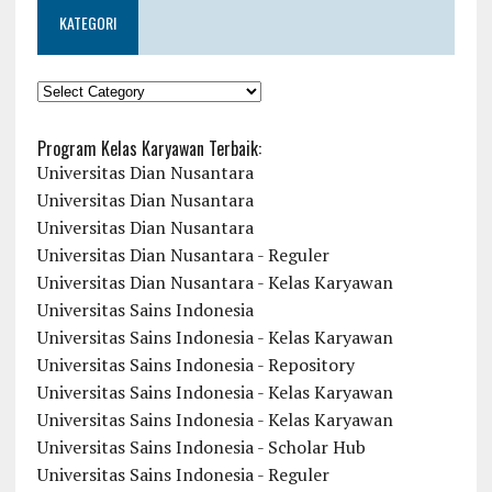
KATEGORI
KATEGORI
Program Kelas Karyawan Terbaik:
Universitas Dian Nusantara
Universitas Dian Nusantara
Universitas Dian Nusantara
Universitas Dian Nusantara - Reguler
Universitas Dian Nusantara - Kelas Karyawan
Universitas Sains Indonesia
Universitas Sains Indonesia - Kelas Karyawan
Universitas Sains Indonesia - Repository
Universitas Sains Indonesia - Kelas Karyawan
Universitas Sains Indonesia - Kelas Karyawan
Universitas Sains Indonesia - Scholar Hub
Universitas Sains Indonesia - Reguler