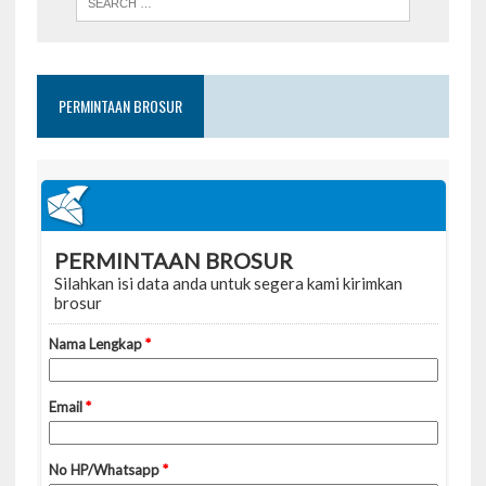
PERMINTAAN BROSUR