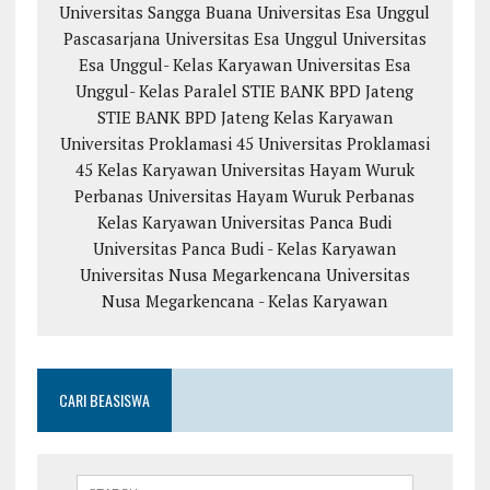
Universitas Sangga Buana
Universitas Esa Unggul
Pascasarjana Universitas Esa Unggul
Universitas
Esa Unggul- Kelas Karyawan
Universitas Esa
Unggul- Kelas Paralel
STIE BANK BPD Jateng
STIE BANK BPD Jateng Kelas Karyawan
Universitas Proklamasi 45
Universitas Proklamasi
45 Kelas Karyawan
Universitas Hayam Wuruk
Perbanas
Universitas Hayam Wuruk Perbanas
Kelas Karyawan
Universitas Panca Budi
Universitas Panca Budi - Kelas Karyawan
Universitas Nusa Megarkencana
Universitas
Nusa Megarkencana - Kelas Karyawan
CARI BEASISWA