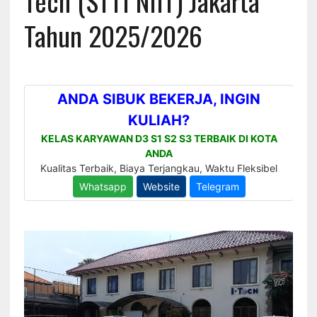
Tech (STTI NIIT) Jakarta
Tahun 2025/2026