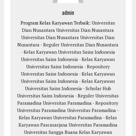
admin
Program Kelas Karyawan Terbaik:
Universitas
Dian Nusantara
Universitas Dian Nusantara
Universitas Dian Nusantara
Universitas Dian
Nusantara - Reguler
Universitas Dian Nusantara
- Kelas Karyawan
Universitas Sains Indonesia
Universitas Sains Indonesia - Kelas Karyawan
Universitas Sains Indonesia - Repository
Universitas Sains Indonesia - Kelas Karyawan
Universitas Sains Indonesia - Kelas Karyawan
Universitas Sains Indonesia - Scholar Hub
Universitas Sains Indonesia - Reguler
Universitas
Paramadina
Universitas Paramadina - Repository
Universitas Paramadina
Universitas Paramadina -
Kelas Karyawan
Universitas Paramadina - Kelas
Karyawan
Pascasarjana Universitas Paramadina
Universitas Sangga Buana
Kelas Karyawan