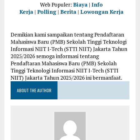
Web Populer:
Biaya
|
Info
Kerja
|
Polling
|
Berita
|
Lowongan Kerja
Demikian kami sampaikan tentang Pendaftaran
Mahasiswa Baru (PMB) Sekolah Tinggi Teknologi
Informasi NIIT I-Tech (STTI NIIT) Jakarta Tahun
2025/2026 semoga informasi tentang
Pendaftaran Mahasiswa Baru (PMB) Sekolah
Tinggi Teknologi Informasi NIIT I-Tech (STTI
NIIT) Jakarta Tahun 2025/2026 ini bermanfaat.
ABOUT THE AUTHOR