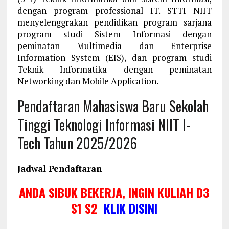
dengan program professional IT. STTI NIIT
menyelenggrakan pendidikan program sarjana
program studi Sistem Informasi dengan
peminatan Multimedia dan Enterprise
Information System (EIS), dan program studi
Teknik Informatika dengan peminatan
Networking dan Mobile Application.
Pendaftaran Mahasiswa Baru Sekolah
Tinggi Teknologi Informasi NIIT I-
Tech Tahun 2025/2026
Jadwal Pendaftaran
ANDA SIBUK BEKERJA, INGIN KULIAH D3
S1 S2
KLIK DISINI