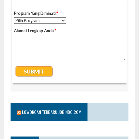
LOWONGAN TERBARU JOBINDO.COM