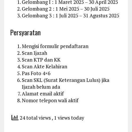
Gelombang I : 1 Maret 2025 – 30 April 2025
Gelombang 2 : 1 Mei 2025 – 30 Juli 2025
Gelombang 3 : 1 Juli 2025 – 31 Agustus 2025
Persyaratan
Mengisi formulir pendaftaran
Scan Ijazah
Scan KTP dan KK
Scan Akte Kelahiran
Pas Foto 4×6
Scan SKL (Surat Keterangan Lulus) jika
Ijazah belum ada
Alamat email aktif
Nomor telepon wali aktif
24 total views
, 1 views today