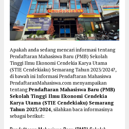
Apakah anda sedang mencari informasi tentang
Pendaftaran Mahasiswa Baru (PMB) Sekolah
Tinggi Ilmu Ekonomi Cendekia Karya Utama
(STIE Cendekiaku) Semarang Tahun 2023/2024?,
di bawah ini Informasi Pendaftaran Mahasiswa
PendaftaranMahasiswa.com menyampaikan
tentang
Pendaftaran Mahasiswa Baru (PMB)
Sekolah Tinggi Ilmu Ekonomi Cendekia
Karya Utama (STIE Cendekiaku) Semarang
Tahun 2023/2024
, silahkan baca informasinya
sebagai berikut: