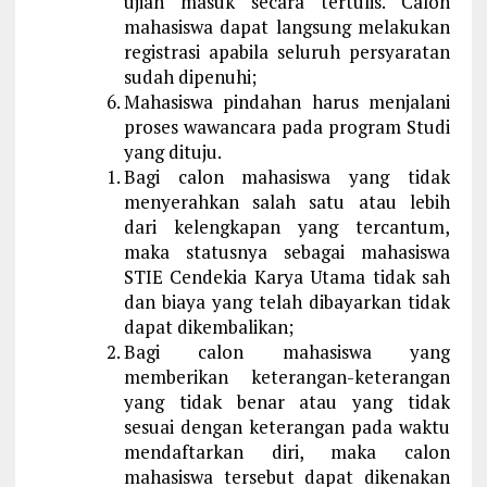
ujian masuk secara tertulis. Calon
mahasiswa dapat langsung melakukan
registrasi apabila seluruh persyaratan
sudah dipenuhi;
Mahasiswa pindahan harus menjalani
proses wawancara pada program Studi
yang dituju.
Bagi calon mahasiswa yang tidak
menyerahkan salah satu atau lebih
dari kelengkapan yang tercantum,
maka statusnya sebagai mahasiswa
STIE Cendekia Karya Utama tidak sah
dan biaya yang telah dibayarkan tidak
dapat dikembalikan;
Bagi calon mahasiswa yang
memberikan keterangan-keterangan
yang tidak benar atau yang tidak
sesuai dengan keterangan pada waktu
mendaftarkan diri, maka calon
mahasiswa tersebut dapat dikenakan