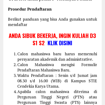
Prosedur Pendaftaran
Berikut panduan yang bisa Anda gunakan untuk
mendaftar
ANDA SIBUK BEKERJA, INGIN KULIAH D3
S1 S2
KLIK DISINI
Calon mahasiswa baru harus memenuhi
persyaratan akademik dan administrative.
Calon Mahasiswa mengisi Formulir
Pendaftaran Mahasiswa Baru.
Waktu Pendaftaran : Senin s/d Jumat jam
08.30 s/d 16.00 (WIB) di Kampus STIE
Cendekia Karya Utama.
Apabila calon mahasiswa diterima di
Perguruan Tinggi Negeri (PTN) atau
Perguruan Tinggi Swasta (PTS) lainnya