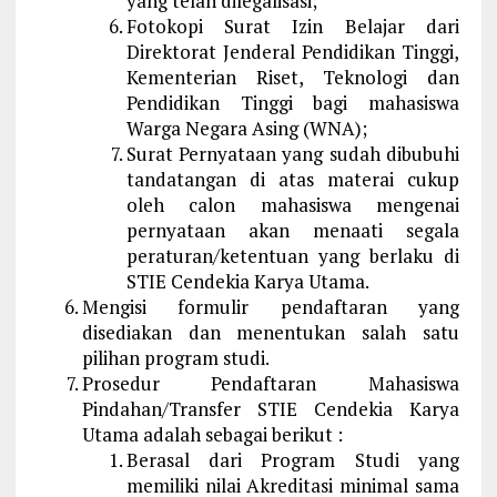
yang telah dilegalisasi;
Fotokopi Surat Izin Belajar dari
Direktorat Jenderal Pendidikan Tinggi,
Kementerian Riset, Teknologi dan
Pendidikan Tinggi bagi mahasiswa
Warga Negara Asing (WNA);
Surat Pernyataan yang sudah dibubuhi
tandatangan di atas materai cukup
oleh calon mahasiswa mengenai
pernyataan akan menaati segala
peraturan/ketentuan yang berlaku di
STIE Cendekia Karya Utama.
Mengisi formulir pendaftaran yang
disediakan dan menentukan salah satu
pilihan program studi.
Prosedur Pendaftaran Mahasiswa
Pindahan/Transfer STIE Cendekia Karya
Utama adalah sebagai berikut :
Berasal dari Program Studi yang
memiliki nilai Akreditasi minimal sama