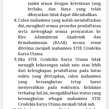
sanksi sesuai dengan ketentuan yang
berlaku, dan biaya yang telah
dibayarkan tidak dapat dikembalikan.
Calon mahasiswa yang sudah mendaftarkan
diri, mengikuti semua prosedur pendaftaran
serta melengkapi semua persyaratan ke
Biro Administrasi Akademik dan
Kemahasiswaan (BAAK) secara resmi
diterima menjadi mahasiswa STIE Cendekia
Karya Utama.
Jika STIE Cendekia Karya Utama tidak
menagih kekurangan salah satu atau lebih
dari kelengkapan pendaftaran pada batas
waktu yang ditetapkan, calon mahasiswa
yang bersangkutan tetap harus
menyerahkan pada waktunya. Kelalaian
terhadap hal ini, mengakibatkan status yang
bersangkutan sebagai mahasiswa STIE
Cendekia Karya Utama menjadi tidak sah.