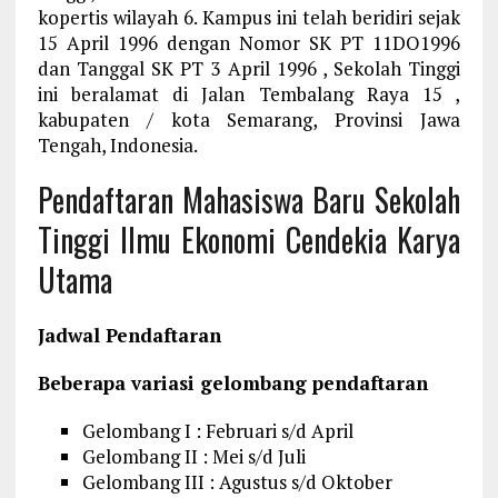
kopertis wilayah 6. Kampus ini telah beridiri sejak
15 April 1996 dengan Nomor SK PT 11DO1996
dan Tanggal SK PT 3 April 1996 , Sekolah Tinggi
ini beralamat di Jalan Tembalang Raya 15 ,
kabupaten / kota Semarang, Provinsi Jawa
Tengah, Indonesia.
Pendaftaran Mahasiswa Baru Sekolah
Tinggi Ilmu Ekonomi Cendekia Karya
Utama
Jadwal Pendaftaran
Beberapa variasi gelombang pendaftaran
Gelombang I : Februari s/d April
Gelombang II : Mei s/d Juli
Gelombang III : Agustus s/d Oktober