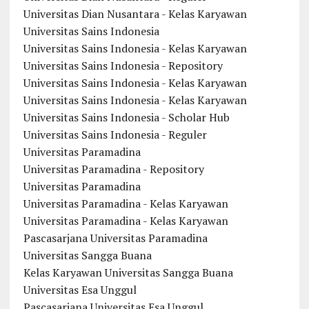
Universitas Dian Nusantara - Kelas Karyawan
Universitas Sains Indonesia
Universitas Sains Indonesia - Kelas Karyawan
Universitas Sains Indonesia - Repository
Universitas Sains Indonesia - Kelas Karyawan
Universitas Sains Indonesia - Kelas Karyawan
Universitas Sains Indonesia - Scholar Hub
Universitas Sains Indonesia - Reguler
Universitas Paramadina
Universitas Paramadina - Repository
Universitas Paramadina
Universitas Paramadina - Kelas Karyawan
Universitas Paramadina - Kelas Karyawan
Pascasarjana Universitas Paramadina
Universitas Sangga Buana
Kelas Karyawan Universitas Sangga Buana
Universitas Esa Unggul
Pascasarjana Universitas Esa Unggul