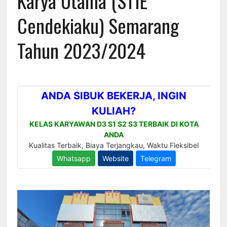
Karya Utama (STIE
Cendekiaku) Semarang
Tahun 2023/2024