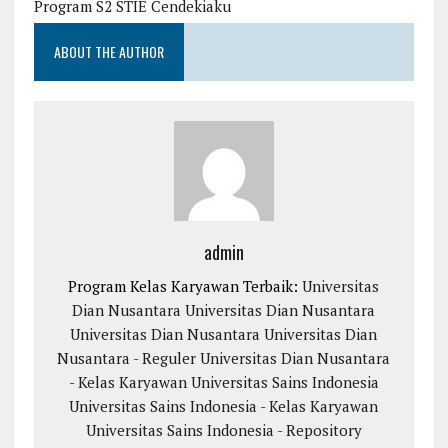
Program S2 STIE Cendekiaku
ABOUT THE AUTHOR
admin
Program Kelas Karyawan Terbaik:
Universitas
Dian Nusantara
Universitas Dian Nusantara
Universitas Dian Nusantara
Universitas Dian
Nusantara - Reguler
Universitas Dian Nusantara
- Kelas Karyawan
Universitas Sains Indonesia
Universitas Sains Indonesia - Kelas Karyawan
Universitas Sains Indonesia - Repository