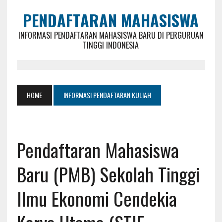
PENDAFTARAN MAHASISWA
INFORMASI PENDAFTARAN MAHASISWA BARU DI PERGURUAN
TINGGI INDONESIA
HOME
INFORMASI PENDAFTARAN KULIAH
Pendaftaran Mahasiswa
Baru (PMB) Sekolah Tinggi
Ilmu Ekonomi Cendekia