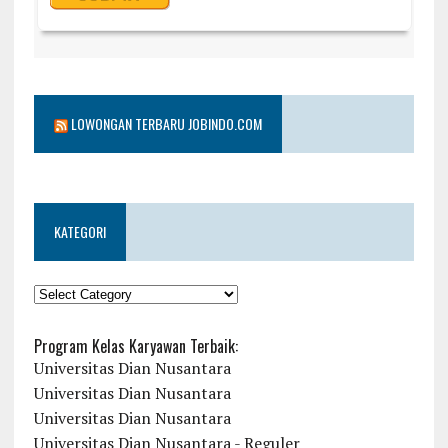
LOWONGAN TERBARU JOBINDO.COM
KATEGORI
KATEGORI
Program Kelas Karyawan Terbaik:
Universitas Dian Nusantara
Universitas Dian Nusantara
Universitas Dian Nusantara
Universitas Dian Nusantara - Reguler