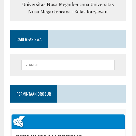
Universitas Nusa Megarkencana
Universitas
Nusa Megarkencana - Kelas Karyawan
CARI BEASISWA
PERMINTAAN BROSUR