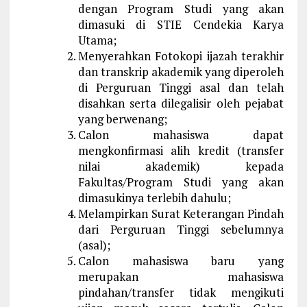
dengan Program Studi yang akan
dimasuki di STIE Cendekia Karya
Utama;
Menyerahkan Fotokopi ijazah terakhir
dan transkrip akademik yang diperoleh
di Perguruan Tinggi asal dan telah
disahkan serta dilegalisir oleh pejabat
yang berwenang;
Calon mahasiswa dapat
mengkonfirmasi alih kredit (transfer
nilai akademik) kepada
Fakultas/Program Studi yang akan
dimasukinya terlebih dahulu;
Melampirkan Surat Keterangan Pindah
dari Perguruan Tinggi sebelumnya
(asal);
Calon mahasiswa baru yang
merupakan mahasiswa
pindahan/transfer tidak mengikuti