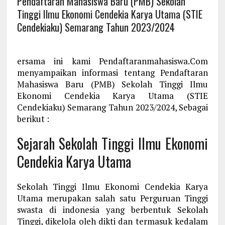
Pendaftaran Mahasiswa Baru (PMB) Sekolah
Tinggi Ilmu Ekonomi Cendekia Karya Utama (STIE
Cendekiaku) Semarang Tahun 2023/2024
ersama ini kami Pendaftaranmahasiswa.Com
menyampaikan informasi tentang Pendaftaran
Mahasiswa Baru (PMB) Sekolah Tinggi Ilmu
Ekonomi Cendekia Karya Utama (STIE
Cendekiaku) Semarang Tahun 2023/2024, Sebagai
berikut :
Sejarah Sekolah Tinggi Ilmu Ekonomi
Cendekia Karya Utama
Sekolah Tinggi Ilmu Ekonomi Cendekia Karya
Utama merupakan salah satu Perguruan Tinggi
swasta di indonesia yang berbentuk Sekolah
Tinggi, dikelola oleh dikti dan termasuk kedalam