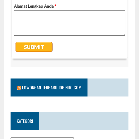
LOWONGAN TERBARU JOBINDO.COM
KATEGORI