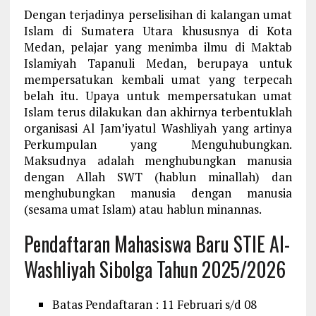
Dengan terjadinya perselisihan di kalangan umat
Islam di Sumatera Utara khususnya di Kota
Medan, pelajar yang menimba ilmu di Maktab
Islamiyah Tapanuli Medan, berupaya untuk
mempersatukan kembali umat yang terpecah
belah itu. Upaya untuk mempersatukan umat
Islam terus dilakukan dan akhirnya terbentuklah
organisasi Al Jam’iyatul Washliyah yang artinya
Perkumpulan yang Menguhubungkan.
Maksudnya adalah menghubungkan manusia
dengan Allah SWT (hablun minallah) dan
menghubungkan manusia dengan manusia
(sesama umat Islam) atau hablun minannas.
Pendaftaran Mahasiswa Baru STIE Al-
Washliyah Sibolga Tahun 2025/2026
Batas Pendaftaran : 11 Februari s/d 08