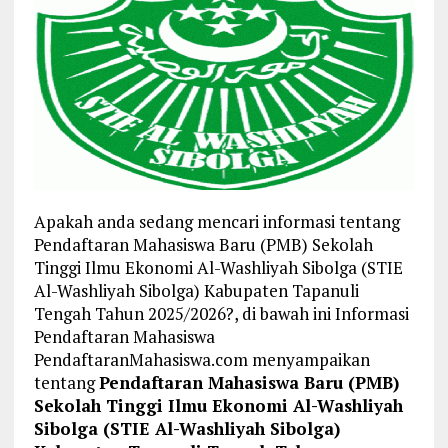
Apakah anda sedang mencari informasi tentang
Pendaftaran Mahasiswa Baru (PMB) Sekolah
Tinggi Ilmu Ekonomi Al-Washliyah Sibolga (STIE
Al-Washliyah Sibolga) Kabupaten Tapanuli
Tengah Tahun 2025/2026?, di bawah ini Informasi
Pendaftaran Mahasiswa
PendaftaranMahasiswa.com menyampaikan
tentang
Pendaftaran Mahasiswa Baru (PMB)
Sekolah Tinggi Ilmu Ekonomi Al-Washliyah
Sibolga (STIE Al-Washliyah Sibolga)