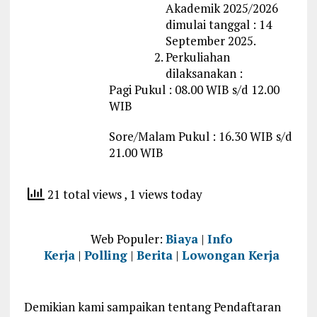
Akademik 2025/2026
dimulai tanggal : 14
September 2025.
Perkuliahan
dilaksanakan :
Pagi Pukul : 08.00 WIB s/d 12.00
WIB
Sore/Malam Pukul : 16.30 WIB s/d
21.00 WIB
21 total views
, 1 views today
Web Populer:
Biaya
|
Info
Kerja
|
Polling
|
Berita
|
Lowongan Kerja
Demikian kami sampaikan tentang Pendaftaran