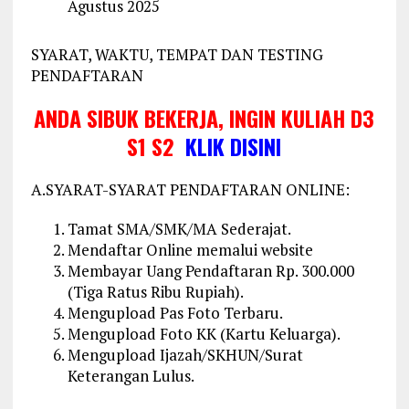
Agustus 2025
SYARAT, WAKTU, TEMPAT DAN TESTING
PENDAFTARAN
ANDA SIBUK BEKERJA, INGIN KULIAH D3
S1 S2
KLIK DISINI
A.SYARAT-SYARAT PENDAFTARAN ONLINE:
Tamat SMA/SMK/MA Sederajat.
Mendaftar Online memalui website
Membayar Uang Pendaftaran Rp. 300.000
(Tiga Ratus Ribu Rupiah).
Mengupload Pas Foto Terbaru.
Mengupload Foto KK (Kartu Keluarga).
Mengupload Ijazah/SKHUN/Surat
Keterangan Lulus.