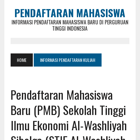
PENDAFTARAN MAHASISWA
INFORMASI PENDAFTARAN MAHASISWA BARU DI PERGURUAN
TINGGI INDONESIA
HOME
INFORMASI PENDAFTARAN KULIAH
Pendaftaran Mahasiswa
Baru (PMB) Sekolah Tinggi
Ilmu Ekonomi Al-Washliyah