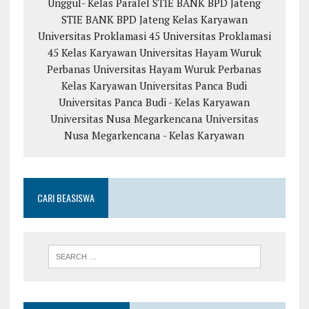
Unggul- Kelas Paralel
STIE BANK BPD Jateng
STIE BANK BPD Jateng Kelas Karyawan
Universitas Proklamasi 45
Universitas Proklamasi
45 Kelas Karyawan
Universitas Hayam Wuruk
Perbanas
Universitas Hayam Wuruk Perbanas
Kelas Karyawan
Universitas Panca Budi
Universitas Panca Budi - Kelas Karyawan
Universitas Nusa Megarkencana
Universitas
Nusa Megarkencana - Kelas Karyawan
CARI BEASISWA