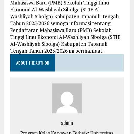
Mahasiswa Baru (PMB) Sekolah Tinggi Ilmu
Ekonomi Al-Washliyah Sibolga (STIE Al-
Washliyah Sibolga) Kabupaten Tapanuli Tengah
Tahun 2025/2026 semoga informasi tentang
Pendaftaran Mahasiswa Baru (PMB) Sekolah
Tinggi Ilmu Ekonomi Al-Washliyah Sibolga (STIE
Al-Washliyah Sibolga) Kabupaten Tapanuli
Tengah Tahun 2025/2026 ini bermanfaat.
ABOUT THE AUTHOR
admin
Program Kelas Karyawan Terbaik:
Universitas