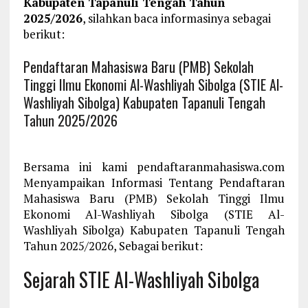
Kabupaten Tapanuli Tengah Tahun
2025/2026
, silahkan baca informasinya sebagai
berikut:
Pendaftaran Mahasiswa Baru (PMB) Sekolah
Tinggi Ilmu Ekonomi Al-Washliyah Sibolga (STIE Al-
Washliyah Sibolga) Kabupaten Tapanuli Tengah
Tahun 2025/2026
Bersama ini kami pendaftaranmahasiswa.com
Menyampaikan Informasi Tentang Pendaftaran
Mahasiswa Baru (PMB) Sekolah Tinggi Ilmu
Ekonomi Al-Washliyah Sibolga (STIE Al-
Washliyah Sibolga) Kabupaten Tapanuli Tengah
Tahun 2025/2026, Sebagai berikut:
Sejarah STIE Al-Washliyah Sibolga