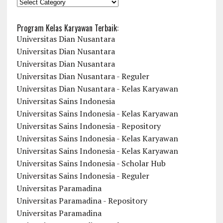
KATEGORI
Program Kelas Karyawan Terbaik:
Universitas Dian Nusantara
Universitas Dian Nusantara
Universitas Dian Nusantara
Universitas Dian Nusantara - Reguler
Universitas Dian Nusantara - Kelas Karyawan
Universitas Sains Indonesia
Universitas Sains Indonesia - Kelas Karyawan
Universitas Sains Indonesia - Repository
Universitas Sains Indonesia - Kelas Karyawan
Universitas Sains Indonesia - Kelas Karyawan
Universitas Sains Indonesia - Scholar Hub
Universitas Sains Indonesia - Reguler
Universitas Paramadina
Universitas Paramadina - Repository
Universitas Paramadina