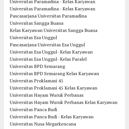
Universitas Paramadina - Kelas Karyawan
Universitas Paramadina - Kelas Karyawan
Pascasarjana Universitas Paramadina
Universitas Sangga Buana
Kelas Karyawan Universitas Sangga Buana
Universitas Esa Unggul
Pascasarjana Universitas Esa Unggul
Universitas Esa Unggul- Kelas Karyawan
Universitas Esa Unggul- Kelas Paralel
Universitas BPD Semarang
Universitas BPD Semarang Kelas Karyawan
Universitas Proklamasi 45
Universitas Proklamasi 45 Kelas Karyawan
Universitas Hayam Wuruk Perbanas
Universitas Hayam Wuruk Perbanas Kelas Karyawan
Universitas Panca Budi
Universitas Panca Budi - Kelas Karyawan
Universitas Nusa Megarkencana