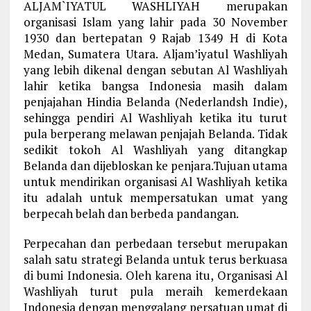
ALJAM`IYATUL WASHLIYAH merupakan
organisasi Islam yang lahir pada 30 November
1930 dan bertepatan 9 Rajab 1349 H di Kota
Medan, Sumatera Utara. Aljam’iyatul Washliyah
yang lebih dikenal dengan sebutan Al Washliyah
lahir ketika bangsa Indonesia masih dalam
penjajahan Hindia Belanda (Nederlandsh Indie),
sehingga pendiri Al Washliyah ketika itu turut
pula berperang melawan penjajah Belanda. Tidak
sedikit tokoh Al Washliyah yang ditangkap
Belanda dan dijebloskan ke penjara.Tujuan utama
untuk mendirikan organisasi Al Washliyah ketika
itu adalah untuk mempersatukan umat yang
berpecah belah dan berbeda pandangan.
Perpecahan dan perbedaan tersebut merupakan
salah satu strategi Belanda untuk terus berkuasa
di bumi Indonesia. Oleh karena itu, Organisasi Al
Washliyah turut pula meraih kemerdekaan
Indonesia dengan menggalang persatuan umat di