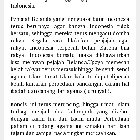
Indonesia.
Penjajah Belanda yang menguasai bumi Indonesia
terus berupaya agar bangsa Indonesia tidak
bersatu, sehingga mereka terus mengadu domba
rakyat. Segala cara dilakukan penjajah agar
rakyat Indonesia terpecah belah. Karena bila
rakyat Indonesia bersatu maka dikhawatirkan
bisa melawan pejajah Belanda.Upaya memecah
belah rakyat terus merasuk hingga ke sendi-sendi
agama Islam. Umat Islam kala itu dapat dipecah
belah lantaran perbedaan pandangan dalam hal
ibadah dan cabang dari agama (furu’iyah).
Kondisi ini terus meruncing, hingga umat Islam
terbagi menjadi dua kelompok yang disebut
dengan kaum tua dan kaum muda. Perbedaan
paham di bidang agama ini semakin hari kian
tajam dan sampai pada tingkat meresahkan.