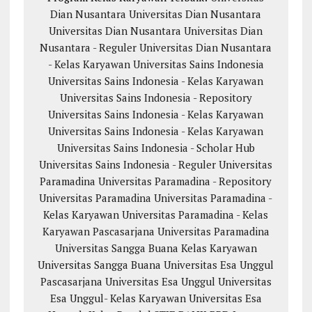
Dian Nusantara
Universitas Dian Nusantara
Universitas Dian Nusantara
Universitas Dian
Nusantara - Reguler
Universitas Dian Nusantara
- Kelas Karyawan
Universitas Sains Indonesia
Universitas Sains Indonesia - Kelas Karyawan
Universitas Sains Indonesia - Repository
Universitas Sains Indonesia - Kelas Karyawan
Universitas Sains Indonesia - Kelas Karyawan
Universitas Sains Indonesia - Scholar Hub
Universitas Sains Indonesia - Reguler
Universitas
Paramadina
Universitas Paramadina - Repository
Universitas Paramadina
Universitas Paramadina -
Kelas Karyawan
Universitas Paramadina - Kelas
Karyawan
Pascasarjana Universitas Paramadina
Universitas Sangga Buana
Kelas Karyawan
Universitas Sangga Buana
Universitas Esa Unggul
Pascasarjana Universitas Esa Unggul
Universitas
Esa Unggul- Kelas Karyawan
Universitas Esa