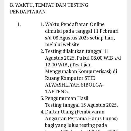
B. WAKTU, TEMPAT DAN TESTING
PENDAFTARAN
Waktu Pendaftaran Online
dimulai pada tanggal 11 Februari
s/d 08 Agustus 2025 setiap hari,
melalui website
Testing dilakukan tanggal 11
Agustus 2025. Pukul 08.00 WIB s/d
12.00 WIB, (Tes Ujian
Menggunakan Komputerisasi) di
Ruang Komputer STIE
ALWASHLIYAH SIBOLGA-
TAPTENG.
Pengumuman Hasil
Testing tanggal 15 Agustus 2025.
Daftar Ulang (Pembayaran
Angsuran Pertama Harus Lunas)
bagi yang lulus testing pada