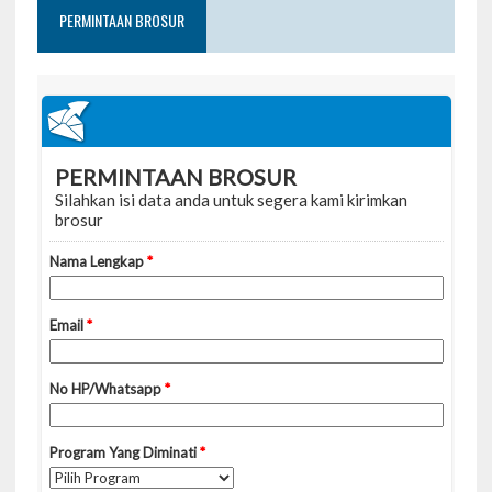
PERMINTAAN BROSUR