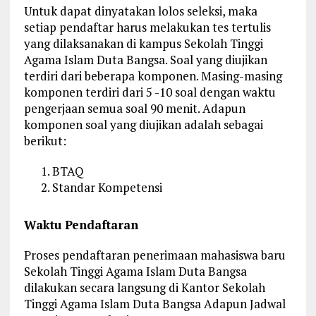
Untuk dapat dinyatakan lolos seleksi, maka
setiap pendaftar harus melakukan tes tertulis
yang dilaksanakan di kampus Sekolah Tinggi
Agama Islam Duta Bangsa. Soal yang diujikan
terdiri dari beberapa komponen. Masing-masing
komponen terdiri dari 5 -10 soal dengan waktu
pengerjaan semua soal 90 menit. Adapun
komponen soal yang diujikan adalah sebagai
berikut:
BTAQ
Standar Kompetensi
Waktu Pendaftaran
Proses pendaftaran penerimaan mahasiswa baru
Sekolah Tinggi Agama Islam Duta Bangsa
dilakukan secara langsung di Kantor Sekolah
Tinggi Agama Islam Duta Bangsa Adapun Jadwal