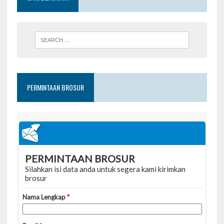
PERMINTAAN BROSUR