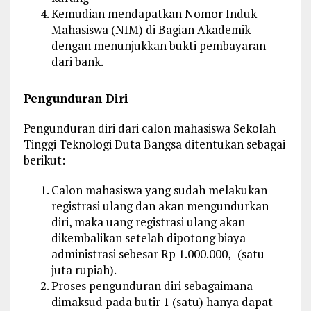
Kemudian mendapatkan Nomor Induk
Mahasiswa (NIM) di Bagian Akademik
dengan menunjukkan bukti pembayaran
dari bank.
Pengunduran Diri
Pengunduran diri dari calon mahasiswa Sekolah
Tinggi Teknologi Duta Bangsa ditentukan sebagai
berikut:
Calon mahasiswa yang sudah melakukan
registrasi ulang dan akan mengundurkan
diri, maka uang registrasi ulang akan
dikembalikan setelah dipotong biaya
administrasi sebesar Rp 1.000.000,- (satu
juta rupiah).
Proses pengunduran diri sebagaimana
dimaksud pada butir 1 (satu) hanya dapat