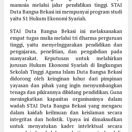
manusia melalui jalur pendidikan tinggi. STAI
Duta Bangsa Bekasi ini mempunyai program studi
yaitu S1 Hukum Ekonomi Syariah.
STAI Duta Bangsa Bekasi ini melaksanakan
empat tugas mulia melalui tri dharma perguruan
tinggi, yaitu menyelnggarakan pendidikan dan
pengajaran, penelitian, dan pengabdian pada
masyarakat. Keputusan untuk melahirkan
jurusan Hukum Ekonomi Syariah di lingkungan
Sekolah Tinggi Agama Islam Duta Bangsa Bekasi
didorong oleh keinginan luhur dari pimpinan
yayasan dan pihak yang ingin menyumbangkan
tenaga dan pikirannya dibidang pendidikan. Guna
meningkatkan kapasitas organisasinya dalam
wadah STAI Duta Bangsa Bekasi yang mengacu
dalam kaidah keilmuan dan keislaman secara
integritas dan holistik. Upaya ini dimaksudkan
untuk menyatukan kader intelektual secara