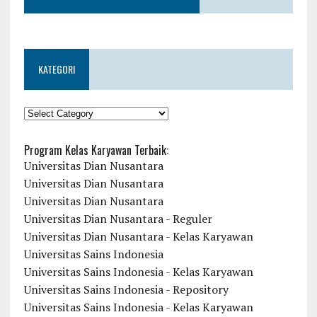
KATEGORI
KATEGORI
Program Kelas Karyawan Terbaik:
Universitas Dian Nusantara
Universitas Dian Nusantara
Universitas Dian Nusantara
Universitas Dian Nusantara - Reguler
Universitas Dian Nusantara - Kelas Karyawan
Universitas Sains Indonesia
Universitas Sains Indonesia - Kelas Karyawan
Universitas Sains Indonesia - Repository
Universitas Sains Indonesia - Kelas Karyawan