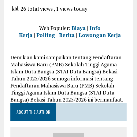
26 total views
, 1 views today
Web Populer:
Biaya
|
Info
Kerja
|
Polling
|
Berita
|
Lowongan Kerja
Demikian kami sampaikan tentang Pendaftaran
Mahasiswa Baru (PMB) Sekolah Tinggi Agama
Islam Duta Bangsa (STAI Duta Bangsa) Bekasi
Tahun 2025/2026 semoga informasi tentang
Pendaftaran Mahasiswa Baru (PMB) Sekolah
Tinggi Agama Islam Duta Bangsa (STAI Duta
Bangsa) Bekasi Tahun 2025/2026 ini bermanfaat.
ABOUT THE AUTHOR