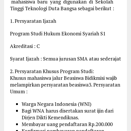
mahasiswa baru yang digunakan di Sekolah
Tinggi Teknologi Duta Bangsa sebagai berikut :
1. Persyaratan Ijazah
Program Studi Hukum Ekonomi Syariah S1
Akreditasi : C
Syarat Ijazah : Semua jurusan SMA atau sederajat
2. Persyaratan Khusus Program Studi:
Khusus mahasiswa jalur Beasiswa Bidikmisi wajib
melampirkan persyaratan beasiswa3. Persyaratan
Umum :
Warga Negara Indonesia (WNI)
Bagi WNA harus disertakan surat ijin dari
Dirjen Dikti Kemendiknas.
Membayar uang pendaftaran Rp.200.000
Konfirmasi pembayaran pendaftaran