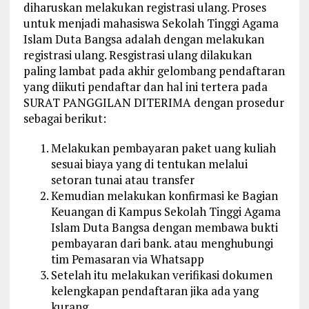
diharuskan melakukan registrasi ulang. Proses
untuk menjadi mahasiswa Sekolah Tinggi Agama
Islam Duta Bangsa adalah dengan melakukan
registrasi ulang. Resgistrasi ulang dilakukan
paling lambat pada akhir gelombang pendaftaran
yang diikuti pendaftar dan hal ini tertera pada
SURAT PANGGILAN DITERIMA dengan prosedur
sebagai berikut:
Melakukan pembayaran paket uang kuliah
sesuai biaya yang di tentukan melalui
setoran tunai atau transfer
Kemudian melakukan konfirmasi ke Bagian
Keuangan di Kampus Sekolah Tinggi Agama
Islam Duta Bangsa dengan membawa bukti
pembayaran dari bank. atau menghubungi
tim Pemasaran via Whatsapp
Setelah itu melakukan verifikasi dokumen
kelengkapan pendaftaran jika ada yang
kurang