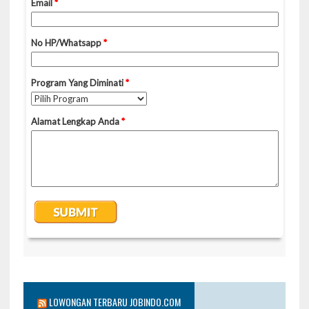
LOWONGAN TERBARU JOBINDO.COM