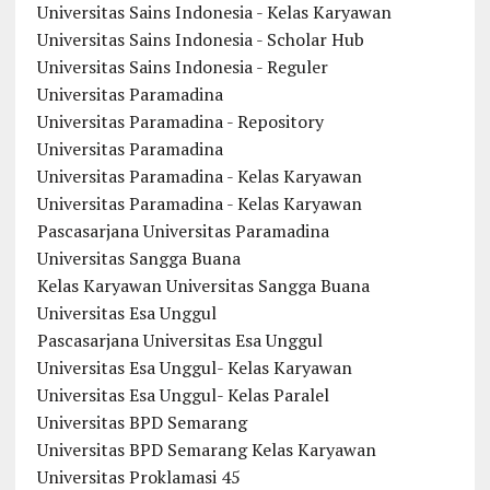
Universitas Sains Indonesia - Kelas Karyawan
Universitas Sains Indonesia - Scholar Hub
Universitas Sains Indonesia - Reguler
Universitas Paramadina
Universitas Paramadina - Repository
Universitas Paramadina
Universitas Paramadina - Kelas Karyawan
Universitas Paramadina - Kelas Karyawan
Pascasarjana Universitas Paramadina
Universitas Sangga Buana
Kelas Karyawan Universitas Sangga Buana
Universitas Esa Unggul
Pascasarjana Universitas Esa Unggul
Universitas Esa Unggul- Kelas Karyawan
Universitas Esa Unggul- Kelas Paralel
Universitas BPD Semarang
Universitas BPD Semarang Kelas Karyawan
Universitas Proklamasi 45