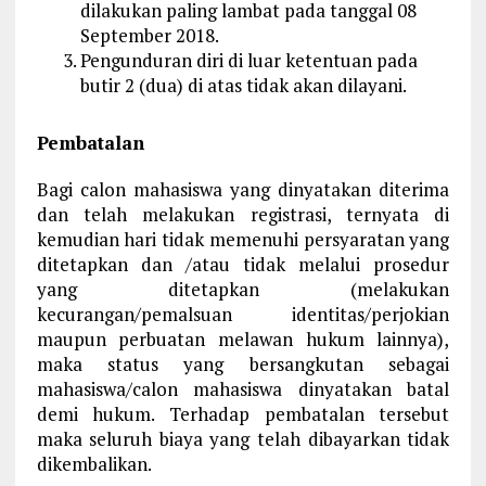
dilakukan paling lambat pada tanggal 08
September 2018.
Pengunduran diri di luar ketentuan pada
butir 2 (dua) di atas tidak akan dilayani.
Pembatalan
Bagi calon mahasiswa yang dinyatakan diterima
dan telah melakukan registrasi, ternyata di
kemudian hari tidak memenuhi persyaratan yang
ditetapkan dan /atau tidak melalui prosedur
yang ditetapkan (melakukan
kecurangan/pemalsuan identitas/perjokian
maupun perbuatan melawan hukum lainnya),
maka status yang bersangkutan sebagai
mahasiswa/calon mahasiswa dinyatakan batal
demi hukum. Terhadap pembatalan tersebut
maka seluruh biaya yang telah dibayarkan tidak
dikembalikan.