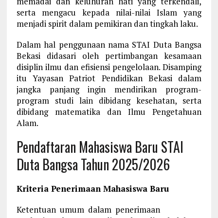
memadai dan keluhuran hati yang terkendali,
serta mengacu kepada nilai-nilai Islam yang
menjadi spirit dalam pemikiran dan tingkah laku.
Dalam hal penggunaan nama STAI Duta Bangsa
Bekasi didasari oleh pertimbangan kesamaan
disiplin ilmu dan efisiensi pengelolaan. Disamping
itu Yayasan Patriot Pendidikan Bekasi dalam
jangka panjang ingin mendirikan program-
program studi lain dibidang kesehatan, serta
dibidang matematika dan Ilmu Pengetahuan
Alam.
Pendaftaran Mahasiswa Baru STAI
Duta Bangsa Tahun 2025/2026
Kriteria Penerimaan Mahasiswa Baru
Ketentuan umum dalam penerimaan