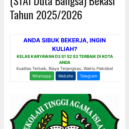
(STAI Duta Bangsa) Bekasi
Tahun 2025/2026