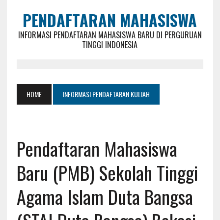
PENDAFTARAN MAHASISWA
INFORMASI PENDAFTARAN MAHASISWA BARU DI PERGURUAN
TINGGI INDONESIA
HOME
INFORMASI PENDAFTARAN KULIAH
Pendaftaran Mahasiswa
Baru (PMB) Sekolah Tinggi
Agama Islam Duta Bangsa