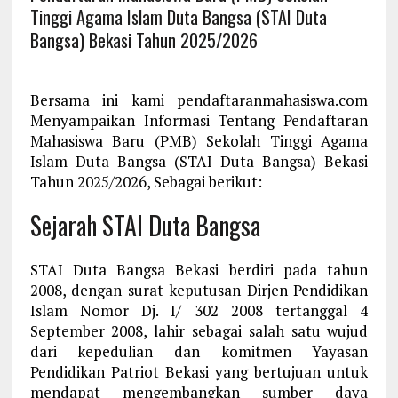
Tinggi Agama Islam Duta Bangsa (STAI Duta
Bangsa) Bekasi Tahun 2025/2026
Bersama ini kami pendaftaranmahasiswa.com
Menyampaikan Informasi Tentang Pendaftaran
Mahasiswa Baru (PMB) Sekolah Tinggi Agama
Islam Duta Bangsa (STAI Duta Bangsa) Bekasi
Tahun 2025/2026, Sebagai berikut:
Sejarah STAI Duta Bangsa
STAI Duta Bangsa Bekasi berdiri pada tahun
2008, dengan surat keputusan Dirjen Pendidikan
Islam Nomor Dj. I/ 302 2008 tertanggal 4
September 2008, lahir sebagai salah satu wujud
dari kepedulian dan komitmen Yayasan
Pendidikan Patriot Bekasi yang bertujuan untuk
mendapat mengembangkan sumber daya