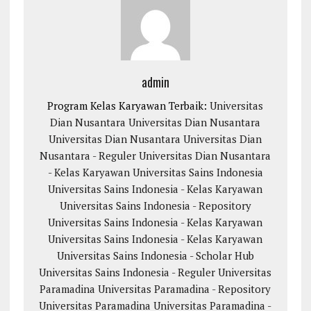
admin
Program Kelas Karyawan Terbaik:
Universitas
Dian Nusantara
Universitas Dian Nusantara
Universitas Dian Nusantara
Universitas Dian
Nusantara - Reguler
Universitas Dian Nusantara
- Kelas Karyawan
Universitas Sains Indonesia
Universitas Sains Indonesia - Kelas Karyawan
Universitas Sains Indonesia - Repository
Universitas Sains Indonesia - Kelas Karyawan
Universitas Sains Indonesia - Kelas Karyawan
Universitas Sains Indonesia - Scholar Hub
Universitas Sains Indonesia - Reguler
Universitas
Paramadina
Universitas Paramadina - Repository
Universitas Paramadina
Universitas Paramadina -