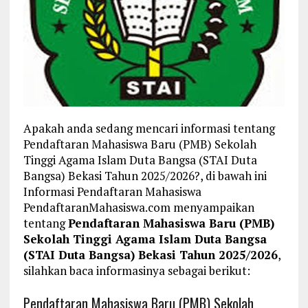
Apakah anda sedang mencari informasi tentang
Pendaftaran Mahasiswa Baru (PMB) Sekolah
Tinggi Agama Islam Duta Bangsa (STAI Duta
Bangsa) Bekasi Tahun 2025/2026?, di bawah ini
Informasi Pendaftaran Mahasiswa
PendaftaranMahasiswa.com menyampaikan
tentang
Pendaftaran Mahasiswa Baru (PMB)
Sekolah Tinggi Agama Islam Duta Bangsa
(STAI Duta Bangsa) Bekasi Tahun 2025/2026
,
silahkan baca informasinya sebagai berikut:
Pendaftaran Mahasiswa Baru (PMB) Sekolah