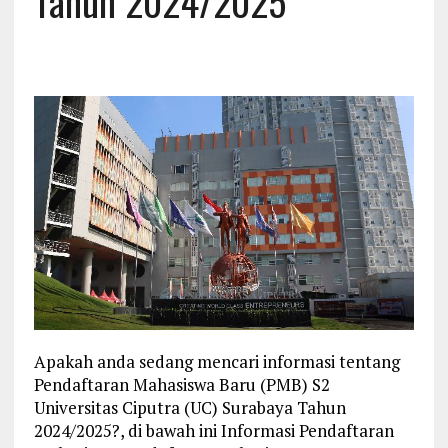
Tahun 2024/2025
Apakah anda sedang mencari informasi tentang
Pendaftaran Mahasiswa Baru (PMB) S2
Universitas Ciputra (UC) Surabaya Tahun
2024/2025?, di bawah ini Informasi Pendaftaran