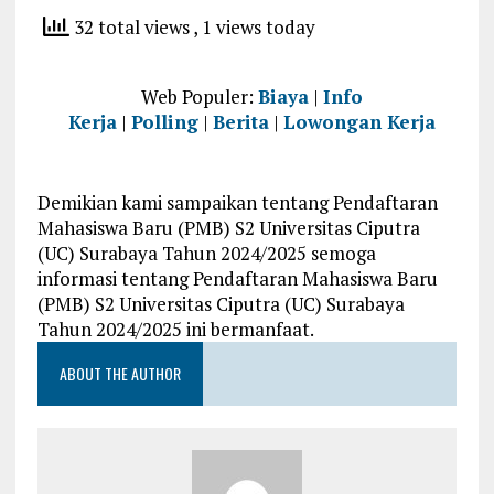
32 total views
, 1 views today
Web Populer:
Biaya
|
Info
Kerja
|
Polling
|
Berita
|
Lowongan Kerja
Demikian kami sampaikan tentang Pendaftaran
Mahasiswa Baru (PMB) S2 Universitas Ciputra
(UC) Surabaya Tahun 2024/2025 semoga
informasi tentang Pendaftaran Mahasiswa Baru
(PMB) S2 Universitas Ciputra (UC) Surabaya
Tahun 2024/2025 ini bermanfaat.
ABOUT THE AUTHOR