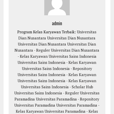
admin
Program Kelas Karyawan Terbaik:
Universitas
Dian Nusantara
Universitas Dian Nusantara
Universitas Dian Nusantara
Universitas Dian
Nusantara - Reguler
Universitas Dian Nusantara
- Kelas Karyawan
Universitas Sains Indonesia
Universitas Sains Indonesia - Kelas Karyawan
Universitas Sains Indonesia - Repository
Universitas Sains Indonesia - Kelas Karyawan
Universitas Sains Indonesia - Kelas Karyawan
Universitas Sains Indonesia - Scholar Hub
Universitas Sains Indonesia - Reguler
Universitas
Paramadina
Universitas Paramadina - Repository
Universitas Paramadina
Universitas Paramadina -
Kelas Karyawan
Universitas Paramadina - Kelas