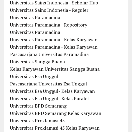
Universitas Sains Indonesia - Scholar Hub
Universitas Sains Indonesia - Reguler
Universitas Paramadina
Universitas Paramadina - Repository
Universitas Paramadina
Universitas Paramadina - Kelas Karyawan
Universitas Paramadina - Kelas Karyawan
Pascasarjana Universitas Paramadina
Universitas Sangga Buana
Kelas Karyawan Universitas Sangga Buana
Universitas Esa Unggul
Pascasarjana Universitas Esa Unggul
Universitas Esa Unggul- Kelas Karyawan
Universitas Esa Unggul- Kelas Paralel
Universitas BPD Semarang
Universitas BPD Semarang Kelas Karyawan
Universitas Proklamasi 45
Universitas Proklamasi 45 Kelas Karyawan