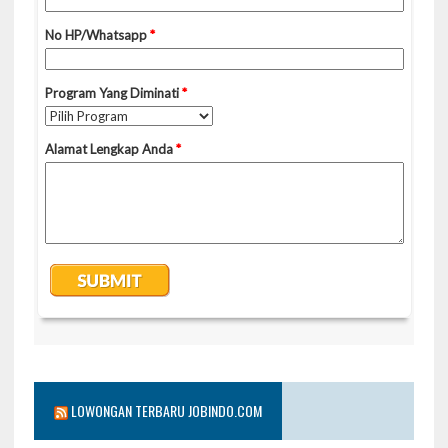
LOWONGAN TERBARU JOBINDO.COM