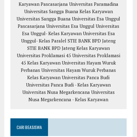
Karyawan
Pascasarjana Universitas Paramadina
Universitas Sangga Buana
Kelas Karyawan
Universitas Sangga Buana
Universitas Esa Unggul
Pascasarjana Universitas Esa Unggul
Universitas
Esa Unggul- Kelas Karyawan
Universitas Esa
Unggul- Kelas Paralel
STIE BANK BPD Jateng
STIE BANK BPD Jateng Kelas Karyawan
Universitas Proklamasi 45
Universitas Proklamasi
45 Kelas Karyawan
Universitas Hayam Wuruk
Perbanas
Universitas Hayam Wuruk Perbanas
Kelas Karyawan
Universitas Panca Budi
Universitas Panca Budi - Kelas Karyawan
Universitas Nusa Megarkencana
Universitas
Nusa Megarkencana - Kelas Karyawan
CARI BEASISWA