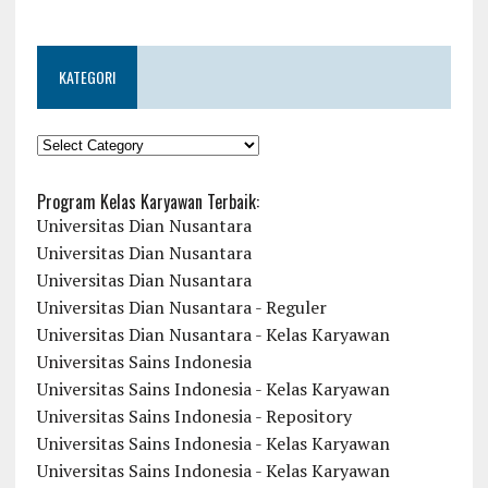
KATEGORI
KATEGORI
Program Kelas Karyawan Terbaik:
Universitas Dian Nusantara
Universitas Dian Nusantara
Universitas Dian Nusantara
Universitas Dian Nusantara - Reguler
Universitas Dian Nusantara - Kelas Karyawan
Universitas Sains Indonesia
Universitas Sains Indonesia - Kelas Karyawan
Universitas Sains Indonesia - Repository
Universitas Sains Indonesia - Kelas Karyawan
Universitas Sains Indonesia - Kelas Karyawan