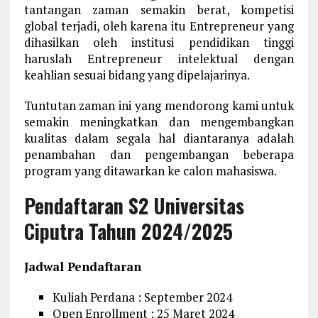
tantangan zaman semakin berat, kompetisi
global terjadi, oleh karena itu Entrepreneur yang
dihasilkan oleh institusi pendidikan tinggi
haruslah Entrepreneur intelektual dengan
keahlian sesuai bidang yang dipelajarinya.
Tuntutan zaman ini yang mendorong kami untuk
semakin meningkatkan dan mengembangkan
kualitas dalam segala hal diantaranya adalah
penambahan dan pengembangan beberapa
program yang ditawarkan ke calon mahasiswa.
Pendaftaran S2 Universitas
Ciputra Tahun 2024/2025
Jadwal Pendaftaran
Kuliah Perdana : September 2024
Open Enrollment : 25 Maret 2024