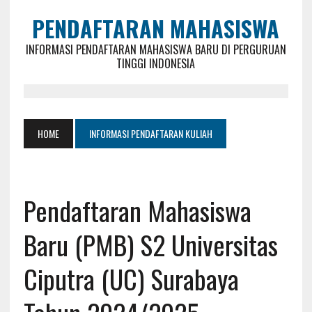
PENDAFTARAN MAHASISWA
INFORMASI PENDAFTARAN MAHASISWA BARU DI PERGURUAN
TINGGI INDONESIA
HOME
INFORMASI PENDAFTARAN KULIAH
Pendaftaran Mahasiswa
Baru (PMB) S2 Universitas
Ciputra (UC) Surabaya