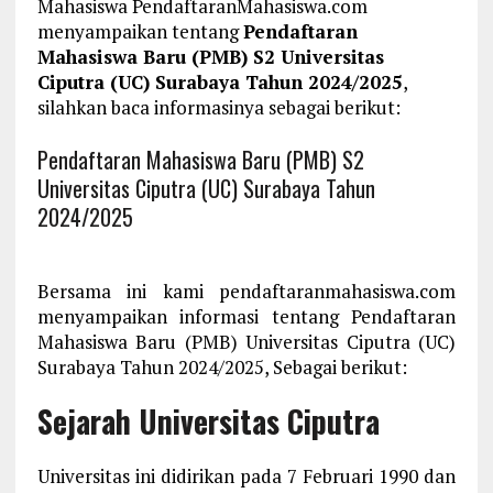
Mahasiswa PendaftaranMahasiswa.com
menyampaikan tentang
Pendaftaran
Mahasiswa Baru (PMB) S2 Universitas
Ciputra (UC) Surabaya Tahun 2024/2025
,
silahkan baca informasinya sebagai berikut:
Pendaftaran Mahasiswa Baru (PMB) S2
Universitas Ciputra (UC) Surabaya Tahun
2024/2025
Bersama ini kami pendaftaranmahasiswa.com
menyampaikan informasi tentang Pendaftaran
Mahasiswa Baru (PMB) Universitas Ciputra (UC)
Surabaya Tahun 2024/2025, Sebagai berikut:
Sejarah Universitas Ciputra
Universitas ini didirikan pada 7 Februari 1990 dan