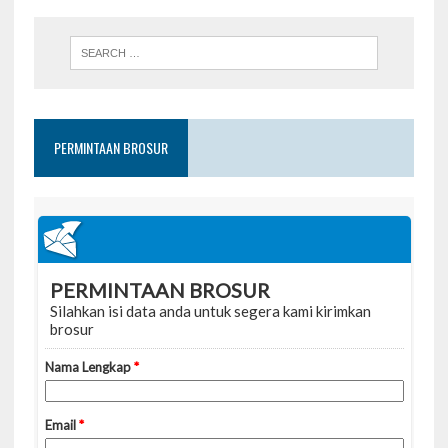
PERMINTAAN BROSUR