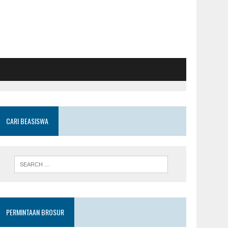
CARI BEASISWA
PERMINTAAN BROSUR