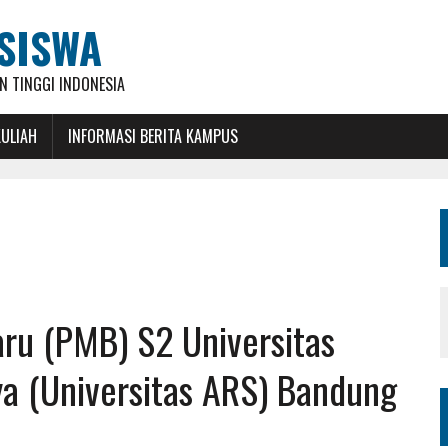
SISWA
 TINGGI INDONESIA
KULIAH
INFORMASI BERITA KAMPUS
ru (PMB) S2 Universitas
ya (Universitas ARS) Bandung