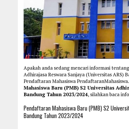
Apakah anda sedang mencari informasi tentang
Adhirajasa Reswara Sanjaya (Universitas ARS) B
Pendaftaran Mahasiswa PendaftaranMahasisw
Mahasiswa Baru (PMB) S2 Universitas Adhir
Bandung Tahun 2023/2024
, silahkan baca inf
Pendaftaran Mahasiswa Baru (PMB) S2 Universit
Bandung Tahun 2023/2024