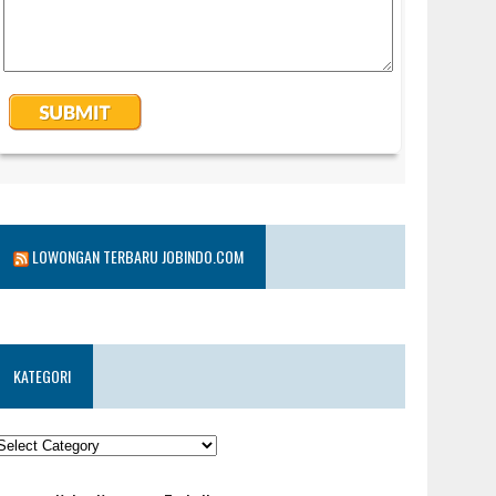
LOWONGAN TERBARU JOBINDO.COM
KATEGORI
KATEGORI