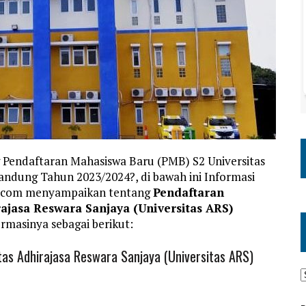
 Pendaftaran Mahasiswa Baru (PMB) S2 Universitas
andung Tahun 2023/2024?, di bawah ini Informasi
a.com menyampaikan tentang
Pendaftaran
ajasa Reswara Sanjaya (Universitas ARS)
ormasinya sebagai berikut:
as Adhirajasa Reswara Sanjaya (Universitas ARS)