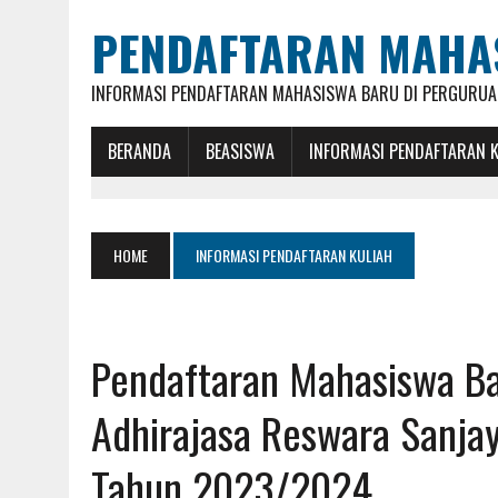
PENDAFTARAN MAHA
INFORMASI PENDAFTARAN MAHASISWA BARU DI PERGURUAN
BERANDA
BEASISWA
INFORMASI PENDAFTARAN 
HOME
INFORMASI PENDAFTARAN KULIAH
Pendaftaran Mahasiswa Ba
Adhirajasa Reswara Sanja
Tahun 2023/2024