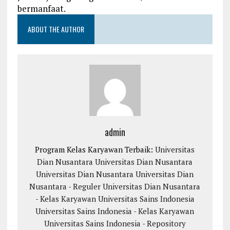
bermanfaat.
ABOUT THE AUTHOR
admin
Program Kelas Karyawan Terbaik:
Universitas
Dian Nusantara
Universitas Dian Nusantara
Universitas Dian Nusantara
Universitas Dian
Nusantara - Reguler
Universitas Dian Nusantara
- Kelas Karyawan
Universitas Sains Indonesia
Universitas Sains Indonesia - Kelas Karyawan
Universitas Sains Indonesia - Repository