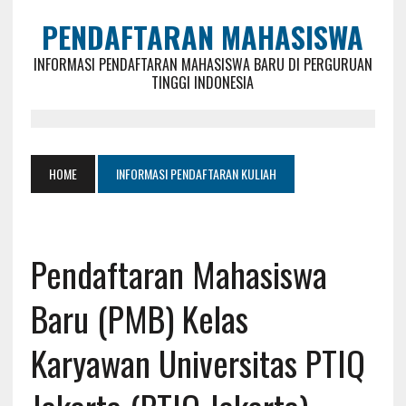
PENDAFTARAN MAHASISWA
INFORMASI PENDAFTARAN MAHASISWA BARU DI PERGURUAN
TINGGI INDONESIA
HOME
INFORMASI PENDAFTARAN KULIAH
Pendaftaran Mahasiswa
Baru (PMB) Kelas
Karyawan Universitas PTIQ