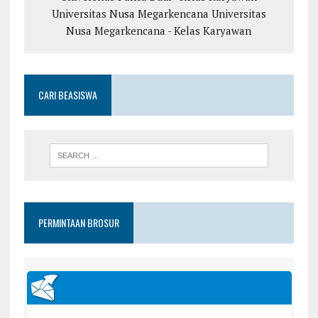
Universitas Nusa Megarkencana
Universitas
Nusa Megarkencana - Kelas Karyawan
CARI BEASISWA
PERMINTAAN BROSUR