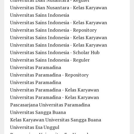
Universitas Dian Nusantara - Reguler
Universitas Dian Nusantara - Kelas Karyawan
Universitas Sains Indonesia
Universitas Sains Indonesia - Kelas Karyawan
Universitas Sains Indonesia - Repository
Universitas Sains Indonesia - Kelas Karyawan
Universitas Sains Indonesia - Kelas Karyawan
Universitas Sains Indonesia - Scholar Hub
Universitas Sains Indonesia - Reguler
Universitas Paramadina
Universitas Paramadina - Repository
Universitas Paramadina
Universitas Paramadina - Kelas Karyawan
Universitas Paramadina - Kelas Karyawan
Pascasarjana Universitas Paramadina
Universitas Sangga Buana
Kelas Karyawan Universitas Sangga Buana
Universitas Esa Unggul