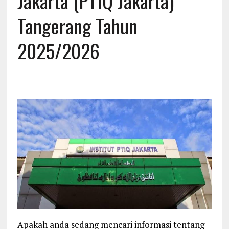
Jakarta (PTIQ Jakarta)
Tangerang Tahun
2025/2026
Apakah anda sedang mencari informasi tentang