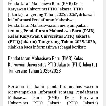
Pendaftaran Mahasiswa Baru (PMB) Kelas
Karyawan Universitas PTIQ Jakarta (PTIQ
Jakarta) Tangerang Tahun 2025/2026?, di bawah
ini Informasi Pendaftaran Mahasiswa
PendaftaranMahasiswa.com menyampaikan
tentang
Pendaftaran Mahasiswa Baru (PMB)
Kelas Karyawan Universitas PTIQ Jakarta
(PTIQ Jakarta) Tangerang Tahun 2025/2026
,
silahkan baca informasinya sebagai berikut:
Pendaftaran Mahasiswa Baru (PMB) Kelas
Karyawan Universitas PTIQ Jakarta (PTIQ Jakarta)
Tangerang Tahun 2025/2026
Bersama ini kami pendaftaranmahasiswa.com
Menyampaikan Informasi Tentang Pendaftaran
Mahasiswa Baru (PMB) Kelas Karyawan
Universitas PTIQ Jakarta (PTIQ Jakarta)