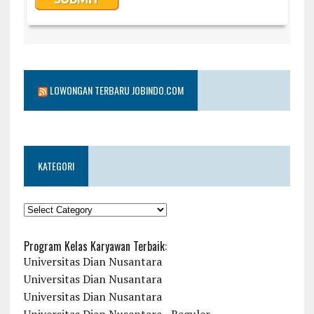
LOWONGAN TERBARU JOBINDO.COM
KATEGORI
KATEGORI
Program Kelas Karyawan Terbaik:
Universitas Dian Nusantara
Universitas Dian Nusantara
Universitas Dian Nusantara