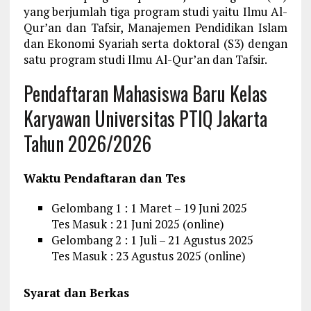
yang berjumlah tiga program studi yaitu Ilmu Al-
Qur’an dan Tafsir, Manajemen Pendidikan Islam
dan Ekonomi Syariah serta doktoral (S3) dengan
satu program studi Ilmu Al-Qur’an dan Tafsir.
Pendaftaran Mahasiswa Baru Kelas
Karyawan Universitas PTIQ Jakarta
Tahun 2026/2026
Waktu Pendaftaran dan Tes
Gelombang 1 : 1 Maret – 19 Juni 2025
Tes Masuk : 21 Juni 2025 (online)
Gelombang 2 : 1 Juli – 21 Agustus 2025
Tes Masuk : 23 Agustus 2025 (online)
Syarat dan Berkas