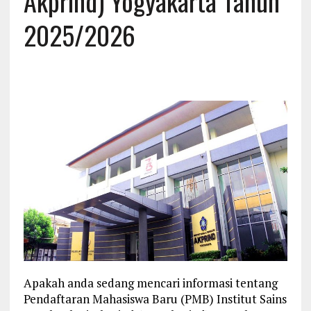
Akprind) Yogyakarta Tahun
2025/2026
Apakah anda sedang mencari informasi tentang
Pendaftaran Mahasiswa Baru (PMB) Institut Sains