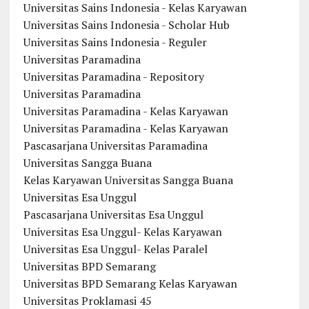
Universitas Sains Indonesia - Kelas Karyawan
Universitas Sains Indonesia - Scholar Hub
Universitas Sains Indonesia - Reguler
Universitas Paramadina
Universitas Paramadina - Repository
Universitas Paramadina
Universitas Paramadina - Kelas Karyawan
Universitas Paramadina - Kelas Karyawan
Pascasarjana Universitas Paramadina
Universitas Sangga Buana
Kelas Karyawan Universitas Sangga Buana
Universitas Esa Unggul
Pascasarjana Universitas Esa Unggul
Universitas Esa Unggul- Kelas Karyawan
Universitas Esa Unggul- Kelas Paralel
Universitas BPD Semarang
Universitas BPD Semarang Kelas Karyawan
Universitas Proklamasi 45