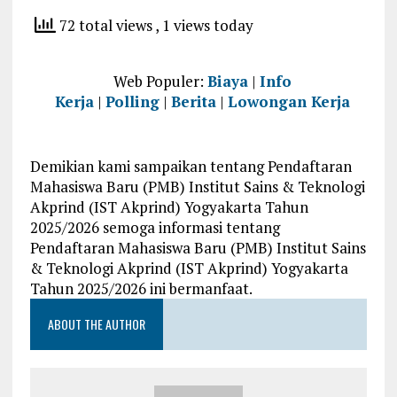
72 total views
, 1 views today
Web Populer:
Biaya
|
Info
Kerja
|
Polling
|
Berita
|
Lowongan Kerja
Demikian kami sampaikan tentang Pendaftaran
Mahasiswa Baru (PMB) Institut Sains & Teknologi
Akprind (IST Akprind) Yogyakarta Tahun
2025/2026 semoga informasi tentang
Pendaftaran Mahasiswa Baru (PMB) Institut Sains
& Teknologi Akprind (IST Akprind) Yogyakarta
Tahun 2025/2026 ini bermanfaat.
ABOUT THE AUTHOR