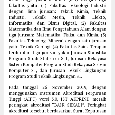
fakultas yaitu: (1) Fakultas Teknologi Industri
dengan lima jurusan: Teknik Kimia, Teknik
Industri, Teknik Mesin, Teknik Elekto,
Informatika, dan Bisnis Digital, (2) Fakultas
Matematika dan Ilmu Pengetahuan Alam dengan
tiga jurusan: Matematika, Fisika, dan Kimia. (3)
Fakultas Teknologi Mineral dengan satu jurusan
yaitu Teknik Geologi. (4) Fakultas Sains Terapan
terdiri dari tiga jurusan yakni Jurusan Statistika
Program Studi Statistika S-1, Jurusan Rekayasa
Sistem Komputer Program Studi Rekayasa Sistem
Komputer S1, dan Jurusan Teknik Lingkungan
Program Studi Teknik Lingkungan S1.
Pada tanggal 26 November 2019, dengan
menggunakan Instrumen Akreditasi Perguruan
Tinggi (AIPT) versi 3.0, IST AKPRIND meraih
peringkat akreditasi “BAIK SEKALI”. Peringkat
akreditasi tersebut berdasarkan Surat Keputusan