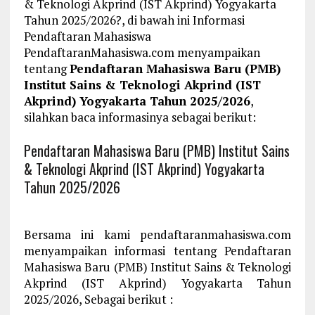
& Teknologi Akprind (IST Akprind) Yogyakarta
Tahun 2025/2026?, di bawah ini Informasi
Pendaftaran Mahasiswa
PendaftaranMahasiswa.com menyampaikan
tentang
Pendaftaran Mahasiswa Baru (PMB)
Institut Sains & Teknologi Akprind (IST
Akprind) Yogyakarta Tahun 2025/2026
,
silahkan baca informasinya sebagai berikut:
Pendaftaran Mahasiswa Baru (PMB) Institut Sains
& Teknologi Akprind (IST Akprind) Yogyakarta
Tahun 2025/2026
Bersama ini kami pendaftaranmahasiswa.com
menyampaikan informasi tentang Pendaftaran
Mahasiswa Baru (PMB) Institut Sains & Teknologi
Akprind (IST Akprind) Yogyakarta Tahun
2025/2026, Sebagai berikut :