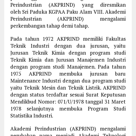
Perindustrian (AKPRIND) yang diresmikan
oleh Sri Paduka KGPAA Paku Alam VIII. Akademi
Perindustrian (AKPRIND) mengalami
perkembangan tahap demi tahap.
Pada tahun 1972 AKPRIND memiliki Fakultas
Teknik Industri dengan dua jurusan, yaitu
Jurusan Teknik Kimia dengan program studi
Teknik Kimia dan Jurusan Manajemen Industri
dengan program studi Manajemen. Pada tahun
1975 AKPRIND membuka jurusan baru
Maintenance Industri dengan dua program studi
yaitu Teknik Mesin dan Teknik Listrik. AKPRIND
dengan status terdaftar sesuai Surat Keputusan
Mendikbud Nomor: 071/U/1978 tanggal 31 Maret
1978 selanjutnya membuka Program Studi
Statistika Industri.
Akademi Perindustrian (AKPRIND) mengalami
perubahan nama menjadi Akademi Teknologi