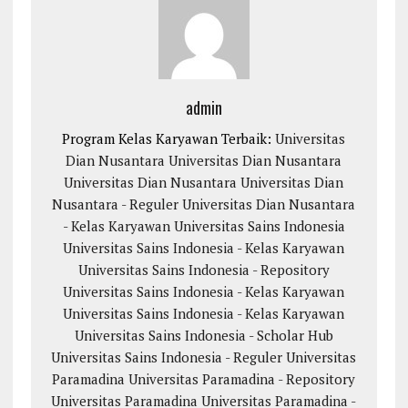
admin
Program Kelas Karyawan Terbaik:
Universitas
Dian Nusantara
Universitas Dian Nusantara
Universitas Dian Nusantara
Universitas Dian
Nusantara - Reguler
Universitas Dian Nusantara
- Kelas Karyawan
Universitas Sains Indonesia
Universitas Sains Indonesia - Kelas Karyawan
Universitas Sains Indonesia - Repository
Universitas Sains Indonesia - Kelas Karyawan
Universitas Sains Indonesia - Kelas Karyawan
Universitas Sains Indonesia - Scholar Hub
Universitas Sains Indonesia - Reguler
Universitas
Paramadina
Universitas Paramadina - Repository
Universitas Paramadina
Universitas Paramadina -