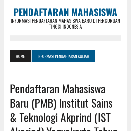
PENDAFTARAN MAHASISWA
INFORMASI PENDAFTARAN MAHASISWA BARU DI PERGURUAN
TINGGI INDONESIA
HOME
INFORMASI PENDAFTARAN KULIAH
Pendaftaran Mahasiswa
Baru (PMB) Institut Sains
& Teknologi Akprind (IST