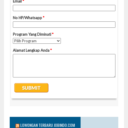
LOWONGAN TERBARU JOBINDO.COM