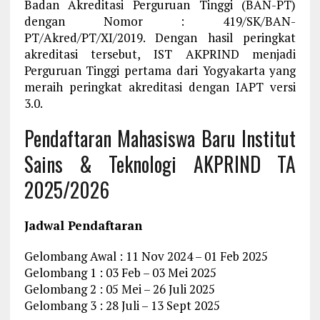
Badan Akreditasi Perguruan Tinggi (BAN-PT)
dengan Nomor : 419/SK/BAN-
PT/Akred/PT/XI/2019. Dengan hasil peringkat
akreditasi tersebut, IST AKPRIND menjadi
Perguruan Tinggi pertama dari Yogyakarta yang
meraih peringkat akreditasi dengan IAPT versi
3.0.
Pendaftaran Mahasiswa Baru Institut
Sains & Teknologi AKPRIND TA
2025/2026
Jadwal Pendaftaran
Gelombang Awal : 11 Nov 2024 – 01 Feb 2025
Gelombang 1 : 03 Feb – 03 Mei 2025
Gelombang 2 : 05 Mei – 26 Juli 2025
Gelombang 3 : 28 Juli – 13 Sept 2025