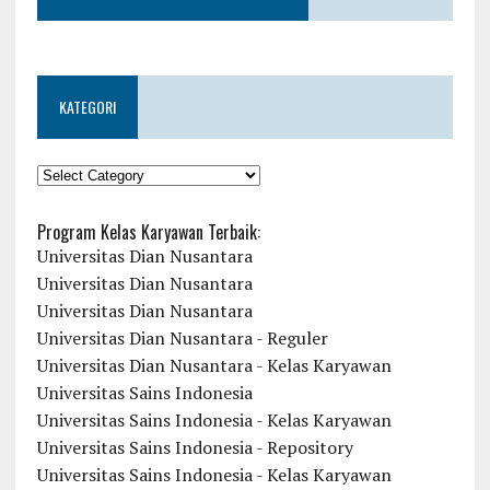
KATEGORI
KATEGORI
Program Kelas Karyawan Terbaik:
Universitas Dian Nusantara
Universitas Dian Nusantara
Universitas Dian Nusantara
Universitas Dian Nusantara - Reguler
Universitas Dian Nusantara - Kelas Karyawan
Universitas Sains Indonesia
Universitas Sains Indonesia - Kelas Karyawan
Universitas Sains Indonesia - Repository
Universitas Sains Indonesia - Kelas Karyawan