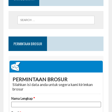
PERMINTAAN BROSUR