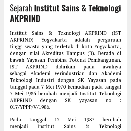
Sejarah
Institut Sains & Teknologi
AKPRIND
Institut Sains & Teknologi AKPRIND (IST
AKPRIND) Yogyakarta adalah perguruan
tinggi swasta yang terletak di kota Yogyakarta,
dengan nilai Akreditas Kampus (B). Berada di
bawah Yayasan Pembina Potensi Pembangunan.
IST AKPRIND didirikan pada awalnya
sebagai Akademi Perindustrian dan Akademi
Teknologi Industri dengan SK Yayasan pada
tanggal pada 7 Mei 1970 kemudian pada tanggal
7 Mei 1986 berubah menjadi Institut Teknologi
AKPRIND dengan SK yayasan no :
017/YPPP/V/1986.
Pada tanggal 12 Mei 1987 berubah
menjadi Institut Sains & Teknologi