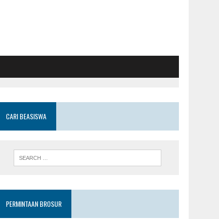
CARI BEASISWA
PERMINTAAN BROSUR