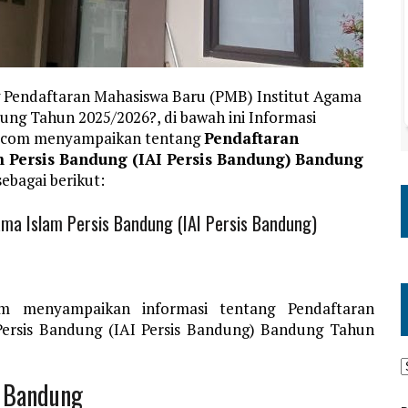
 Pendaftaran Mahasiswa Baru (PMB) Institut Agama
ung Tahun 2025/2026?, di bawah ini Informasi
a.com menyampaikan tentang
Pendaftaran
m Persis Bandung (IAI Persis Bandung) Bandung
sebagai berikut:
ma Islam Persis Bandung (IAI Persis Bandung)
om menyampaikan informasi tentang Pendaftaran
Persis Bandung (IAI Persis Bandung) Bandung Tahun
s Bandung