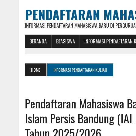
PENDAFTARAN MAHA
INFORMASI PENDAFTARAN MAHASISWA BARU DI PERGURUAN
BERANDA
BEASISWA
INFORMASI PENDAFTARAN 
HOME
INFORMASI PENDAFTARAN KULIAH
Pendaftaran Mahasiswa Ba
Islam Persis Bandung (IAI
Tahun 2025/2026