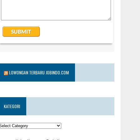
LOWONGAN TERBARU JOBINDO.COM
KATEGORI
KATEGORI