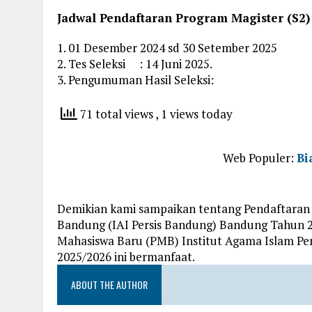
Jadwal Pendaftaran Program Magister (S2)
1. 01 Desember 2024 sd 30 Setember 2025
2. Tes Seleksi : 14 Juni 2025.
3. Pengumuman Hasil Seleksi:
71 total views
, 1 views today
Web Populer:
Bi
Demikian kami sampaikan tentang Pendaftaran 
Bandung (IAI Persis Bandung) Bandung Tahun 2
Mahasiswa Baru (PMB) Institut Agama Islam Pe
2025/2026 ini bermanfaat.
ABOUT THE AUTHOR