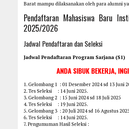
Barat mampu dilaksanakan oleh para alumni yan
Pendaftaran Mahasiswa Baru Ins
2025/2026
Jadwal Pendaftaran dan Seleksi
Jadwal Pendaftaran Program Sarjana (S1)
ANDA SIBUK BEKERJA, ING
1. Gelombang 1 : 01 Desember 2024 sd 13 Juni 
2. Tes Seleksi : 14 Juni 2025.
3. Gelombang 2 : 15 Juni 2024 sd 18 Juli 2025
4. Tes Seleksi : 19 Juni 2025.
5. Gelombang 3 : 20 Juli 2024 sd 16 Agustus 2025
6. Tes Seleksi : 14 Juni 2025.
7. Pengumuman Hasil Seleksi :