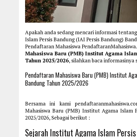
Apakah anda sedang mencari informasi tentang
Islam Persis Bandung (IAI Persis Bandung) Band
Pendaftaran Mahasiswa PendaftaranMahasisw
Mahasiswa Baru (PMB) Institut Agama Isla
Tahun 2025/2026
, silahkan baca informasinya 
Pendaftaran Mahasiswa Baru (PMB) Institut Aga
Bandung Tahun 2025/2026
Bersama ini kami pendaftaranmahasiswa.c
Mahasiswa Baru (PMB) Institut Agama Islam 
2025/2026, Sebagai berikut :
Sejarah Institut Agama Islam Persi