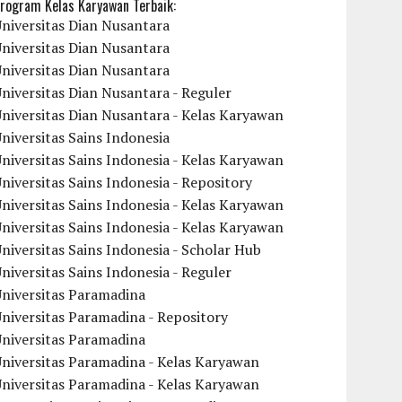
rogram Kelas Karyawan Terbaik:
niversitas Dian Nusantara
niversitas Dian Nusantara
niversitas Dian Nusantara
niversitas Dian Nusantara - Reguler
niversitas Dian Nusantara - Kelas Karyawan
niversitas Sains Indonesia
niversitas Sains Indonesia - Kelas Karyawan
niversitas Sains Indonesia - Repository
niversitas Sains Indonesia - Kelas Karyawan
niversitas Sains Indonesia - Kelas Karyawan
niversitas Sains Indonesia - Scholar Hub
niversitas Sains Indonesia - Reguler
Universitas Paramadina
niversitas Paramadina - Repository
Universitas Paramadina
niversitas Paramadina - Kelas Karyawan
niversitas Paramadina - Kelas Karyawan