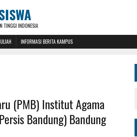
SISWA
 TINGGI INDONESIA
KULIAH
INFORMASI BERITA KAMPUS
ru (PMB) Institut Agama
 Persis Bandung) Bandung