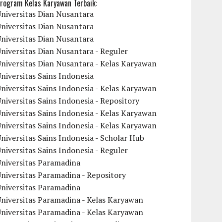
rogram Kelas Karyawan Terbaik:
niversitas Dian Nusantara
niversitas Dian Nusantara
niversitas Dian Nusantara
niversitas Dian Nusantara - Reguler
niversitas Dian Nusantara - Kelas Karyawan
niversitas Sains Indonesia
niversitas Sains Indonesia - Kelas Karyawan
niversitas Sains Indonesia - Repository
niversitas Sains Indonesia - Kelas Karyawan
niversitas Sains Indonesia - Kelas Karyawan
niversitas Sains Indonesia - Scholar Hub
niversitas Sains Indonesia - Reguler
Universitas Paramadina
niversitas Paramadina - Repository
Universitas Paramadina
niversitas Paramadina - Kelas Karyawan
niversitas Paramadina - Kelas Karyawan