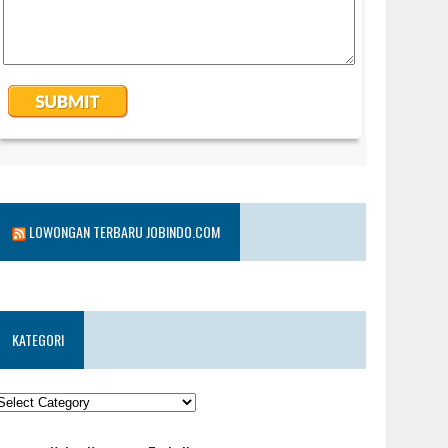
LOWONGAN TERBARU JOBINDO.COM
KATEGORI
KATEGORI