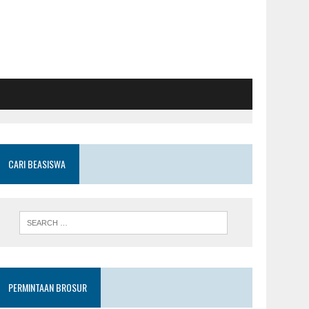
CARI BEASISWA
PERMINTAAN BROSUR