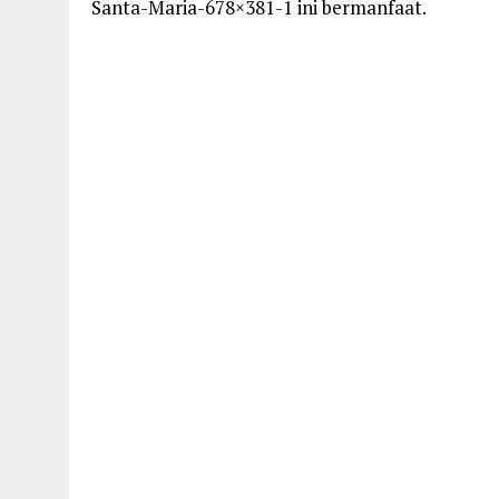
Santa-Maria-678×381-1 ini bermanfaat.