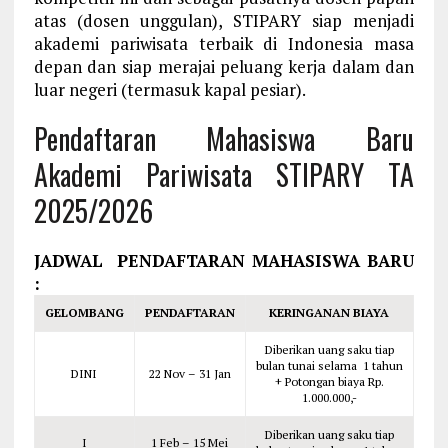
atas (dosen unggulan), STIPARY siap menjadi
akademi pariwisata terbaik di Indonesia masa
depan dan siap merajai peluang kerja dalam dan
luar negeri (termasuk kapal pesiar).
Pendaftaran Mahasiswa Baru
Akademi Pariwisata STIPARY TA
2025/2026
JADWAL PENDAFTARAN MAHASISWA BARU
:
GELOMBANG
PENDAFTARAN
KERINGANAN BIAYA
Diberikan uang saku tiap
bulan tunai selama 1 tahun
DINI
22 Nov – 31 Jan
+ Potongan biaya Rp.
1.000.000,-
Diberikan uang saku tiap
I
1 Feb – 15 Mei