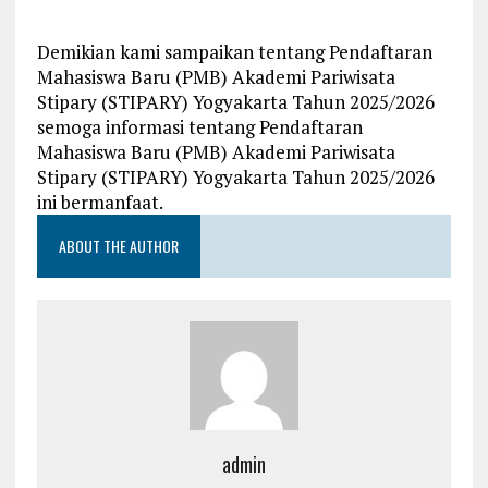
Demikian kami sampaikan tentang Pendaftaran
Mahasiswa Baru (PMB) Akademi Pariwisata
Stipary (STIPARY) Yogyakarta Tahun 2025/2026
semoga informasi tentang Pendaftaran
Mahasiswa Baru (PMB) Akademi Pariwisata
Stipary (STIPARY) Yogyakarta Tahun 2025/2026
ini bermanfaat.
ABOUT THE AUTHOR
admin