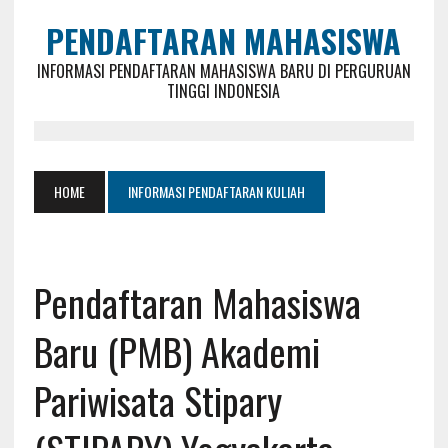
PENDAFTARAN MAHASISWA
INFORMASI PENDAFTARAN MAHASISWA BARU DI PERGURUAN
TINGGI INDONESIA
HOME
INFORMASI PENDAFTARAN KULIAH
Pendaftaran Mahasiswa
Baru (PMB) Akademi
Pariwisata Stipary