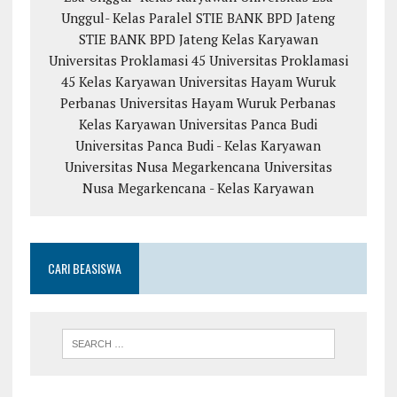
Unggul- Kelas Paralel
STIE BANK BPD Jateng
STIE BANK BPD Jateng Kelas Karyawan
Universitas Proklamasi 45
Universitas Proklamasi
45 Kelas Karyawan
Universitas Hayam Wuruk
Perbanas
Universitas Hayam Wuruk Perbanas
Kelas Karyawan
Universitas Panca Budi
Universitas Panca Budi - Kelas Karyawan
Universitas Nusa Megarkencana
Universitas
Nusa Megarkencana - Kelas Karyawan
CARI BEASISWA