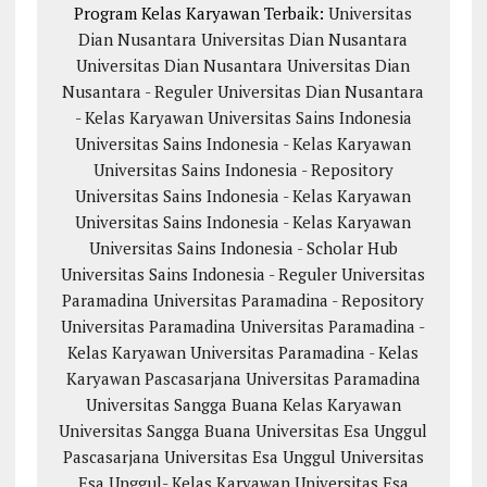
Program Kelas Karyawan Terbaik:
Universitas
Dian Nusantara
Universitas Dian Nusantara
Universitas Dian Nusantara
Universitas Dian
Nusantara - Reguler
Universitas Dian Nusantara
- Kelas Karyawan
Universitas Sains Indonesia
Universitas Sains Indonesia - Kelas Karyawan
Universitas Sains Indonesia - Repository
Universitas Sains Indonesia - Kelas Karyawan
Universitas Sains Indonesia - Kelas Karyawan
Universitas Sains Indonesia - Scholar Hub
Universitas Sains Indonesia - Reguler
Universitas
Paramadina
Universitas Paramadina - Repository
Universitas Paramadina
Universitas Paramadina -
Kelas Karyawan
Universitas Paramadina - Kelas
Karyawan
Pascasarjana Universitas Paramadina
Universitas Sangga Buana
Kelas Karyawan
Universitas Sangga Buana
Universitas Esa Unggul
Pascasarjana Universitas Esa Unggul
Universitas
Esa Unggul- Kelas Karyawan
Universitas Esa