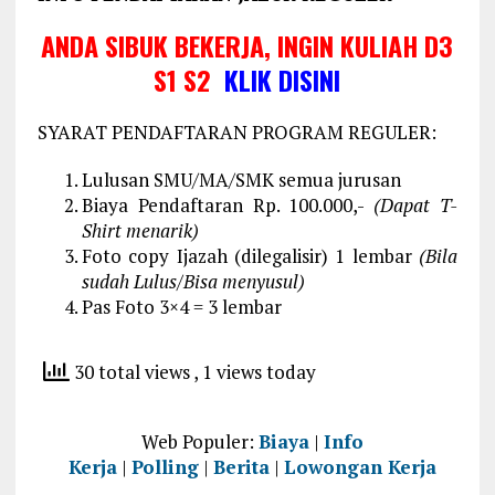
ANDA SIBUK BEKERJA, INGIN KULIAH D3
S1 S2
KLIK DISINI
SYARAT PENDAFTARAN PROGRAM REGULER:
Lulusan SMU/MA/SMK semua jurusan
Biaya Pendaftaran Rp. 100.000,-
(Dapat T-
Shirt menarik)
Foto copy Ijazah (dilegalisir) 1 lembar
(Bila
sudah Lulus/Bisa menyusul)
Pas Foto 3×4 = 3 lembar
30 total views
, 1 views today
Web Populer:
Biaya
|
Info
Kerja
|
Polling
|
Berita
|
Lowongan Kerja