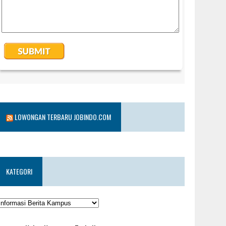
LOWONGAN TERBARU JOBINDO.COM
KATEGORI
KATEGORI