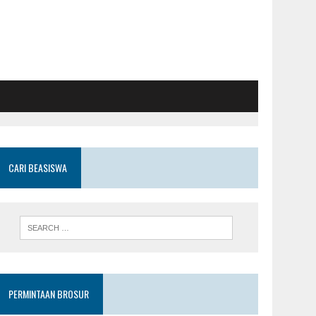
CARI BEASISWA
PERMINTAAN BROSUR