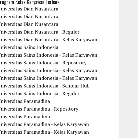
rogram Kelas Karyawan Terbaik:
niversitas Dian Nusantara
niversitas Dian Nusantara
niversitas Dian Nusantara
niversitas Dian Nusantara - Reguler
niversitas Dian Nusantara - Kelas Karyawan
niversitas Sains Indonesia
niversitas Sains Indonesia - Kelas Karyawan
niversitas Sains Indonesia - Repository
niversitas Sains Indonesia - Kelas Karyawan
niversitas Sains Indonesia - Kelas Karyawan
niversitas Sains Indonesia - Scholar Hub
niversitas Sains Indonesia - Reguler
Universitas Paramadina
niversitas Paramadina - Repository
Universitas Paramadina
niversitas Paramadina - Kelas Karyawan
niversitas Paramadina - Kelas Karyawan