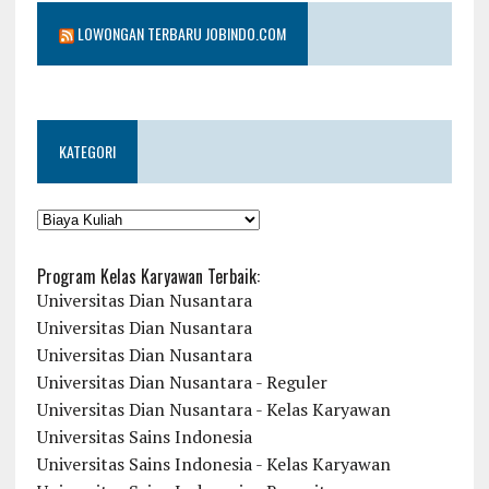
LOWONGAN TERBARU JOBINDO.COM
KATEGORI
KATEGORI
Program Kelas Karyawan Terbaik:
Universitas Dian Nusantara
Universitas Dian Nusantara
Universitas Dian Nusantara
Universitas Dian Nusantara - Reguler
Universitas Dian Nusantara - Kelas Karyawan
Universitas Sains Indonesia
Universitas Sains Indonesia - Kelas Karyawan