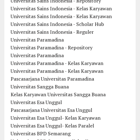
Universitas Sains Indonesia - Repository
Universitas Sains Indonesia - Kelas Karyawan
Universitas Sains Indonesia - Kelas Karyawan
Universitas Sains Indonesia - Scholar Hub
Universitas Sains Indonesia - Reguler
Universitas Paramadina
Universitas Paramadina - Repository
Universitas Paramadina
Universitas Paramadina - Kelas Karyawan
Universitas Paramadina - Kelas Karyawan
Pascasarjana Universitas Paramadina
Universitas Sangga Buana
Kelas Karyawan Universitas Sangga Buana
Universitas Esa Unggul
Pascasarjana Universitas Esa Unggul
Universitas Esa Unggul- Kelas Karyawan
Universitas Esa Unggul- Kelas Paralel
Universitas BPD Semarang