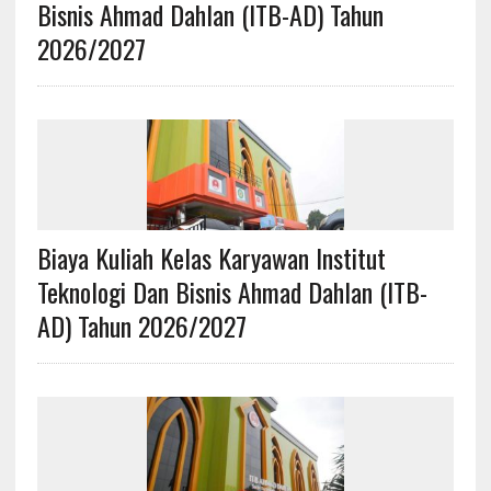
Bisnis Ahmad Dahlan (ITB-AD) Tahun
2026/2027
Biaya Kuliah Kelas Karyawan Institut
Teknologi Dan Bisnis Ahmad Dahlan (ITB-
AD) Tahun 2026/2027