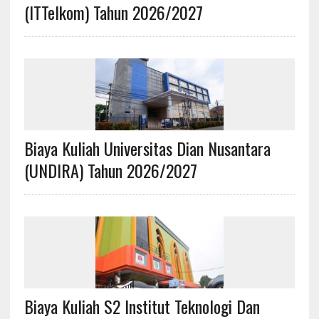
(ITTelkom) Tahun 2026/2027
Biaya Kuliah Universitas Dian Nusantara
(UNDIRA) Tahun 2026/2027
Biaya Kuliah S2 Institut Teknologi Dan