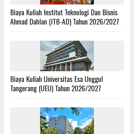
Biaya Kuliah Institut Teknologi Dan Bisnis
Ahmad Dahlan (ITB-AD) Tahun 2026/2027
Biaya Kuliah Universitas Esa Unggul
Tangerang (UEU) Tahun 2026/2027