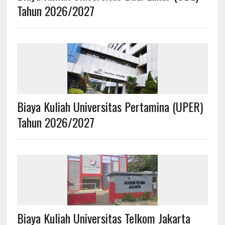
Tahun 2026/2027
Biaya Kuliah Universitas Pertamina (UPER)
Tahun 2026/2027
Biaya Kuliah Universitas Telkom Jakarta