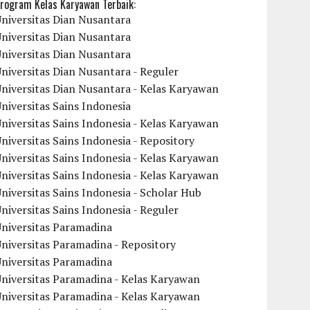
rogram Kelas Karyawan Terbaik:
niversitas Dian Nusantara
niversitas Dian Nusantara
niversitas Dian Nusantara
niversitas Dian Nusantara - Reguler
niversitas Dian Nusantara - Kelas Karyawan
niversitas Sains Indonesia
niversitas Sains Indonesia - Kelas Karyawan
niversitas Sains Indonesia - Repository
niversitas Sains Indonesia - Kelas Karyawan
niversitas Sains Indonesia - Kelas Karyawan
niversitas Sains Indonesia - Scholar Hub
niversitas Sains Indonesia - Reguler
Universitas Paramadina
niversitas Paramadina - Repository
Universitas Paramadina
niversitas Paramadina - Kelas Karyawan
niversitas Paramadina - Kelas Karyawan