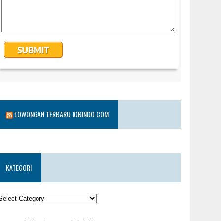
LOWONGAN TERBARU JOBINDO.COM
KATEGORI
KATEGORI