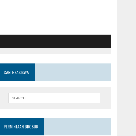
CARI BEASISWA
PERMINTAAN BROSUR