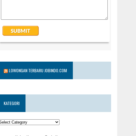
LOWONGAN TERBARU JOBINDO.COM
KATEGORI
KATEGORI