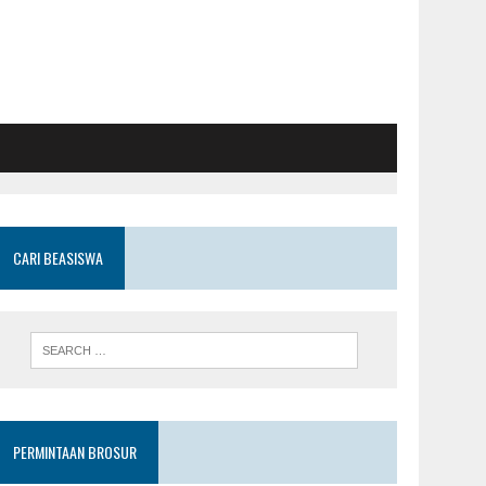
CARI BEASISWA
PERMINTAAN BROSUR