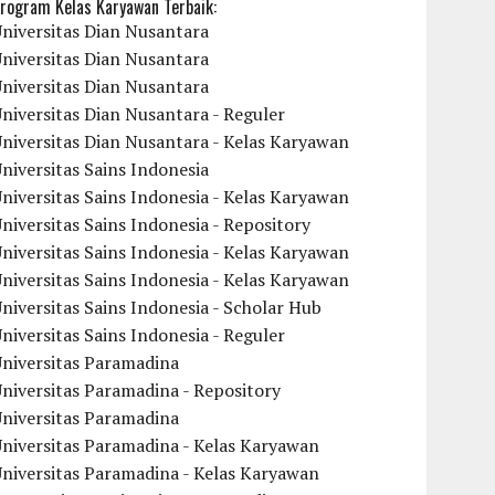
rogram Kelas Karyawan Terbaik:
niversitas Dian Nusantara
niversitas Dian Nusantara
niversitas Dian Nusantara
niversitas Dian Nusantara - Reguler
niversitas Dian Nusantara - Kelas Karyawan
niversitas Sains Indonesia
niversitas Sains Indonesia - Kelas Karyawan
niversitas Sains Indonesia - Repository
niversitas Sains Indonesia - Kelas Karyawan
niversitas Sains Indonesia - Kelas Karyawan
niversitas Sains Indonesia - Scholar Hub
niversitas Sains Indonesia - Reguler
Universitas Paramadina
niversitas Paramadina - Repository
Universitas Paramadina
niversitas Paramadina - Kelas Karyawan
niversitas Paramadina - Kelas Karyawan