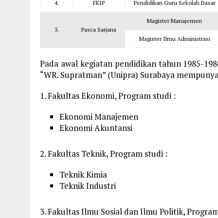
4.
FKIP
Pendidikan Guru Sekolah Dasar
Magister Manajemen
5.
Pasca Sarjana
Magister Ilmu Administrasi
Pada awal kegiatan pendidikan tahun 1985-1986
“WR. Supratman” (Unipra) Surabaya mempunyai 4
1. Fakultas Ekonomi, Program studi :
Ekonomi Manajemen
Ekonomi Akuntansi
2. Fakultas Teknik, Program studi :
Teknik Kimia
Teknik Industri
3. Fakultas Ilmu Sosial dan Ilmu Politik, Program