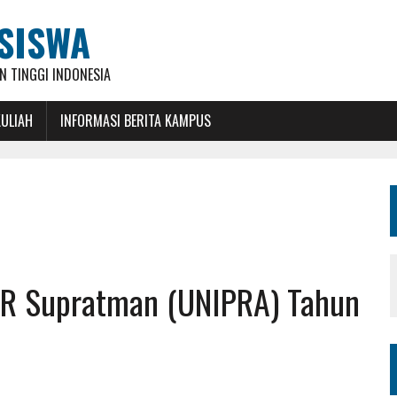
SISWA
 TINGGI INDONESIA
KULIAH
INFORMASI BERITA KAMPUS
 WR Supratman (UNIPRA) Tahun