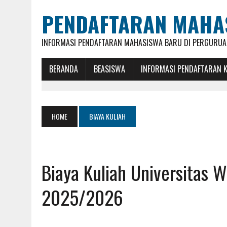
PENDAFTARAN MAHA
INFORMASI PENDAFTARAN MAHASISWA BARU DI PERGURUAN
BERANDA
BEASISWA
INFORMASI PENDAFTARAN 
HOME
BIAYA KULIAH
Biaya Kuliah Universitas
2025/2026