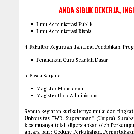
ANDA SIBUK BEKERJA, ING
Ilmu Administrasi Publik
Ilmu Administrasi Bisnis
4. Fakultas Keguruan dan Ilmu Pendidikan, Prog
Pendidikan Guru Sekalah Dasar
5. Pasca Sarjana
Magister Manajemen
Magister Ilmu Administrasi
Semua kegiatan kurikulernya mulai dari tingkat
Universitas “WR. Supratman” (Unipra) Surab
kesemuanya telah dipersiapkan oleh Perkumpu
antara lain : Gedung Perkuliahan, Perpustakaan