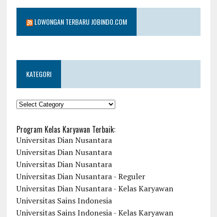
LOWONGAN TERBARU JOBINDO.COM
KATEGORI
KATEGORI
Program Kelas Karyawan Terbaik:
Universitas Dian Nusantara
Universitas Dian Nusantara
Universitas Dian Nusantara
Universitas Dian Nusantara - Reguler
Universitas Dian Nusantara - Kelas Karyawan
Universitas Sains Indonesia
Universitas Sains Indonesia - Kelas Karyawan