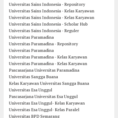
Universitas Sains Indonesia - Repository
Universitas Sains Indonesia - Kelas Karyawan
Universitas Sains Indonesia - Kelas Karyawan
Universitas Sains Indonesia - Scholar Hub
Universitas Sains Indonesia - Reguler
Universitas Paramadina
Universitas Paramadina - Repository
Universitas Paramadina
Universitas Paramadina - Kelas Karyawan
Universitas Paramadina - Kelas Karyawan
Pascasarjana Universitas Paramadina
Universitas Sangga Buana
Kelas Karyawan Universitas Sangga Buana
Universitas Esa Unggul
Pascasarjana Universitas Esa Unggul
Universitas Esa Unggul- Kelas Karyawan
Universitas Esa Unggul- Kelas Paralel
Universitas BPD Semarang