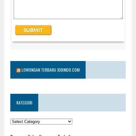
LOWONGAN TERBARU JOBINDO.COM
KATEGORI
KATEGORI