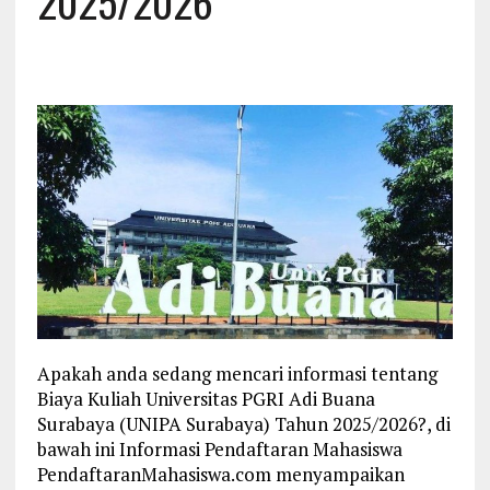
2025/2026
Apakah anda sedang mencari informasi tentang
Biaya Kuliah Universitas PGRI Adi Buana
Surabaya (UNIPA Surabaya) Tahun 2025/2026?, di
bawah ini Informasi Pendaftaran Mahasiswa
PendaftaranMahasiswa.com menyampaikan