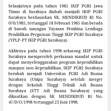
Selanjutnya pada tahun 1985 IKIP PGRI Jawa
Timur di Surabaya diubah manjadi IKIP PGRI
Surabaya berdasarkan SK. MENDIKBUD RI No.
070/1985, tertanggal 18 Februari 1985 dan berada
di bawah naungan Yayasan Pembina Lembaga
Pendidikan Perguruan Tinggi IKIP PGRI Surabaya
(YPLP-PT IKIP PGRI Surabaya).
Akhirnya pada tahun 1998-sekarang IKIP PGRI
Surabaya memperoleh perluasan mandat untuk
dapat menyelenggarakan program kependidikan
maupun non-kependidikan. IKIP PGRI Surabaya
berubah menjadi Universitas PGRI Adi Buana
Surabaya (Unipa Surabaya) setelah merger
dengan Sekolah Tinggi Teknik Adi Buana
Surabaya (STT Adi Buana Surabaya) yang
dikuatkan dengan SK MENDIKBUD RI No.
47/D/O/1998 tertanggal 23 Juni 1998.