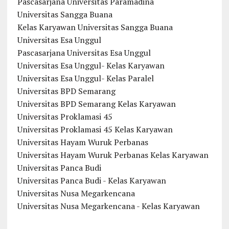
Pascasarjana Universitas Paramadina
Universitas Sangga Buana
Kelas Karyawan Universitas Sangga Buana
Universitas Esa Unggul
Pascasarjana Universitas Esa Unggul
Universitas Esa Unggul- Kelas Karyawan
Universitas Esa Unggul- Kelas Paralel
Universitas BPD Semarang
Universitas BPD Semarang Kelas Karyawan
Universitas Proklamasi 45
Universitas Proklamasi 45 Kelas Karyawan
Universitas Hayam Wuruk Perbanas
Universitas Hayam Wuruk Perbanas Kelas Karyawan
Universitas Panca Budi
Universitas Panca Budi - Kelas Karyawan
Universitas Nusa Megarkencana
Universitas Nusa Megarkencana - Kelas Karyawan