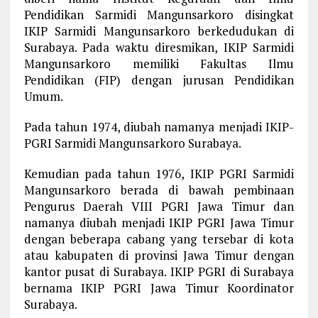
Pendidikan Sarmidi Mangunsarkoro disingkat
IKIP Sarmidi Mangunsarkoro berkedudukan di
Surabaya. Pada waktu diresmikan, IKIP Sarmidi
Mangunsarkoro memiliki Fakultas Ilmu
Pendidikan (FIP) dengan jurusan Pendidikan
Umum.
Pada tahun 1974, diubah namanya menjadi IKIP-
PGRI Sarmidi Mangunsarkoro Surabaya.
Kemudian pada tahun 1976, IKIP PGRI Sarmidi
Mangunsarkoro berada di bawah pembinaan
Pengurus Daerah VIII PGRI Jawa Timur dan
namanya diubah menjadi IKIP PGRI Jawa Timur
dengan beberapa cabang yang tersebar di kota
atau kabupaten di provinsi Jawa Timur dengan
kantor pusat di Surabaya. IKIP PGRI di Surabaya
bernama IKIP PGRI Jawa Timur Koordinator
Surabaya.