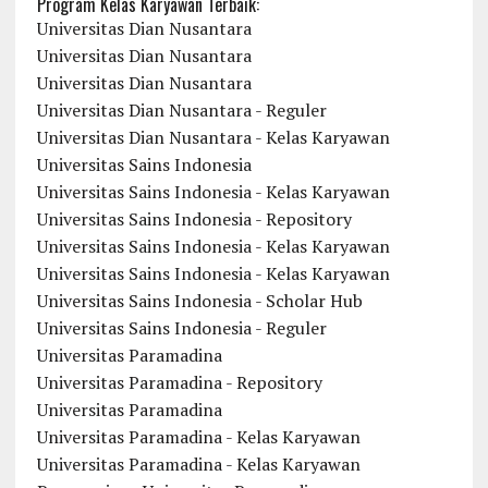
Program Kelas Karyawan Terbaik:
Universitas Dian Nusantara
Universitas Dian Nusantara
Universitas Dian Nusantara
Universitas Dian Nusantara - Reguler
Universitas Dian Nusantara - Kelas Karyawan
Universitas Sains Indonesia
Universitas Sains Indonesia - Kelas Karyawan
Universitas Sains Indonesia - Repository
Universitas Sains Indonesia - Kelas Karyawan
Universitas Sains Indonesia - Kelas Karyawan
Universitas Sains Indonesia - Scholar Hub
Universitas Sains Indonesia - Reguler
Universitas Paramadina
Universitas Paramadina - Repository
Universitas Paramadina
Universitas Paramadina - Kelas Karyawan
Universitas Paramadina - Kelas Karyawan