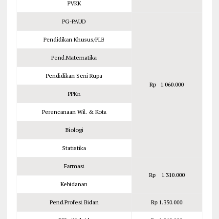
PVKK
PG-PAUD
Pendidikan Khusus/PLB
Pend.Matematika
Pendidikan Seni Rupa
Rp 1.060.000
PPKn
Perencanaan Wil. & Kota
Biologi
Statistika
Farmasi
Rp 1.310.000
Kebidanan
Pend.Profesi Bidan
Rp 1.350.000