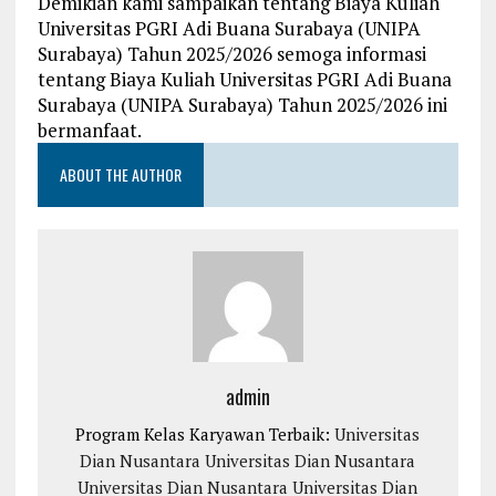
Demikian kami sampaikan tentang Biaya Kuliah
Universitas PGRI Adi Buana Surabaya (UNIPA
Surabaya) Tahun 2025/2026 semoga informasi
tentang Biaya Kuliah Universitas PGRI Adi Buana
Surabaya (UNIPA Surabaya) Tahun 2025/2026 ini
bermanfaat.
ABOUT THE AUTHOR
admin
Program Kelas Karyawan Terbaik:
Universitas
Dian Nusantara
Universitas Dian Nusantara
Universitas Dian Nusantara
Universitas Dian