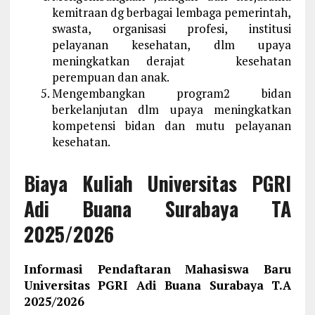
kemitraan dg berbagai lembaga pemerintah,
swasta, organisasi profesi, institusi
pelayanan kesehatan, dlm upaya
meningkatkan derajat kesehatan
perempuan dan anak.
Mengembangkan program2 bidan
berkelanjutan dlm upaya meningkatkan
kompetensi bidan dan mutu pelayanan
kesehatan.
Biaya Kuliah Universitas PGRI
Adi Buana Surabaya TA
2025/2026
Informasi Pendaftaran Mahasiswa Baru
Universitas PGRI Adi Buana Surabaya T.A
2025/2026