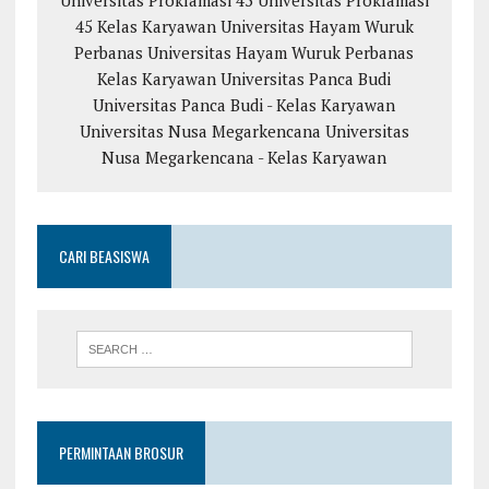
45 Kelas Karyawan
Universitas Hayam Wuruk
Perbanas
Universitas Hayam Wuruk Perbanas
Kelas Karyawan
Universitas Panca Budi
Universitas Panca Budi - Kelas Karyawan
Universitas Nusa Megarkencana
Universitas
Nusa Megarkencana - Kelas Karyawan
CARI BEASISWA
PERMINTAAN BROSUR