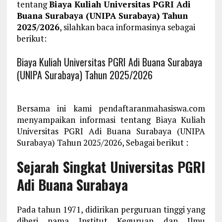
tentang
Biaya Kuliah Universitas PGRI Adi
Buana Surabaya (UNIPA Surabaya) Tahun
2025/2026
, silahkan baca informasinya sebagai
berikut:
Biaya Kuliah Universitas PGRI Adi Buana Surabaya
(UNIPA Surabaya) Tahun 2025/2026
Bersama ini kami pendaftaranmahasiswa.com
menyampaikan informasi tentang Biaya Kuliah
Universitas PGRI Adi Buana Surabaya (UNIPA
Surabaya) Tahun 2025/2026, Sebagai berikut :
Sejarah Singkat Universitas PGRI
Adi Buana Surabaya
Pada tahun 1971, didirikan perguruan tinggi yang
diberi nama Institut Keguruan dan Ilmu