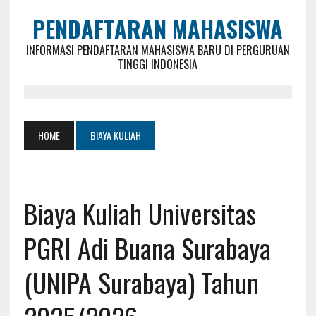
PENDAFTARAN MAHASISWA
INFORMASI PENDAFTARAN MAHASISWA BARU DI PERGURUAN
TINGGI INDONESIA
HOME
BIAYA KULIAH
Biaya Kuliah Universitas
PGRI Adi Buana Surabaya
(UNIPA Surabaya) Tahun