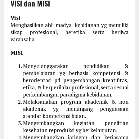
VISI dan MISI
Visi
Menghasilkan ahli madya kebidanan yg memiliki
sikap profesional, beretika serta berjiwa
wirausaha.
MISI
Menyelenggarakan pendidikan &
pembelajaran yg berbasis kompetensi &
berorientasi pd pengembangan kreatifitas,
etika, & berperilaku profesional, serta sesuai
perkembangan paradigma kebidanan.
Melaksanakan program akademik & non
akademik yg menunjang penguasaan
standar kompetensi bidan.
Mengembangkan kegiatan penelitian
kesehatan reproduksi yg berkelanjutan.
Mengembangkan jaringan dan kerjasama