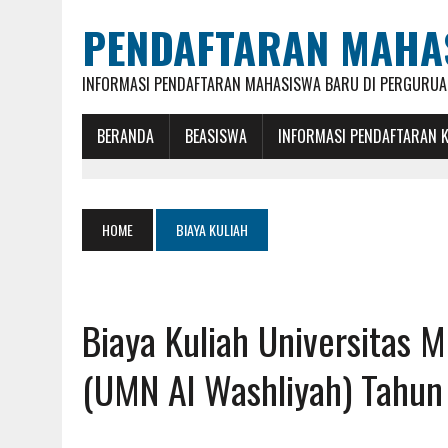
PENDAFTARAN MAHA
INFORMASI PENDAFTARAN MAHASISWA BARU DI PERGURUAN
BERANDA
BEASISWA
INFORMASI PENDAFTARAN 
HOME
BIAYA KULIAH
Biaya Kuliah Universitas 
(UMN Al Washliyah) Tahu