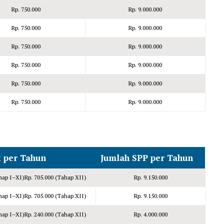
Rp. 750.000
Rp. 9.000.000
Rp. 750.000
Rp. 9.000.000
Rp. 750.000
Rp. 9.000.000
Rp. 750.000
Rp. 9.000.000
Rp. 750.000
Rp. 9.000.000
Rp. 750.000
Rp. 9.000.000
x per Tahun
Jumlah SPP per Tahun
hap I–XI)Rp. 705.000 (Tahap XII)
Rp. 9.150.000
hap I–XI)Rp. 705.000 (Tahap XII)
Rp. 9.150.000
hap I–XI)Rp. 240.000 (Tahap XII)
Rp. 4.000.000