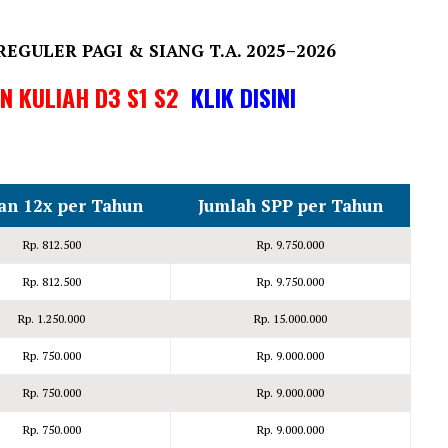
REGULER PAGI & SIANG T.A. 2025–2026
IN KULIAH D3 S1 S2
KLIK DISINI
lan 12x per Tahun
Jumlah SPP per Tahun
Rp. 812.500
Rp. 9.750.000
Rp. 812.500
Rp. 9.750.000
Rp. 1.250.000
Rp. 15.000.000
Rp. 750.000
Rp. 9.000.000
Rp. 750.000
Rp. 9.000.000
Rp. 750.000
Rp. 9.000.000