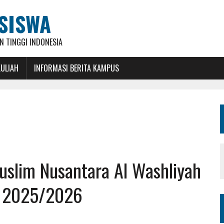
SISWA
 TINGGI INDONESIA
KULIAH
INFORMASI BERITA KAMPUS
Muslim Nusantara Al Washliyah
n 2025/2026