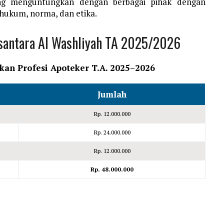
ing menguntungkan dengan berbagai pihak dengan
hukum, norma, dan etika.
usantara Al Washliyah TA 2025/2026
kan Profesi Apoteker T.A. 2025–2026
Jumlah
Rp. 12.000.000
Rp. 24.000.000
Rp. 12.000.000
Rp. 48.000.000