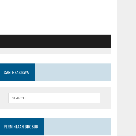
CARI BEASISWA
PERMINTAAN BROSUR