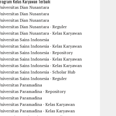
rogram Kelas Karyawan Terbaik:
niversitas Dian Nusantara
niversitas Dian Nusantara
niversitas Dian Nusantara
niversitas Dian Nusantara - Reguler
niversitas Dian Nusantara - Kelas Karyawan
niversitas Sains Indonesia
niversitas Sains Indonesia - Kelas Karyawan
niversitas Sains Indonesia - Repository
niversitas Sains Indonesia - Kelas Karyawan
niversitas Sains Indonesia - Kelas Karyawan
niversitas Sains Indonesia - Scholar Hub
niversitas Sains Indonesia - Reguler
Universitas Paramadina
niversitas Paramadina - Repository
Universitas Paramadina
niversitas Paramadina - Kelas Karyawan
niversitas Paramadina - Kelas Karyawan