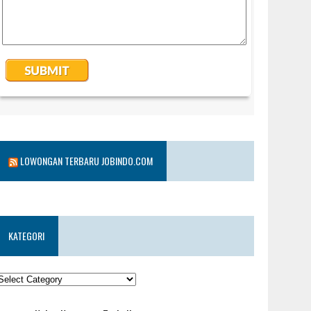
LOWONGAN TERBARU JOBINDO.COM
KATEGORI
KATEGORI