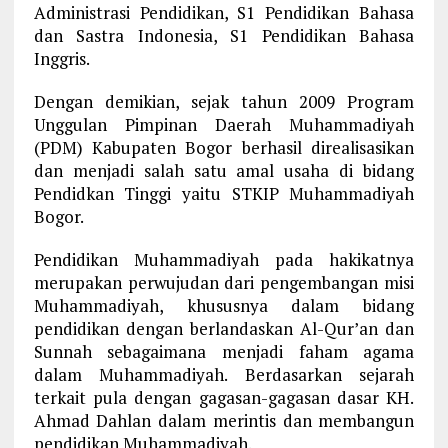
Administrasi Pendidikan, S1 Pendidikan Bahasa
dan Sastra Indonesia, S1 Pendidikan Bahasa
Inggris.
Dengan demikian, sejak tahun 2009 Program
Unggulan Pimpinan Daerah Muhammadiyah
(PDM) Kabupaten Bogor berhasil direalisasikan
dan menjadi salah satu amal usaha di bidang
Pendidkan Tinggi yaitu STKIP Muhammadiyah
Bogor.
Pendidikan Muhammadiyah pada hakikatnya
merupakan perwujudan dari pengembangan misi
Muhammadiyah, khususnya dalam bidang
pendidikan dengan berlandaskan Al-Qur’an dan
Sunnah sebagaimana menjadi faham agama
dalam Muhammadiyah. Berdasarkan sejarah
terkait pula dengan gagasan-gagasan dasar KH.
Ahmad Dahlan dalam merintis dan membangun
pendidikan Muhammadiyah.