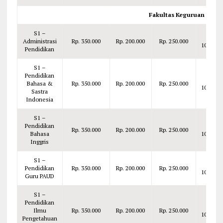
Fakultas Keguruan & Il
S1 –
Rp.
Administrasi
Rp. 350.000
Rp. 200.000
Rp. 250.000
100.000
Pendidikan
S1 –
Pendidikan
Rp.
Bahasa &
Rp. 350.000
Rp. 200.000
Rp. 250.000
100.000
Sastra
Indonesia
S1 –
Pendidikan
Rp.
Rp. 350.000
Rp. 200.000
Rp. 250.000
Bahasa
100.000
Inggris
S1 –
Rp.
Pendidikan
Rp. 350.000
Rp. 200.000
Rp. 250.000
100.000
Guru PAUD
S1 –
Pendidikan
Rp.
Ilmu
Rp. 350.000
Rp. 200.000
Rp. 250.000
100.000
Pengetahuan