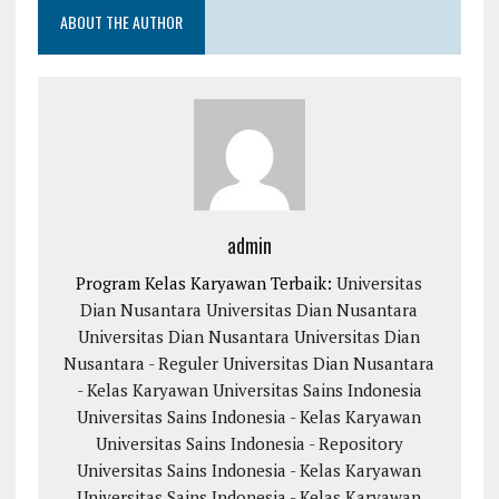
ABOUT THE AUTHOR
admin
Program Kelas Karyawan Terbaik:
Universitas
Dian Nusantara
Universitas Dian Nusantara
Universitas Dian Nusantara
Universitas Dian
Nusantara - Reguler
Universitas Dian Nusantara
- Kelas Karyawan
Universitas Sains Indonesia
Universitas Sains Indonesia - Kelas Karyawan
Universitas Sains Indonesia - Repository
Universitas Sains Indonesia - Kelas Karyawan
Universitas Sains Indonesia - Kelas Karyawan