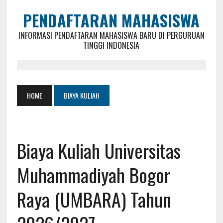
PENDAFTARAN MAHASISWA
INFORMASI PENDAFTARAN MAHASISWA BARU DI PERGURUAN
TINGGI INDONESIA
HOME
BIAYA KULIAH
Biaya Kuliah Universitas
Muhammadiyah Bogor
Raya (UMBARA) Tahun