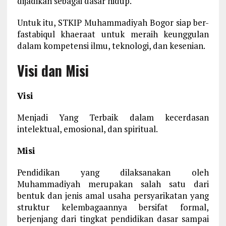
dijadikan sebagai dasar hidup.
Untuk itu, STKIP Muhammadiyah Bogor siap ber-
fastabiqul khaeraat untuk meraih keunggulan
dalam kompetensi ilmu, teknologi, dan kesenian.
Visi dan Misi
Visi
Menjadi Yang Terbaik dalam kecerdasan
intelektual, emosional, dan spiritual.
Misi
Pendidikan yang dilaksanakan oleh
Muhammadiyah merupakan salah satu dari
bentuk dan jenis amal usaha persyarikatan yang
struktur kelembagaannya bersifat formal,
berjenjang dari tingkat pendidikan dasar sampai