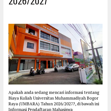
2026/2027
Apakah anda sedang mencari informasi tentang
Biaya Kuliah Universitas Muhammadiyah Bogor
Raya (UMBARA) Tahun 2026/2027?, di bawah ini
Informasi Pendaftaran Mahasiswa