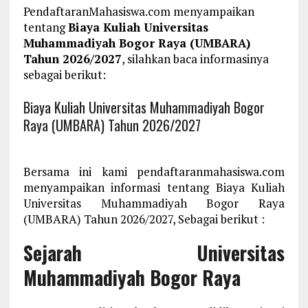
PendaftaranMahasiswa.com menyampaikan
tentang
Biaya Kuliah Universitas
Muhammadiyah Bogor Raya (UMBARA)
Tahun 2026/2027
, silahkan baca informasinya
sebagai berikut:
Biaya Kuliah Universitas Muhammadiyah Bogor
Raya (UMBARA) Tahun 2026/2027
Bersama ini kami pendaftaranmahasiswa.com
menyampaikan informasi tentang Biaya Kuliah
Universitas Muhammadiyah Bogor Raya
(UMBARA) Tahun 2026/2027, Sebagai berikut :
Sejarah Universitas
Muhammadiyah Bogor Raya