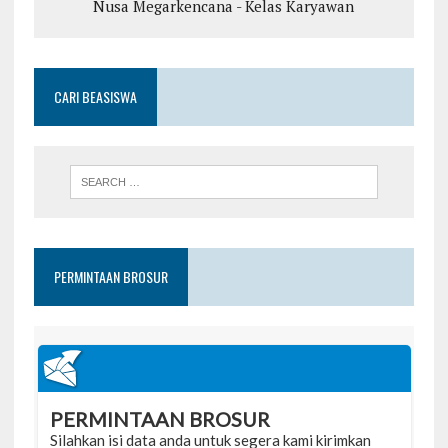
Nusa Megarkencana - Kelas Karyawan
CARI BEASISWA
PERMINTAAN BROSUR