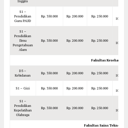
Inggris
S1 –
Rp.
Pendidikan
Rp. 350.000
Rp. 200.000
Rp. 250.000
100.000
Guru PAUD
S1 –
Pendidikan
Rp.
Ilmu
Rp. 350.000
Rp. 200.000
Rp. 250.000
100.000
Pengetahuan
Alam
Fakultas Kesehatan 
D3 –
Rp.
Rp. 350.000
Rp. 200.000
Rp. 250.000
Kebidanan
100.000
Rp.
S1 – Gizi
Rp. 350.000
Rp. 200.000
Rp. 250.000
100.000
S1 –
Pendidikan
Rp.
Rp. 350.000
Rp. 200.000
Rp. 250.000
Kepelatihan
100.000
Olahraga
Fakultas Sains Teknologi