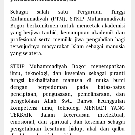
Sebagai salah satu Perguruan Tinggi
Muhammadiyah (PTM), STKIP Muhammadiyah
Bogor berkomitmen untuk mencetak akademisi
yang berjiwa tauhid, kemampuan akademik dan
profesional serta memiliki jiwa pengabdian bagi
terwujudnya masyarakat Islam sebagai manusia
yang sejatera.
STKIP Muhammadiyah Bogor menempatkan
ilmu, teknologi, dan kesenian sebagai piranti
fungsi kekhalifahan manusia di muka bumi
dengan berpedoman pada batas-batas
penciptaan, penguasaan, pemeliharaan, dan
pengelolaan Allah Swt.. Bahwa keunggulan
kompetensi ilmu, teknologi MENJADI YANG
TERBAIK dalam kecerdasan intelektual,
emosional, dan spiritual., dan kesenian sebagai
pengetahuan kesatuan hidup, akal dan qalbu