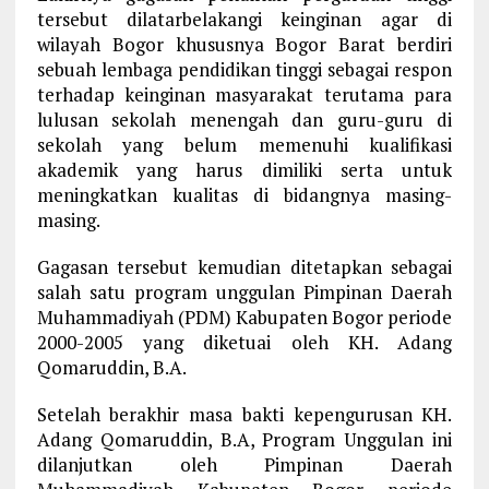
tersebut dilatarbelakangi keinginan agar di
wilayah Bogor khususnya Bogor Barat berdiri
sebuah lembaga pendidikan tinggi sebagai respon
terhadap keinginan masyarakat terutama para
lulusan sekolah menengah dan guru-guru di
sekolah yang belum memenuhi kualifikasi
akademik yang harus dimiliki serta untuk
meningkatkan kualitas di bidangnya masing-
masing.
Gagasan tersebut kemudian ditetapkan sebagai
salah satu program unggulan Pimpinan Daerah
Muhammadiyah (PDM) Kabupaten Bogor periode
2000-2005 yang diketuai oleh KH. Adang
Qomaruddin, B.A.
Setelah berakhir masa bakti kepengurusan KH.
Adang Qomaruddin, B.A, Program Unggulan ini
dilanjutkan oleh Pimpinan Daerah