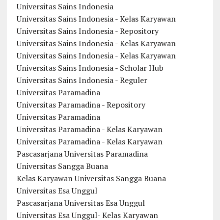
Universitas Sains Indonesia
Universitas Sains Indonesia - Kelas Karyawan
Universitas Sains Indonesia - Repository
Universitas Sains Indonesia - Kelas Karyawan
Universitas Sains Indonesia - Kelas Karyawan
Universitas Sains Indonesia - Scholar Hub
Universitas Sains Indonesia - Reguler
Universitas Paramadina
Universitas Paramadina - Repository
Universitas Paramadina
Universitas Paramadina - Kelas Karyawan
Universitas Paramadina - Kelas Karyawan
Pascasarjana Universitas Paramadina
Universitas Sangga Buana
Kelas Karyawan Universitas Sangga Buana
Universitas Esa Unggul
Pascasarjana Universitas Esa Unggul
Universitas Esa Unggul- Kelas Karyawan