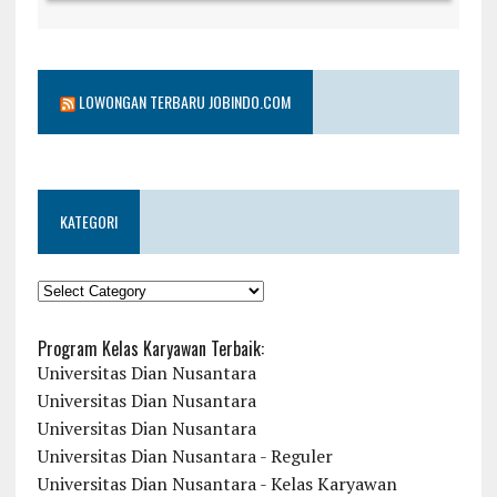
LOWONGAN TERBARU JOBINDO.COM
KATEGORI
KATEGORI
Program Kelas Karyawan Terbaik:
Universitas Dian Nusantara
Universitas Dian Nusantara
Universitas Dian Nusantara
Universitas Dian Nusantara - Reguler
Universitas Dian Nusantara - Kelas Karyawan