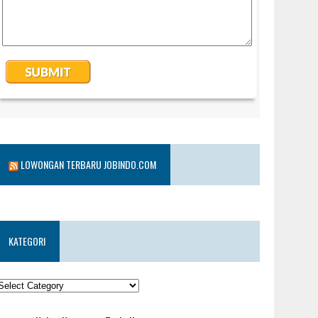
LOWONGAN TERBARU JOBINDO.COM
KATEGORI
KATEGORI