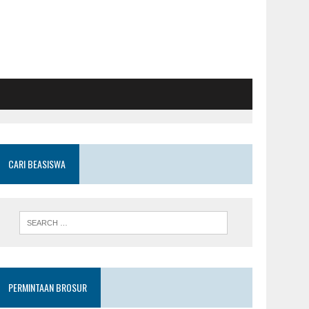
CARI BEASISWA
PERMINTAAN BROSUR