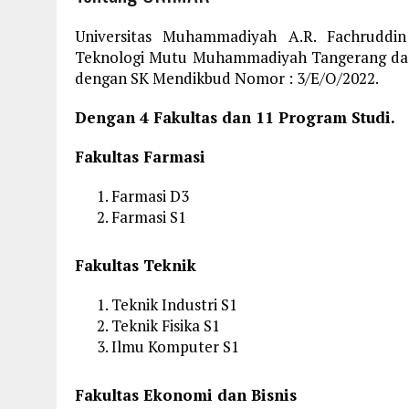
Universitas Muhammadiyah A.R. Fachruddi
Teknologi Mutu Muhammadiyah Tangerang da
dengan SK Mendikbud Nomor : 3/E/O/2022.
Dengan 4 Fakultas dan 11 Program Studi.
Fakultas Farmasi
Farmasi D3
Farmasi S1
Fakultas Teknik
Teknik Industri S1
Teknik Fisika S1
Ilmu Komputer S1
Fakultas Ekonomi dan Bisnis