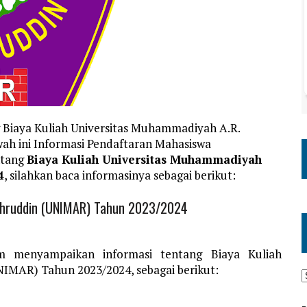
 Biaya Kuliah Universitas Muhammadiyah A.R.
ah ini Informasi Pendaftaran Mahasiswa
ntang
Biaya Kuliah Universitas Muhammadiyah
4
, silahkan baca informasinya sebagai berikut:
achruddin (UNIMAR) Tahun 2023/2024
m menyampaikan informasi tentang Biaya Kuliah
IMAR) Tahun 2023/2024, sebagai berikut: