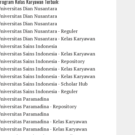
rogram Kelas Karyawan Terbaik:
niversitas Dian Nusantara
niversitas Dian Nusantara
niversitas Dian Nusantara
niversitas Dian Nusantara - Reguler
niversitas Dian Nusantara - Kelas Karyawan
niversitas Sains Indonesia
niversitas Sains Indonesia - Kelas Karyawan
niversitas Sains Indonesia - Repository
niversitas Sains Indonesia - Kelas Karyawan
niversitas Sains Indonesia - Kelas Karyawan
niversitas Sains Indonesia - Scholar Hub
niversitas Sains Indonesia - Reguler
Universitas Paramadina
niversitas Paramadina - Repository
Universitas Paramadina
niversitas Paramadina - Kelas Karyawan
niversitas Paramadina - Kelas Karyawan