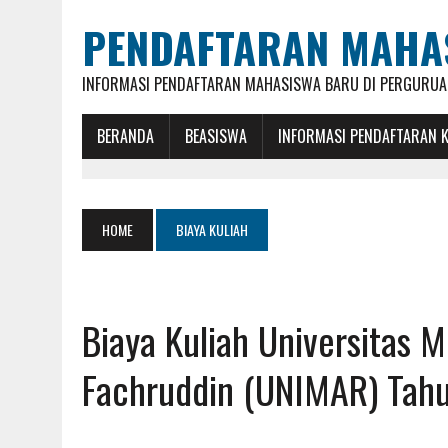
PENDAFTARAN MAHA
INFORMASI PENDAFTARAN MAHASISWA BARU DI PERGURUAN
BERANDA
BEASISWA
INFORMASI PENDAFTARAN 
HOME
BIAYA KULIAH
Biaya Kuliah Universitas
Fachruddin (UNIMAR) Ta