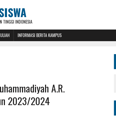
SISWA
 TINGGI INDONESIA
KULIAH
INFORMASI BERITA KAMPUS
 Muhammadiyah A.R.
hun 2023/2024