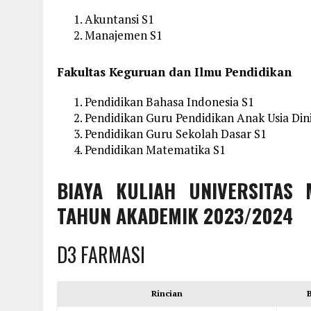
Akuntansi S1
Manajemen S1
Fakultas Keguruan dan Ilmu Pendidikan
Pendidikan Bahasa Indonesia S1
Pendidikan Guru Pendidikan Anak Usia Din
Pendidikan Guru Sekolah Dasar S1
Pendidikan Matematika S1
BIAYA KULIAH UNIVERSITAS
TAHUN AKADEMIK 2023/2024
D3 FARMASI
Rincian