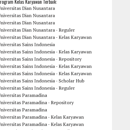
rogram Kelas Karyawan Terbaik:
niversitas Dian Nusantara
niversitas Dian Nusantara
niversitas Dian Nusantara
niversitas Dian Nusantara - Reguler
niversitas Dian Nusantara - Kelas Karyawan
niversitas Sains Indonesia
niversitas Sains Indonesia - Kelas Karyawan
niversitas Sains Indonesia - Repository
niversitas Sains Indonesia - Kelas Karyawan
niversitas Sains Indonesia - Kelas Karyawan
niversitas Sains Indonesia - Scholar Hub
niversitas Sains Indonesia - Reguler
Universitas Paramadina
niversitas Paramadina - Repository
Universitas Paramadina
niversitas Paramadina - Kelas Karyawan
niversitas Paramadina - Kelas Karyawan