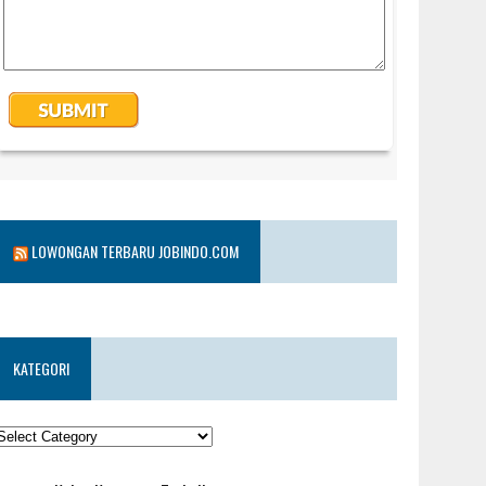
LOWONGAN TERBARU JOBINDO.COM
KATEGORI
KATEGORI