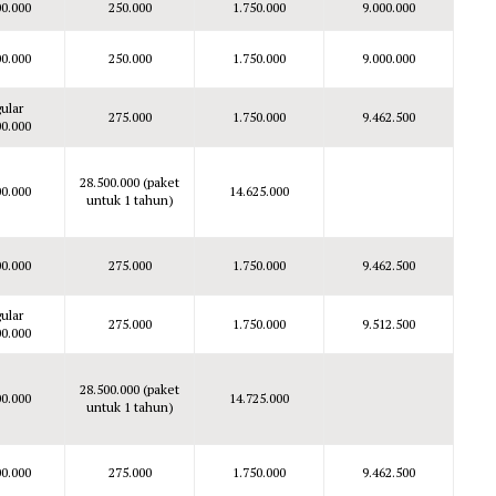
00.000
250.000
1.750.000
9.000.000
00.000
250.000
1.750.000
9.000.000
ular
275.000
1.750.000
9.462.500
00.000
28.500.000 (paket
00.000
14.625.000
untuk 1 tahun)
00.000
275.000
1.750.000
9.462.500
ular
275.000
1.750.000
9.512.500
00.000
28.500.000 (paket
00.000
14.725.000
untuk 1 tahun)
00.000
275.000
1.750.000
9.462.500