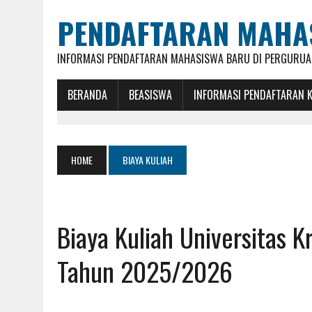
PENDAFTARAN MAHA
INFORMASI PENDAFTARAN MAHASISWA BARU DI PERGURUAN
BERANDA
BEASISWA
INFORMASI PENDAFTARAN 
HOME
BIAYA KULIAH
Biaya Kuliah Universitas 
Tahun 2025/2026