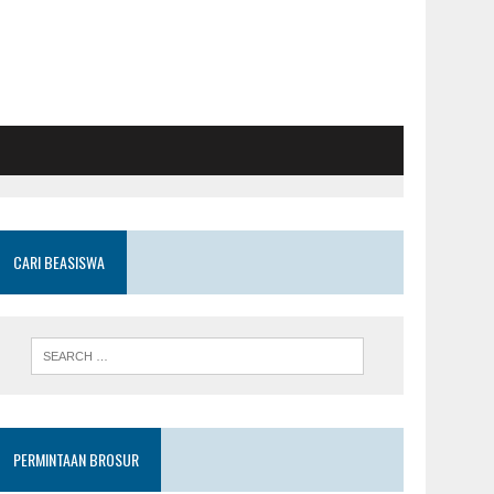
CARI BEASISWA
PERMINTAAN BROSUR