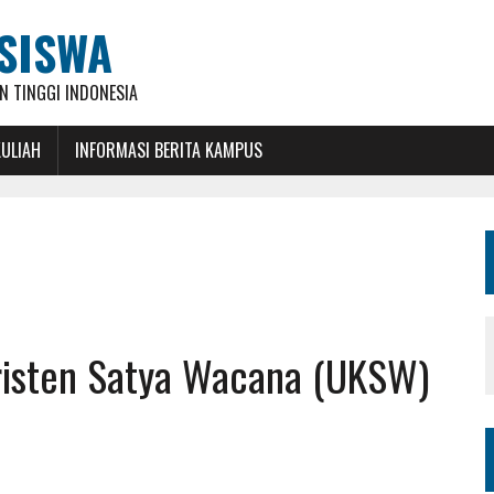
SISWA
 TINGGI INDONESIA
KULIAH
INFORMASI BERITA KAMPUS
Kristen Satya Wacana (UKSW)