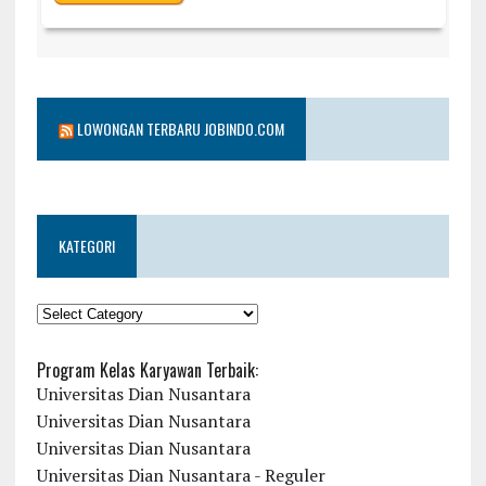
LOWONGAN TERBARU JOBINDO.COM
KATEGORI
KATEGORI
Program Kelas Karyawan Terbaik:
Universitas Dian Nusantara
Universitas Dian Nusantara
Universitas Dian Nusantara
Universitas Dian Nusantara - Reguler