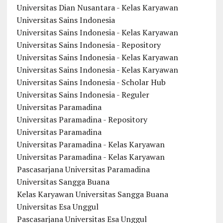
Universitas Dian Nusantara - Kelas Karyawan
Universitas Sains Indonesia
Universitas Sains Indonesia - Kelas Karyawan
Universitas Sains Indonesia - Repository
Universitas Sains Indonesia - Kelas Karyawan
Universitas Sains Indonesia - Kelas Karyawan
Universitas Sains Indonesia - Scholar Hub
Universitas Sains Indonesia - Reguler
Universitas Paramadina
Universitas Paramadina - Repository
Universitas Paramadina
Universitas Paramadina - Kelas Karyawan
Universitas Paramadina - Kelas Karyawan
Pascasarjana Universitas Paramadina
Universitas Sangga Buana
Kelas Karyawan Universitas Sangga Buana
Universitas Esa Unggul
Pascasarjana Universitas Esa Unggul