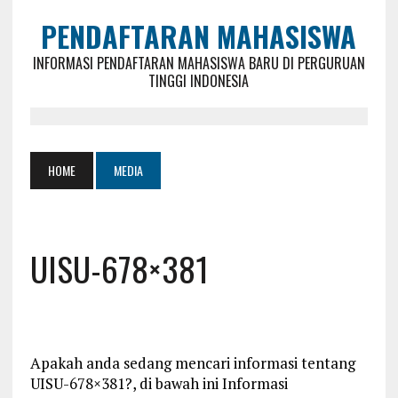
PENDAFTARAN MAHASISWA
INFORMASI PENDAFTARAN MAHASISWA BARU DI PERGURUAN
TINGGI INDONESIA
HOME
MEDIA
UISU-678×381
Apakah anda sedang mencari informasi tentang
UISU-678×381?, di bawah ini Informasi