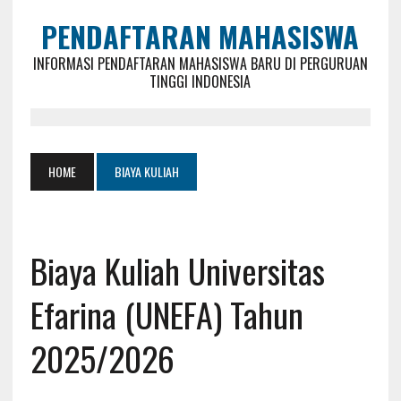
PENDAFTARAN MAHASISWA
INFORMASI PENDAFTARAN MAHASISWA BARU DI PERGURUAN
TINGGI INDONESIA
HOME
BIAYA KULIAH
Biaya Kuliah Universitas
Efarina (UNEFA) Tahun
2025/2026