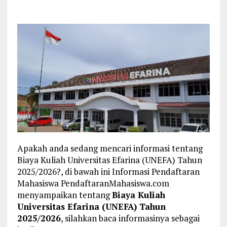
Apakah anda sedang mencari informasi tentang
Biaya Kuliah Universitas Efarina (UNEFA) Tahun
2025/2026?, di bawah ini Informasi Pendaftaran
Mahasiswa PendaftaranMahasiswa.com
menyampaikan tentang
Biaya Kuliah
Universitas Efarina (UNEFA) Tahun
2025/2026
, silahkan baca informasinya sebagai