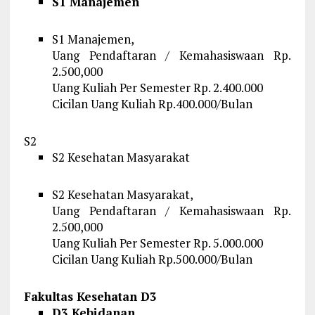
S1 Manajemen
S1 Manajemen,
Uang Pendaftaran / Kemahasiswaan Rp.
2.500,000
Uang Kuliah Per Semester Rp. 2.400.000
Cicilan Uang Kuliah Rp.400.000/Bulan
S2
S2 Kesehatan Masyarakat
S2 Kesehatan Masyarakat,
Uang Pendaftaran / Kemahasiswaan Rp.
2.500,000
Uang Kuliah Per Semester Rp. 5.000.000
Cicilan Uang Kuliah Rp.500.000/Bulan
Fakultas Kesehatan D3
D3 Kebidanan,