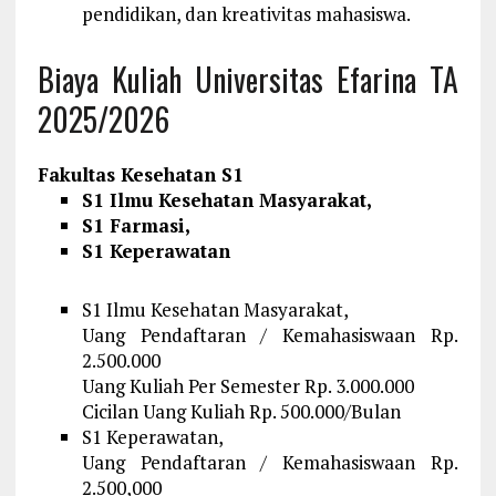
pendidikan, dan kreativitas mahasiswa.
Biaya Kuliah Universitas Efarina TA
2025/2026
Fakultas Kesehatan S1
S1 Ilmu Kesehatan Masyarakat,
S1 Farmasi,
S1 Keperawatan
S1 Ilmu Kesehatan Masyarakat,
Uang Pendaftaran / Kemahasiswaan Rp.
2.500.000
Uang Kuliah Per Semester Rp. 3.000.000
Cicilan Uang Kuliah Rp. 500.000/Bulan
S1 Keperawatan,
Uang Pendaftaran / Kemahasiswaan Rp.
2.500,000