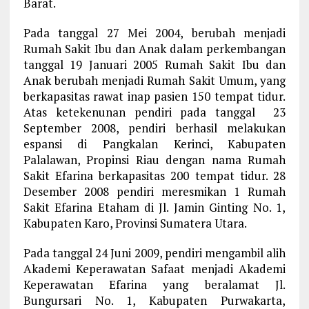
Barat.
Pada tanggal 27 Mei 2004, berubah menjadi
Rumah Sakit Ibu dan Anak dalam perkembangan
tanggal 19 Januari 2005 Rumah Sakit Ibu dan
Anak berubah menjadi Rumah Sakit Umum, yang
berkapasitas rawat inap pasien 150 tempat tidur.
Atas ketekenunan pendiri pada tanggal 23
September 2008, pendiri berhasil melakukan
espansi di Pangkalan Kerinci, Kabupaten
Palalawan, Propinsi Riau dengan nama Rumah
Sakit Efarina berkapasitas 200 tempat tidur. 28
Desember 2008 pendiri meresmikan 1 Rumah
Sakit Efarina Etaham di Jl. Jamin Ginting No. 1,
Kabupaten Karo, Provinsi Sumatera Utara.
Pada tanggal 24 Juni 2009, pendiri mengambil alih
Akademi Keperawatan Safaat menjadi Akademi
Keperawatan Efarina yang beralamat Jl.
Bungursari No. 1, Kabupaten Purwakarta,