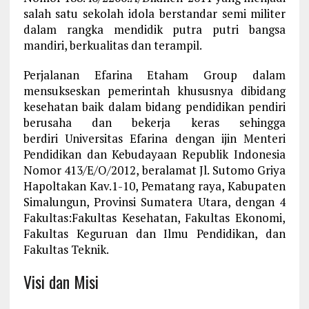
salah satu sekolah idola berstandar semi militer
dalam rangka mendidik putra putri bangsa
mandiri, berkualitas dan terampil.
Perjalanan Efarina Etaham Group dalam
mensukseskan pemerintah khususnya dibidang
kesehatan baik dalam bidang pendidikan pendiri
berusaha dan bekerja keras sehingga
berdiri Universitas Efarina dengan ijin Menteri
Pendidikan dan Kebudayaan Republik Indonesia
Nomor 413/E/O/2012, beralamat Jl. Sutomo Griya
Hapoltakan Kav.1-10, Pematang raya, Kabupaten
Simalungun, Provinsi Sumatera Utara, dengan 4
Fakultas:Fakultas Kesehatan, Fakultas Ekonomi,
Fakultas Keguruan dan Ilmu Pendidikan, dan
Fakultas Teknik.
Visi dan Misi