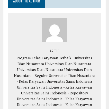
ABOUT THE AUTHOR
admin
Program Kelas Karyawan Terbaik:
Universitas
Dian Nusantara
Universitas Dian Nusantara
Universitas Dian Nusantara
Universitas Dian
Nusantara - Reguler
Universitas Dian Nusantara
- Kelas Karyawan
Universitas Sains Indonesia
Universitas Sains Indonesia - Kelas Karyawan
Universitas Sains Indonesia - Repository
Universitas Sains Indonesia - Kelas Karyawan
Universitas Sains Indonesia - Kelas Karyawan