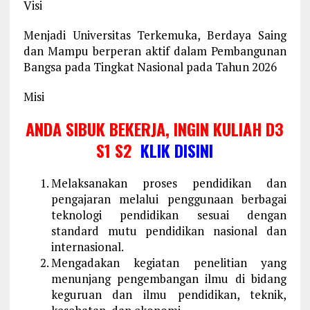
Visi
Menjadi Universitas Terkemuka, Berdaya Saing
dan Mampu berperan aktif dalam Pembangunan
Bangsa pada Tingkat Nasional pada Tahun 2026
Misi
ANDA SIBUK BEKERJA, INGIN KULIAH D3
S1 S2
KLIK DISINI
Melaksanakan proses pendidikan dan
pengajaran melalui penggunaan berbagai
teknologi pendidikan sesuai dengan
standard mutu pendidikan nasional dan
internasional.
Mengadakan kegiatan penelitian yang
menunjang pengembangan ilmu di bidang
keguruan dan ilmu pendidikan, teknik,