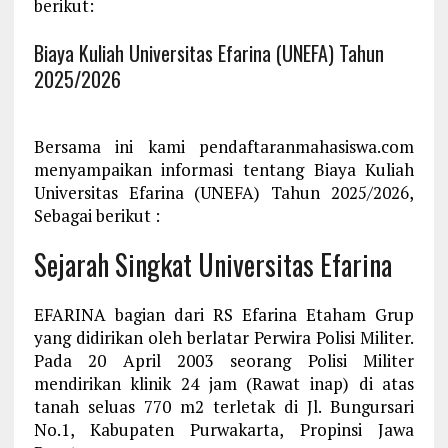
berikut:
Biaya Kuliah Universitas Efarina (UNEFA) Tahun
2025/2026
Bersama ini kami pendaftaranmahasiswa.com
menyampaikan informasi tentang Biaya Kuliah
Universitas Efarina (UNEFA) Tahun 2025/2026,
Sebagai berikut :
Sejarah Singkat Universitas Efarina
EFARINA bagian dari RS Efarina Etaham Grup
yang didirikan oleh berlatar Perwira Polisi Militer.
Pada 20 April 2003 seorang Polisi Militer
mendirikan klinik 24 jam (Rawat inap) di atas
tanah seluas 770 m2 terletak di Jl. Bungursari
No.1, Kabupaten Purwakarta, Propinsi Jawa