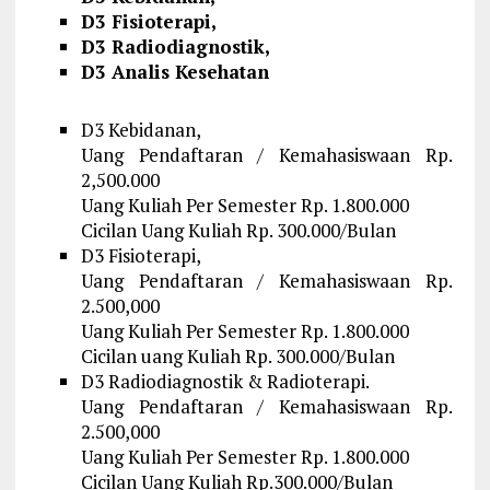
D3 Fisioterapi,
D3 Radiodiagnostik,
D3 Analis Kesehatan
D3 Kebidanan,
Uang Pendaftaran / Kemahasiswaan Rp.
2,500.000
Uang Kuliah Per Semester Rp. 1.800.000
Cicilan Uang Kuliah Rp. 300.000/Bulan
D3 Fisioterapi,
Uang Pendaftaran / Kemahasiswaan Rp.
2.500,000
Uang Kuliah Per Semester Rp. 1.800.000
Cicilan uang Kuliah Rp. 300.000/Bulan
D3 Radiodiagnostik & Radioterapi.
Uang Pendaftaran / Kemahasiswaan Rp.
2.500,000
Uang Kuliah Per Semester Rp. 1.800.000
Cicilan Uang Kuliah Rp.300.000/Bulan