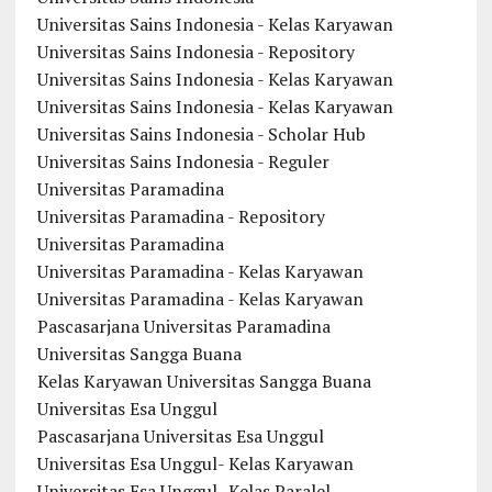
Universitas Sains Indonesia - Kelas Karyawan
Universitas Sains Indonesia - Repository
Universitas Sains Indonesia - Kelas Karyawan
Universitas Sains Indonesia - Kelas Karyawan
Universitas Sains Indonesia - Scholar Hub
Universitas Sains Indonesia - Reguler
Universitas Paramadina
Universitas Paramadina - Repository
Universitas Paramadina
Universitas Paramadina - Kelas Karyawan
Universitas Paramadina - Kelas Karyawan
Pascasarjana Universitas Paramadina
Universitas Sangga Buana
Kelas Karyawan Universitas Sangga Buana
Universitas Esa Unggul
Pascasarjana Universitas Esa Unggul
Universitas Esa Unggul- Kelas Karyawan
Universitas Esa Unggul- Kelas Paralel