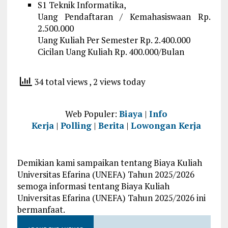
S1 Teknik Informatika,
Uang Pendaftaran / Kemahasiswaan Rp.
2.500.000
Uang Kuliah Per Semester Rp. 2.400.000
Cicilan Uang Kuliah Rp. 400.000/Bulan
34 total views
, 2 views today
Web Populer:
Biaya
|
Info
Kerja
|
Polling
|
Berita
|
Lowongan Kerja
Demikian kami sampaikan tentang Biaya Kuliah
Universitas Efarina (UNEFA) Tahun 2025/2026
semoga informasi tentang Biaya Kuliah
Universitas Efarina (UNEFA) Tahun 2025/2026 ini
bermanfaat.