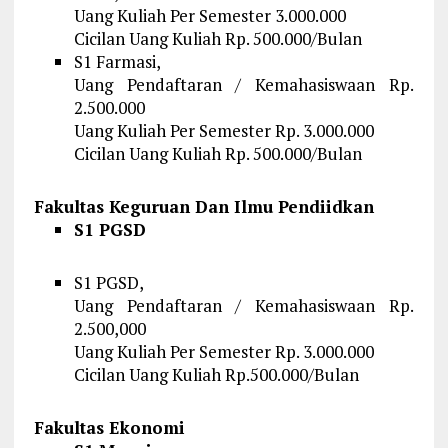
Uang Kuliah Per Semester 3.000.000
Cicilan Uang Kuliah Rp. 500.000/Bulan
S1 Farmasi,
Uang Pendaftaran / Kemahasiswaan Rp.
2.500.000
Uang Kuliah Per Semester Rp. 3.000.000
Cicilan Uang Kuliah Rp. 500.000/Bulan
Fakultas Keguruan Dan Ilmu Pendiidkan
S1 PGSD
S1 PGSD,
Uang Pendaftaran / Kemahasiswaan Rp.
2.500,000
Uang Kuliah Per Semester Rp. 3.000.000
Cicilan Uang Kuliah Rp.500.000/Bulan
Fakultas Ekonomi