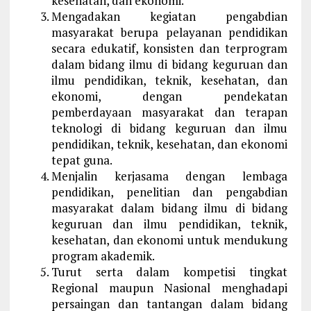
kesehatan, dan ekonomi.
Mengadakan kegiatan pengabdian
masyarakat berupa pelayanan pendidikan
secara edukatif, konsisten dan terprogram
dalam bidang ilmu di bidang keguruan dan
ilmu pendidikan, teknik, kesehatan, dan
ekonomi, dengan pendekatan
pemberdayaan masyarakat dan terapan
teknologi di bidang keguruan dan ilmu
pendidikan, teknik, kesehatan, dan ekonomi
tepat guna.
Menjalin kerjasama dengan lembaga
pendidikan, penelitian dan pengabdian
masyarakat dalam bidang ilmu di bidang
keguruan dan ilmu pendidikan, teknik,
kesehatan, dan ekonomi untuk mendukung
program akademik.
Turut serta dalam kompetisi tingkat
Regional maupun Nasional menghadapi
persaingan dan tantangan dalam bidang