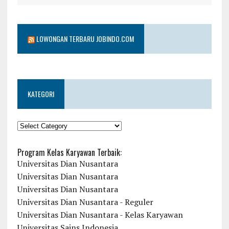
LOWONGAN TERBARU JOBINDO.COM
KATEGORI
KATEGORI
Program Kelas Karyawan Terbaik:
Universitas Dian Nusantara
Universitas Dian Nusantara
Universitas Dian Nusantara
Universitas Dian Nusantara - Reguler
Universitas Dian Nusantara - Kelas Karyawan
Universitas Sains Indonesia