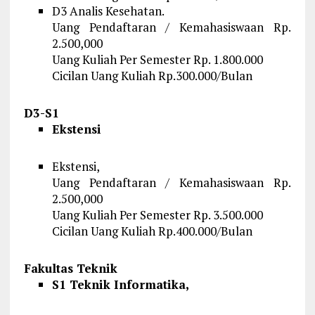
D3 Analis Kesehatan.
Uang Pendaftaran / Kemahasiswaan Rp.
2.500,000
Uang Kuliah Per Semester Rp. 1.800.000
Cicilan Uang Kuliah Rp.300.000/Bulan
D3-S1
Ekstensi
Ekstensi,
Uang Pendaftaran / Kemahasiswaan Rp.
2.500,000
Uang Kuliah Per Semester Rp. 3.500.000
Cicilan Uang Kuliah Rp.400.000/Bulan
Fakultas Teknik
S1 Teknik Informatika,