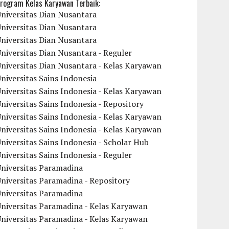
rogram Kelas Karyawan Terbaik:
niversitas Dian Nusantara
niversitas Dian Nusantara
niversitas Dian Nusantara
niversitas Dian Nusantara - Reguler
niversitas Dian Nusantara - Kelas Karyawan
niversitas Sains Indonesia
niversitas Sains Indonesia - Kelas Karyawan
niversitas Sains Indonesia - Repository
niversitas Sains Indonesia - Kelas Karyawan
niversitas Sains Indonesia - Kelas Karyawan
niversitas Sains Indonesia - Scholar Hub
niversitas Sains Indonesia - Reguler
Universitas Paramadina
niversitas Paramadina - Repository
Universitas Paramadina
niversitas Paramadina - Kelas Karyawan
niversitas Paramadina - Kelas Karyawan