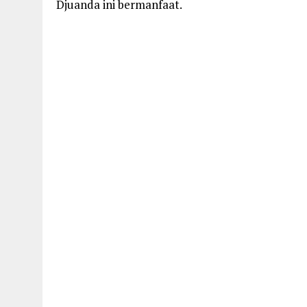
Djuanda ini bermanfaat.