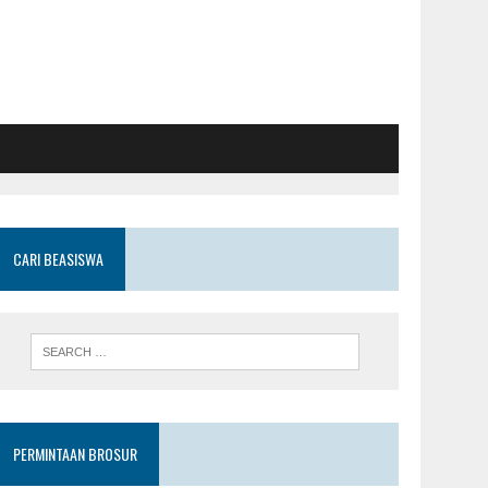
CARI BEASISWA
PERMINTAAN BROSUR