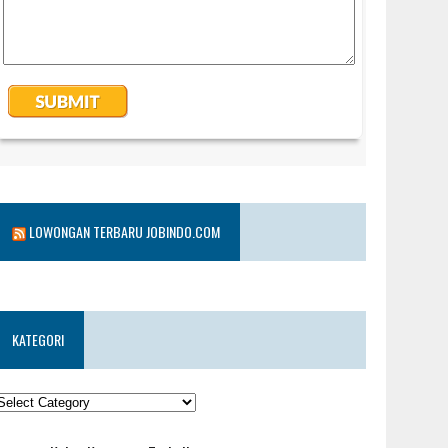
LOWONGAN TERBARU JOBINDO.COM
KATEGORI
KATEGORI