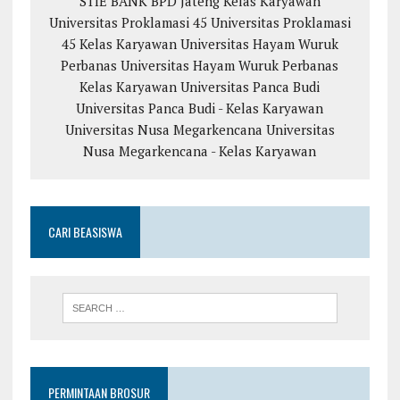
STIE BANK BPD Jateng Kelas Karyawan
Universitas Proklamasi 45
Universitas Proklamasi
45 Kelas Karyawan
Universitas Hayam Wuruk
Perbanas
Universitas Hayam Wuruk Perbanas
Kelas Karyawan
Universitas Panca Budi
Universitas Panca Budi - Kelas Karyawan
Universitas Nusa Megarkencana
Universitas
Nusa Megarkencana - Kelas Karyawan
CARI BEASISWA
PERMINTAAN BROSUR