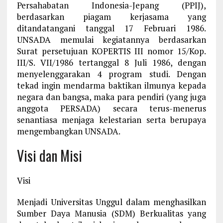
Persahabatan Indonesia-Jepang (PPIJ),
berdasarkan piagam kerjasama yang
ditandatangani tanggal 17 Februari 1986.
UNSADA memulai kegiatannya berdasarkan
Surat persetujuan KOPERTIS III nomor 15/Kop.
III/S. VII/1986 tertanggal 8 Juli 1986, dengan
menyelenggarakan 4 program studi. Dengan
tekad ingin mendarma baktikan ilmunya kepada
negara dan bangsa, maka para pendiri (yang juga
anggota PERSADA) secara terus-menerus
senantiasa menjaga kelestarian serta berupaya
mengembangkan UNSADA.
Visi dan Misi
Visi
Menjadi Universitas Unggul dalam menghasilkan
Sumber Daya Manusia (SDM) Berkualitas yang