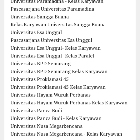
Universitas Paramadina - Kelas Karyawan
Pascasarjana Universitas Paramadina
Universitas Sangga Buana
Kelas Karyawan Universitas Sangga Buana
Universitas Esa Unggul
Pascasarjana Universitas Esa Unggul
Universitas Esa Unggul- Kelas Karyawan
Universitas Esa Unggul- Kelas Paralel
Universitas BPD Semarang
Universitas BPD Semarang Kelas Karyawan
Universitas Proklamasi 45
Universitas Proklamasi 45 Kelas Karyawan
Universitas Hayam Wuruk Perbanas
Universitas Hayam Wuruk Perbanas Kelas Karyawan
Universitas Panca Budi
Universitas Panca Budi - Kelas Karyawan
Universitas Nusa Megarkencana
Universitas Nusa Megarkencana - Kelas Karyawan