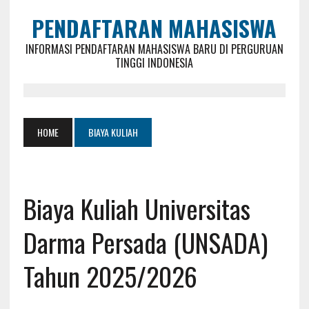
PENDAFTARAN MAHASISWA
INFORMASI PENDAFTARAN MAHASISWA BARU DI PERGURUAN
TINGGI INDONESIA
HOME
BIAYA KULIAH
Biaya Kuliah Universitas
Darma Persada (UNSADA)
Tahun 2025/2026