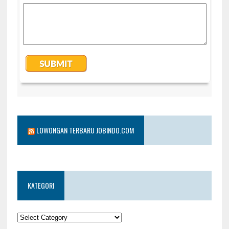
LOWONGAN TERBARU JOBINDO.COM
KATEGORI
KATEGORI