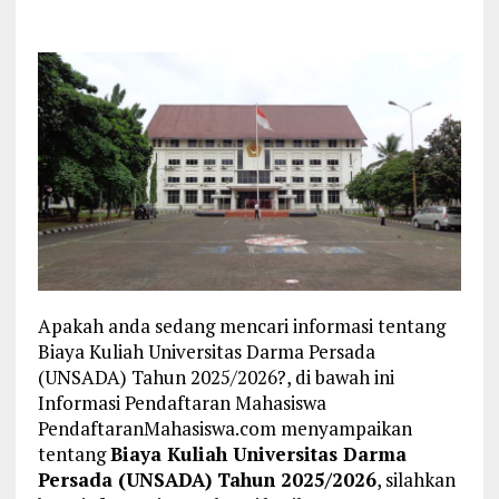
Apakah anda sedang mencari informasi tentang
Biaya Kuliah Universitas Darma Persada
(UNSADA) Tahun 2025/2026?, di bawah ini
Informasi Pendaftaran Mahasiswa
PendaftaranMahasiswa.com menyampaikan
tentang
Biaya Kuliah Universitas Darma
Persada (UNSADA) Tahun 2025/2026
, silahkan