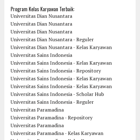
Program Kelas Karyawan Terbaik:
Universitas Dian Nusantara
Universitas Dian Nusantara
Universitas Dian Nusantara
Universitas Dian Nusantara - Reguler
Universitas Dian Nusantara - Kelas Karyawan
Universitas Sains Indonesia
Universitas Sains Indonesia - Kelas Karyawan
Universitas Sains Indonesia - Repository
Universitas Sains Indonesia - Kelas Karyawan
Universitas Sains Indonesia - Kelas Karyawan
Universitas Sains Indonesia - Scholar Hub
Universitas Sains Indonesia - Reguler
Universitas Paramadina
Universitas Paramadina - Repository
Universitas Paramadina
Universitas Paramadina - Kelas Karyawan