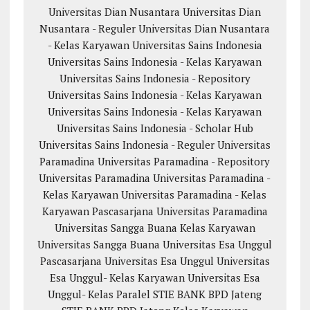
Universitas Dian Nusantara
Universitas Dian
Nusantara - Reguler
Universitas Dian Nusantara
- Kelas Karyawan
Universitas Sains Indonesia
Universitas Sains Indonesia - Kelas Karyawan
Universitas Sains Indonesia - Repository
Universitas Sains Indonesia - Kelas Karyawan
Universitas Sains Indonesia - Kelas Karyawan
Universitas Sains Indonesia - Scholar Hub
Universitas Sains Indonesia - Reguler
Universitas
Paramadina
Universitas Paramadina - Repository
Universitas Paramadina
Universitas Paramadina -
Kelas Karyawan
Universitas Paramadina - Kelas
Karyawan
Pascasarjana Universitas Paramadina
Universitas Sangga Buana
Kelas Karyawan
Universitas Sangga Buana
Universitas Esa Unggul
Pascasarjana Universitas Esa Unggul
Universitas
Esa Unggul- Kelas Karyawan
Universitas Esa
Unggul- Kelas Paralel
STIE BANK BPD Jateng