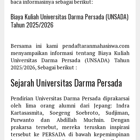
baca informasinya sebagai berikut:
Biaya Kuliah Universitas Darma Persada (UNSADA)
Tahun 2025/2026
Bersama ini kami pendaftaranmahasiswa.com
menyampaikan informasi tentang Biaya Kuliah
Universitas Darma Persada (UNSADA) Tahun
2025/2026, Sebagai berikut :
Sejarah Universitas Darma Persada
Pendirian Universitas Darma Persada diprakarsai
oleh lima orang alumni dari Jepang: Indra
Kartasasmita, Soegeng Soebroto, Sudjiman,
Purwanto dan Abdillah Muchsin. Dengan
prakarsa tersebut, mereka teruskan inspirasi
tersebut ke PERSADA di bawah kepemimpinan