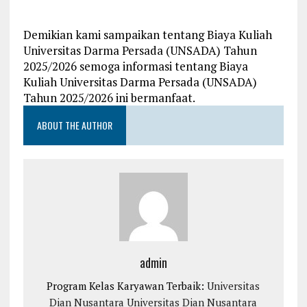
Demikian kami sampaikan tentang Biaya Kuliah
Universitas Darma Persada (UNSADA) Tahun
2025/2026 semoga informasi tentang Biaya
Kuliah Universitas Darma Persada (UNSADA)
Tahun 2025/2026 ini bermanfaat.
ABOUT THE AUTHOR
admin
Program Kelas Karyawan Terbaik:
Universitas
Dian Nusantara
Universitas Dian Nusantara