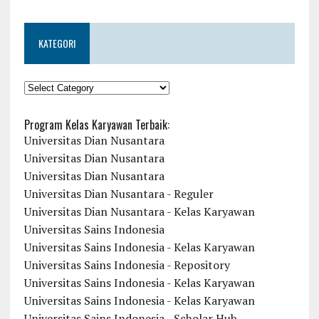
KATEGORI
KATEGORI
Program Kelas Karyawan Terbaik:
Universitas Dian Nusantara
Universitas Dian Nusantara
Universitas Dian Nusantara
Universitas Dian Nusantara - Reguler
Universitas Dian Nusantara - Kelas Karyawan
Universitas Sains Indonesia
Universitas Sains Indonesia - Kelas Karyawan
Universitas Sains Indonesia - Repository
Universitas Sains Indonesia - Kelas Karyawan
Universitas Sains Indonesia - Kelas Karyawan
Universitas Sains Indonesia - Scholar Hub