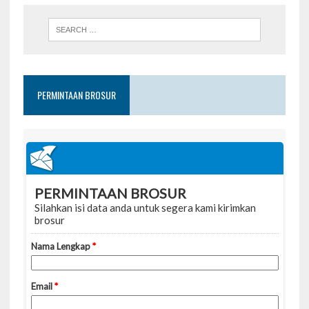
PERMINTAAN BROSUR