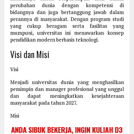
perubahan dunia dengan kompetensi di
bidangnya dan juga bertanggung jawab dalam
perannya di masyarakat. Dengan program studi
yang cukup beragam serta fasilitas yang
mumpuni, universitas ini menawarkan konsep
pendidikan modern berbasis teknologi.
Visi dan Misi
Visi
Menjadi universitas dunia yang menghasilkan
pemimpin dan manager profesional yang unggul
dan dapat meningkatkan kesejahteraan
masyarakat pada tahun 2027.
Misi
ANDA SIBUK BEKERJA, INGIN KULIAH D3