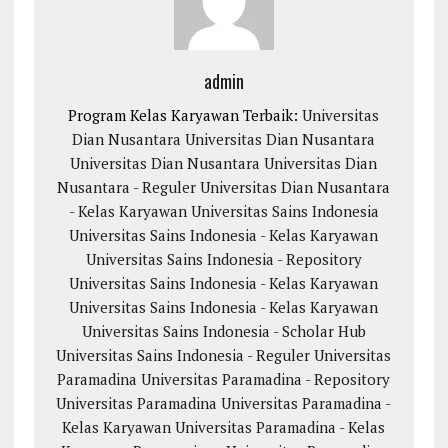
admin
Program Kelas Karyawan Terbaik:
Universitas
Dian Nusantara
Universitas Dian Nusantara
Universitas Dian Nusantara
Universitas Dian
Nusantara - Reguler
Universitas Dian Nusantara
- Kelas Karyawan
Universitas Sains Indonesia
Universitas Sains Indonesia - Kelas Karyawan
Universitas Sains Indonesia - Repository
Universitas Sains Indonesia - Kelas Karyawan
Universitas Sains Indonesia - Kelas Karyawan
Universitas Sains Indonesia - Scholar Hub
Universitas Sains Indonesia - Reguler
Universitas
Paramadina
Universitas Paramadina - Repository
Universitas Paramadina
Universitas Paramadina -
Kelas Karyawan
Universitas Paramadina - Kelas