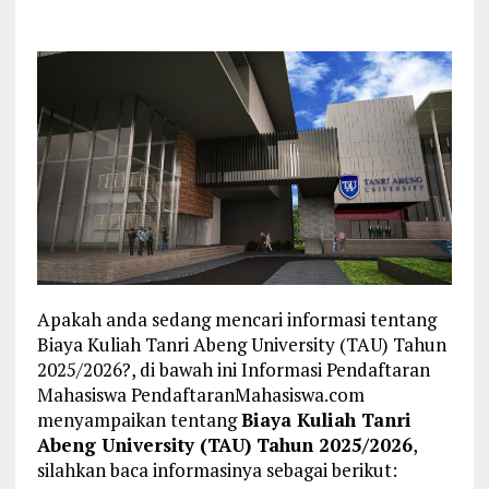
Apakah anda sedang mencari informasi tentang
Biaya Kuliah Tanri Abeng University (TAU) Tahun
2025/2026?, di bawah ini Informasi Pendaftaran
Mahasiswa PendaftaranMahasiswa.com
menyampaikan tentang
Biaya Kuliah Tanri
Abeng University (TAU) Tahun 2025/2026
,
silahkan baca informasinya sebagai berikut: