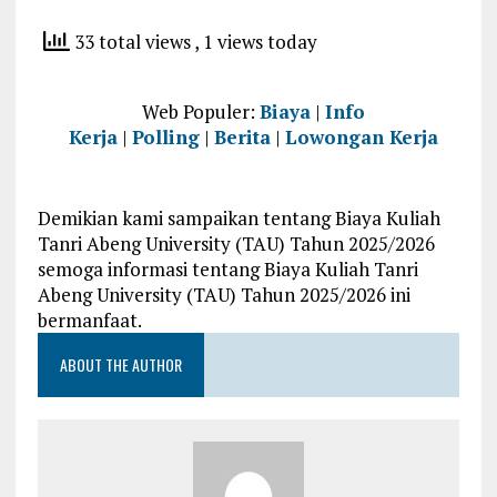
33 total views
, 1 views today
Web Populer:
Biaya
|
Info
Kerja
|
Polling
|
Berita
|
Lowongan Kerja
Demikian kami sampaikan tentang Biaya Kuliah
Tanri Abeng University (TAU) Tahun 2025/2026
semoga informasi tentang Biaya Kuliah Tanri
Abeng University (TAU) Tahun 2025/2026 ini
bermanfaat.
ABOUT THE AUTHOR