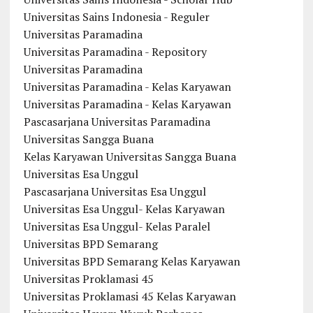
Universitas Sains Indonesia - Reguler
Universitas Paramadina
Universitas Paramadina - Repository
Universitas Paramadina
Universitas Paramadina - Kelas Karyawan
Universitas Paramadina - Kelas Karyawan
Pascasarjana Universitas Paramadina
Universitas Sangga Buana
Kelas Karyawan Universitas Sangga Buana
Universitas Esa Unggul
Pascasarjana Universitas Esa Unggul
Universitas Esa Unggul- Kelas Karyawan
Universitas Esa Unggul- Kelas Paralel
Universitas BPD Semarang
Universitas BPD Semarang Kelas Karyawan
Universitas Proklamasi 45
Universitas Proklamasi 45 Kelas Karyawan