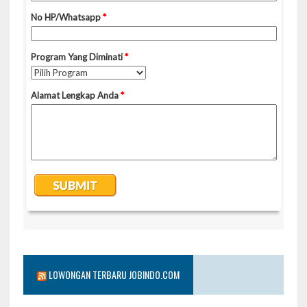
LOWONGAN TERBARU JOBINDO.COM