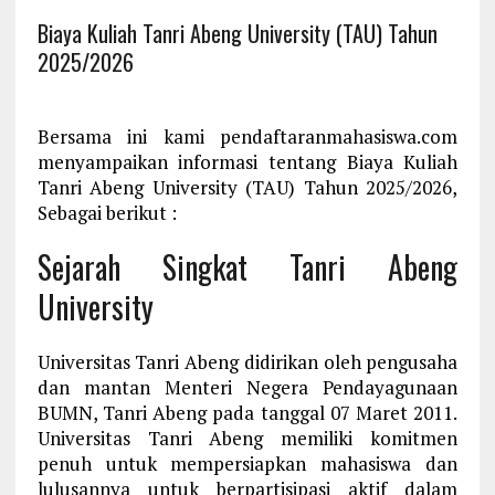
Biaya Kuliah Tanri Abeng University (TAU) Tahun
2025/2026
Bersama ini kami pendaftaranmahasiswa.com
menyampaikan informasi tentang Biaya Kuliah
Tanri Abeng University (TAU) Tahun 2025/2026,
Sebagai berikut :
Sejarah Singkat Tanri Abeng
University
Universitas Tanri Abeng didirikan oleh pengusaha
dan mantan Menteri Negera Pendayagunaan
BUMN, Tanri Abeng pada tanggal 07 Maret 2011.
Universitas Tanri Abeng memiliki komitmen
penuh untuk mempersiapkan mahasiswa dan
lulusannya untuk berpartisipasi aktif dalam