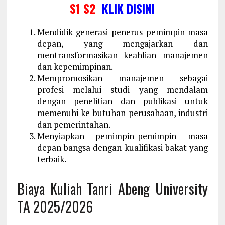
S1 S2
KLIK DISINI
Mendidik generasi penerus pemimpin masa
depan, yang mengajarkan dan
mentransformasikan keahlian manajemen
dan kepemimpinan.
Mempromosikan manajemen sebagai
profesi melalui studi yang mendalam
dengan penelitian dan publikasi untuk
memenuhi ke butuhan perusahaan, industri
dan pemerintahan.
Menyiapkan pemimpin-pemimpin masa
depan bangsa dengan kualifikasi bakat yang
terbaik.
Biaya Kuliah Tanri Abeng University
TA 2025/2026