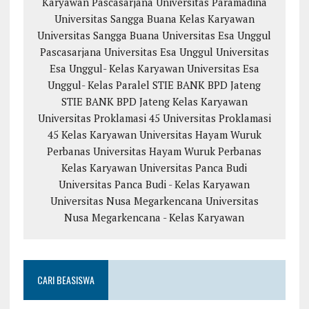
Karyawan
Pascasarjana Universitas Paramadina
Universitas Sangga Buana
Kelas Karyawan
Universitas Sangga Buana
Universitas Esa Unggul
Pascasarjana Universitas Esa Unggul
Universitas
Esa Unggul- Kelas Karyawan
Universitas Esa
Unggul- Kelas Paralel
STIE BANK BPD Jateng
STIE BANK BPD Jateng Kelas Karyawan
Universitas Proklamasi 45
Universitas Proklamasi
45 Kelas Karyawan
Universitas Hayam Wuruk
Perbanas
Universitas Hayam Wuruk Perbanas
Kelas Karyawan
Universitas Panca Budi
Universitas Panca Budi - Kelas Karyawan
Universitas Nusa Megarkencana
Universitas
Nusa Megarkencana - Kelas Karyawan
CARI BEASISWA