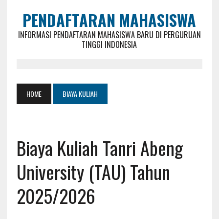
PENDAFTARAN MAHASISWA
INFORMASI PENDAFTARAN MAHASISWA BARU DI PERGURUAN
TINGGI INDONESIA
HOME
BIAYA KULIAH
Biaya Kuliah Tanri Abeng
University (TAU) Tahun
2025/2026