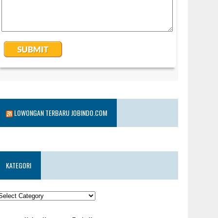
LOWONGAN TERBARU JOBINDO.COM
KATEGORI
KATEGORI