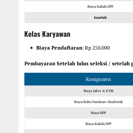
Biaya Kuliah/SPP
Jumlah
Kelas Karyawan
Biaya Pendaftaran
: Rp 250.000
Pembayaran Setelah lulus seleksi / setelah
Komponen
Biaya Jaket & KTM
Biaya Buku Panduan Akademik
Biaya BPP
Biaya Kuliah/SPP