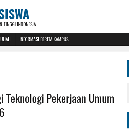
SISWA
 TINGGI INDONESIA
KULIAH
INFORMASI BERITA KAMPUS
ggi Teknologi Pekerjaan Umum
26