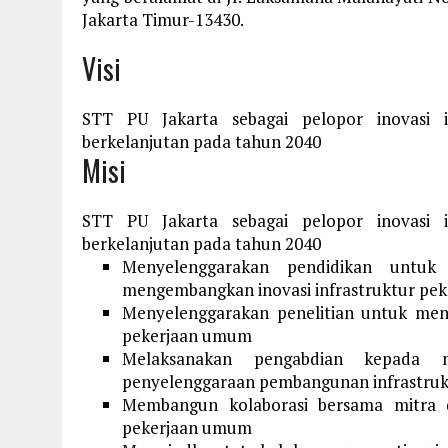
Jakarta Timur-13430.
Visi
STT PU Jakarta sebagai pelopor inovasi 
berkelanjutan pada tahun 2040
Misi
STT PU Jakarta sebagai pelopor inovasi 
berkelanjutan pada tahun 2040
Menyelenggarakan pendidikan untuk 
mengembangkan inovasi infrastruktur pe
Menyelenggarakan penelitian untuk meng
pekerjaan umum
Melaksanakan pengabdian kepada m
penyelenggaraan pembangunan infrastru
Membangun kolaborasi bersama mitra d
pekerjaan umum