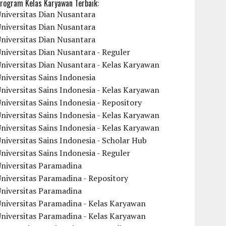
rogram Kelas Karyawan Terbaik:
niversitas Dian Nusantara
niversitas Dian Nusantara
niversitas Dian Nusantara
niversitas Dian Nusantara - Reguler
niversitas Dian Nusantara - Kelas Karyawan
niversitas Sains Indonesia
niversitas Sains Indonesia - Kelas Karyawan
niversitas Sains Indonesia - Repository
niversitas Sains Indonesia - Kelas Karyawan
niversitas Sains Indonesia - Kelas Karyawan
niversitas Sains Indonesia - Scholar Hub
niversitas Sains Indonesia - Reguler
Universitas Paramadina
niversitas Paramadina - Repository
Universitas Paramadina
niversitas Paramadina - Kelas Karyawan
niversitas Paramadina - Kelas Karyawan