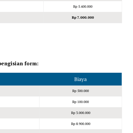
Rp 5.400.000
Rp 7.000.000
 pengisian form:
Biaya
Rp 500.000
Rp 100.000
Rp 3.000.000
Rp 8.900.000