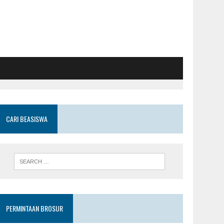
CARI BEASISWA
PERMINTAAN BROSUR