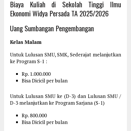
Biaya Kuliah di Sekolah Tinggi Ilmu
Ekonomi Widya Persada TA 2025/2026
Uang Sumbangan Pengembangan
Kelas Malam
Untuk Lulusan SMU, SMK, Sederajat melanjutkan
ke Program S-1 :
Rp. 1.000.000
Bisa Dicicil per bulan
Untuk Lulusan SMU ke (D-3) dan Lulusan SMU /
D-3 melanjutkan ke Program Sarjana (S-1)
Rp. 800.000
Bisa Dicicil per bulan