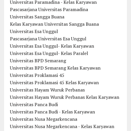
Universitas Paramadina - Kelas Karyawan
Pascasarjana Universitas Paramadina
Universitas Sangga Buana
Kelas Karyawan Universitas Sangga Buana
Universitas Esa Unggul
Pascasarjana Universitas Esa Unggul
Universitas Esa Unggul- Kelas Karyawan
Universitas Esa Unggul- Kelas Paralel
Universitas BPD Semarang
Universitas BPD Semarang Kelas Karyawan
Universitas Proklamasi 45
Universitas Proklamasi 45 Kelas Karyawan
Universitas Hayam Wuruk Perbanas
Universitas Hayam Wuruk Perbanas Kelas Karyawan
Universitas Panca Budi
Universitas Panca Budi - Kelas Karyawan
Universitas Nusa Megarkencana
Universitas Nusa Megarkencana - Kelas Karyawan