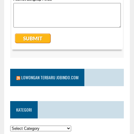
LOWONGAN TERBARU JOBINDO.COM
KATEGORI
KATEGORI