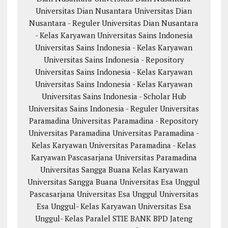
Universitas Dian Nusantara
Universitas Dian
Nusantara - Reguler
Universitas Dian Nusantara
- Kelas Karyawan
Universitas Sains Indonesia
Universitas Sains Indonesia - Kelas Karyawan
Universitas Sains Indonesia - Repository
Universitas Sains Indonesia - Kelas Karyawan
Universitas Sains Indonesia - Kelas Karyawan
Universitas Sains Indonesia - Scholar Hub
Universitas Sains Indonesia - Reguler
Universitas
Paramadina
Universitas Paramadina - Repository
Universitas Paramadina
Universitas Paramadina -
Kelas Karyawan
Universitas Paramadina - Kelas
Karyawan
Pascasarjana Universitas Paramadina
Universitas Sangga Buana
Kelas Karyawan
Universitas Sangga Buana
Universitas Esa Unggul
Pascasarjana Universitas Esa Unggul
Universitas
Esa Unggul- Kelas Karyawan
Universitas Esa
Unggul- Kelas Paralel
STIE BANK BPD Jateng