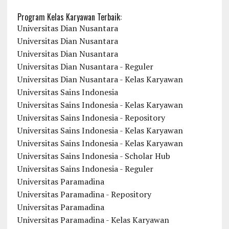
Program Kelas Karyawan Terbaik:
Universitas Dian Nusantara
Universitas Dian Nusantara
Universitas Dian Nusantara
Universitas Dian Nusantara - Reguler
Universitas Dian Nusantara - Kelas Karyawan
Universitas Sains Indonesia
Universitas Sains Indonesia - Kelas Karyawan
Universitas Sains Indonesia - Repository
Universitas Sains Indonesia - Kelas Karyawan
Universitas Sains Indonesia - Kelas Karyawan
Universitas Sains Indonesia - Scholar Hub
Universitas Sains Indonesia - Reguler
Universitas Paramadina
Universitas Paramadina - Repository
Universitas Paramadina
Universitas Paramadina - Kelas Karyawan