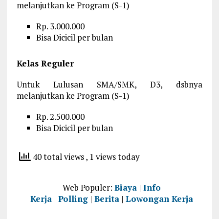
melanjutkan ke Program (S-1)
Rp. 3.000.000
Bisa Dicicil per bulan
Kelas Reguler
Untuk Lulusan SMA/SMK, D3, dsbnya
melanjutkan ke Program (S-1)
Rp. 2.500.000
Bisa Dicicil per bulan
40 total views
, 1 views today
Web Populer:
Biaya
|
Info
Kerja
|
Polling
|
Berita
|
Lowongan Kerja