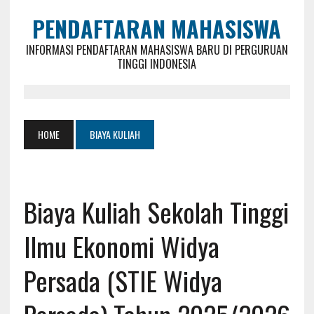
PENDAFTARAN MAHASISWA
INFORMASI PENDAFTARAN MAHASISWA BARU DI PERGURUAN
TINGGI INDONESIA
HOME
BIAYA KULIAH
Biaya Kuliah Sekolah Tinggi
Ilmu Ekonomi Widya
Persada (STIE Widya