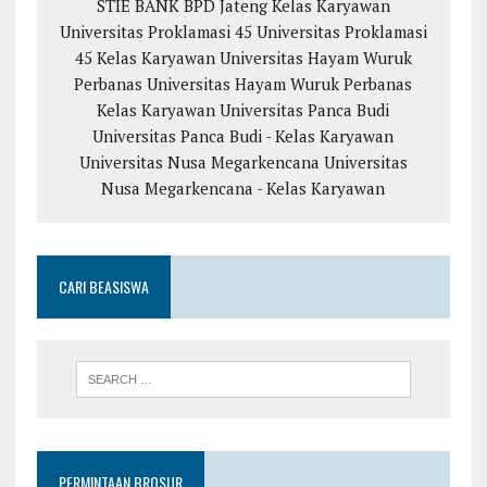
STIE BANK BPD Jateng Kelas Karyawan
Universitas Proklamasi 45
Universitas Proklamasi
45 Kelas Karyawan
Universitas Hayam Wuruk
Perbanas
Universitas Hayam Wuruk Perbanas
Kelas Karyawan
Universitas Panca Budi
Universitas Panca Budi - Kelas Karyawan
Universitas Nusa Megarkencana
Universitas
Nusa Megarkencana - Kelas Karyawan
CARI BEASISWA
PERMINTAAN BROSUR