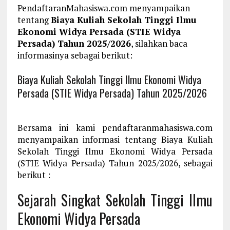
PendaftaranMahasiswa.com menyampaikan
tentang
Biaya Kuliah Sekolah Tinggi Ilmu
Ekonomi Widya Persada (STIE Widya
Persada) Tahun 2025/2026
, silahkan baca
informasinya sebagai berikut:
Biaya Kuliah Sekolah Tinggi Ilmu Ekonomi Widya
Persada (STIE Widya Persada) Tahun 2025/2026
Bersama ini kami pendaftaranmahasiswa.com
menyampaikan informasi tentang Biaya Kuliah
Sekolah Tinggi Ilmu Ekonomi Widya Persada
(STIE Widya Persada) Tahun 2025/2026, sebagai
berikut :
Sejarah Singkat Sekolah Tinggi Ilmu
Ekonomi Widya Persada