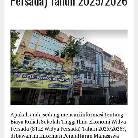
Persada) Tahun 2025/2026
Apakah anda sedang mencari informasi tentang
Biaya Kuliah Sekolah Tinggi Ilmu Ekonomi Widya
Persada (STIE Widya Persada) Tahun 2025/2026?,
di bawah ini Informasi Pendaftaran Mahasiswa