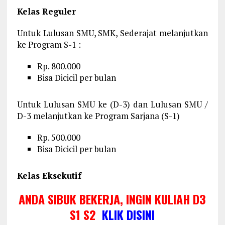
Kelas Reguler
Untuk Lulusan SMU, SMK, Sederajat melanjutkan
ke Program S-1 :
Rp. 800.000
Bisa Dicicil per bulan
Untuk Lulusan SMU ke (D-3) dan Lulusan SMU /
D-3 melanjutkan ke Program Sarjana (S-1)
Rp. 500.000
Bisa Dicicil per bulan
Kelas Eksekutif
ANDA SIBUK BEKERJA, INGIN KULIAH D3
S1 S2
KLIK DISINI