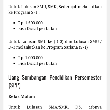
Untuk Lulusan SMU, SMK, Sederajat melanjutkan
ke Program S-1 :
Rp. 1.500.000
Bisa Dicicil per bulan
Untuk Lulusan SMU ke (D-3) dan Lulusan SMU /
D-3 melanjutkan ke Program Sarjana (S-1)
Rp. 1.000.000
Bisa Dicicil per bulan
Uang Sumbangan Pendidikan Persemester
(SPP)
Kelas Malam
Untuk Lulusan SMA/SMK, D3, dsbnya