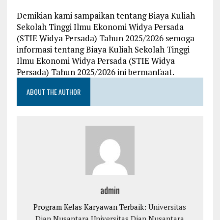
Demikian kami sampaikan tentang Biaya Kuliah
Sekolah Tinggi Ilmu Ekonomi Widya Persada
(STIE Widya Persada) Tahun 2025/2026 semoga
informasi tentang Biaya Kuliah Sekolah Tinggi
Ilmu Ekonomi Widya Persada (STIE Widya
Persada) Tahun 2025/2026 ini bermanfaat.
ABOUT THE AUTHOR
admin
Program Kelas Karyawan Terbaik:
Universitas
Dian Nusantara
Universitas Dian Nusantara