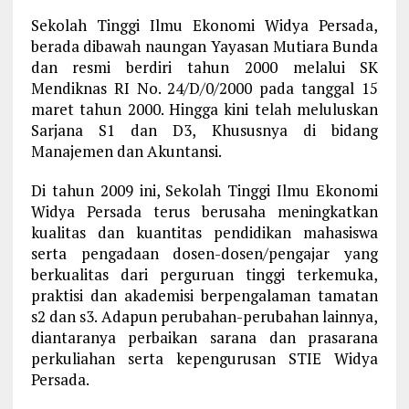
Sekolah Tinggi Ilmu Ekonomi Widya Persada,
berada dibawah naungan Yayasan Mutiara Bunda
dan resmi berdiri tahun 2000 melalui SK
Mendiknas RI No. 24/D/0/2000 pada tanggal 15
maret tahun 2000. Hingga kini telah meluluskan
Sarjana S1 dan D3, Khususnya di bidang
Manajemen dan Akuntansi.
Di tahun 2009 ini, Sekolah Tinggi Ilmu Ekonomi
Widya Persada terus berusaha meningkatkan
kualitas dan kuantitas pendidikan mahasiswa
serta pengadaan dosen-dosen/pengajar yang
berkualitas dari perguruan tinggi terkemuka,
praktisi dan akademisi berpengalaman tamatan
s2 dan s3. Adapun perubahan-perubahan lainnya,
diantaranya perbaikan sarana dan prasarana
perkuliahan serta kepengurusan STIE Widya
Persada.