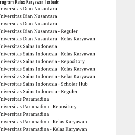
rogram Kelas Karyawan Terbaik:
niversitas Dian Nusantara
niversitas Dian Nusantara
niversitas Dian Nusantara
niversitas Dian Nusantara - Reguler
niversitas Dian Nusantara - Kelas Karyawan
niversitas Sains Indonesia
niversitas Sains Indonesia - Kelas Karyawan
niversitas Sains Indonesia - Repository
niversitas Sains Indonesia - Kelas Karyawan
niversitas Sains Indonesia - Kelas Karyawan
niversitas Sains Indonesia - Scholar Hub
niversitas Sains Indonesia - Reguler
Universitas Paramadina
niversitas Paramadina - Repository
Universitas Paramadina
niversitas Paramadina - Kelas Karyawan
niversitas Paramadina - Kelas Karyawan