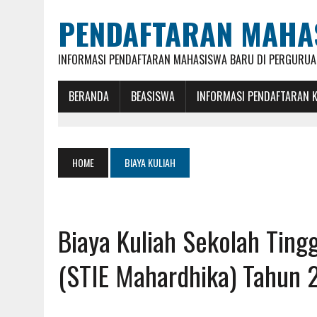
PENDAFTARAN MAHA
INFORMASI PENDAFTARAN MAHASISWA BARU DI PERGURUAN
BERANDA
BEASISWA
INFORMASI PENDAFTARAN 
HOME
BIAYA KULIAH
Biaya Kuliah Sekolah Ting
(STIE Mahardhika) Tahun