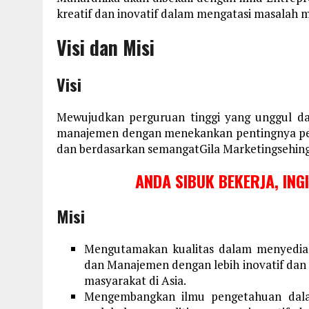
kreatif dan inovatif dalam mengatasi masalah ma
Visi dan Misi
Visi
Mewujudkan perguruan tinggi yang unggul d
manajemen dengan menekankan pentingnya peng
dan berdasarkan semangatGila Marketingsehing
ANDA SIBUK BEKERJA, ING
Misi
Mengutamakan kualitas dalam menyediak
dan Manajemen dengan lebih inovatif dan 
masyarakat di Asia.
Mengembangkan ilmu pengetahuan dal