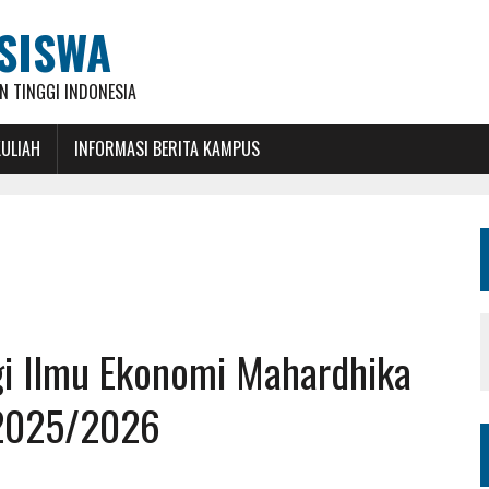
SISWA
 TINGGI INDONESIA
KULIAH
INFORMASI BERITA KAMPUS
gi Ilmu Ekonomi Mahardhika
 2025/2026