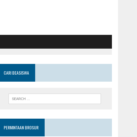
CARI BEASISWA
PERMINTAAN BROSUR