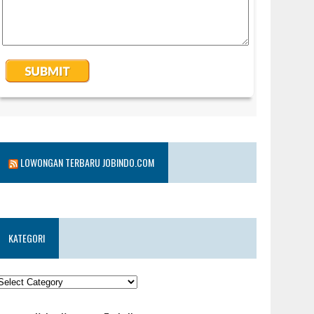
LOWONGAN TERBARU JOBINDO.COM
KATEGORI
KATEGORI