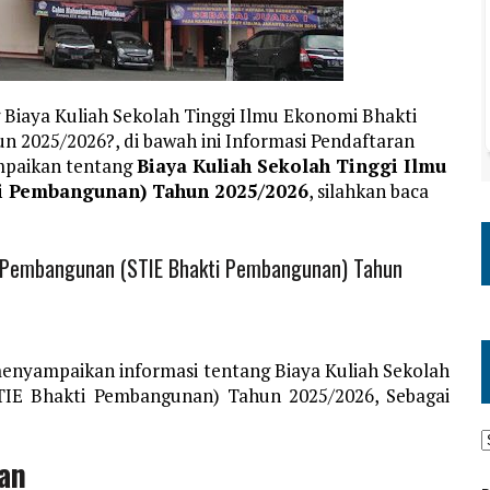
Biaya Kuliah Sekolah Tinggi Ilmu Ekonomi Bhakti
2025/2026?, di bawah ini Informasi Pendaftaran
mpaikan tentang
Biaya Kuliah Sekolah Tinggi Ilmu
i Pembangunan) Tahun 2025/2026
, silahkan baca
ti Pembangunan (STIE Bhakti Pembangunan) Tahun
enyampaikan informasi tentang Biaya Kuliah Sekolah
TIE Bhakti Pembangunan) Tahun 2025/2026, Sebagai
an