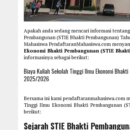
Apakah anda sedang mencari informasi tentang 
Pembangunan (STIE Bhakti Pembangunan) Tahun 
Mahasiswa PendaftaranMahasiswa.com menya
Ekonomi Bhakti Pembangunan (STIE Bhakt
informasinya sebagai berikut:
Biaya Kuliah Sekolah Tinggi Ilmu Ekonomi Bhak
2025/2026
Bersama ini kami pendaftaranmahasiswa.com m
Tinggi Ilmu Ekonomi Bhakti Pembangunan (S
berikut:
Sejarah STIE Bhakti Pembangun