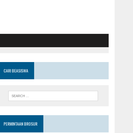
CARI BEASISWA
PERMINTAAN BROSUR