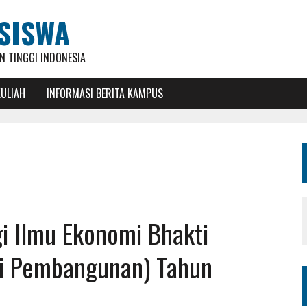
SISWA
 TINGGI INDONESIA
KULIAH
INFORMASI BERITA KAMPUS
gi Ilmu Ekonomi Bhakti
i Pembangunan) Tahun