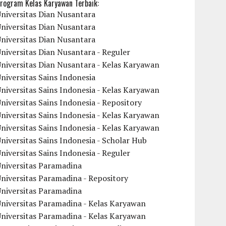
rogram Kelas Karyawan Terbaik:
niversitas Dian Nusantara
niversitas Dian Nusantara
niversitas Dian Nusantara
niversitas Dian Nusantara - Reguler
niversitas Dian Nusantara - Kelas Karyawan
niversitas Sains Indonesia
niversitas Sains Indonesia - Kelas Karyawan
niversitas Sains Indonesia - Repository
niversitas Sains Indonesia - Kelas Karyawan
niversitas Sains Indonesia - Kelas Karyawan
niversitas Sains Indonesia - Scholar Hub
niversitas Sains Indonesia - Reguler
Universitas Paramadina
niversitas Paramadina - Repository
Universitas Paramadina
niversitas Paramadina - Kelas Karyawan
niversitas Paramadina - Kelas Karyawan