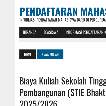
PENDAFTARAN MAHA
INFORMASI PENDAFTARAN MAHASISWA BARU DI PERGURUAN
BERANDA
BEASISWA
INFORMASI PENDAFTARAN 
HOME
BIAYA KULIAH
Biaya Kuliah Sekolah Ting
Pembangunan (STIE Bhakt
2025/2026