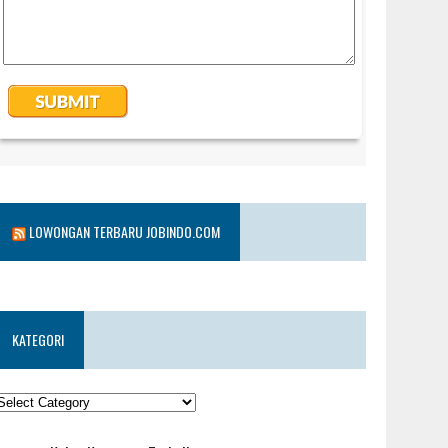
LOWONGAN TERBARU JOBINDO.COM
KATEGORI
KATEGORI