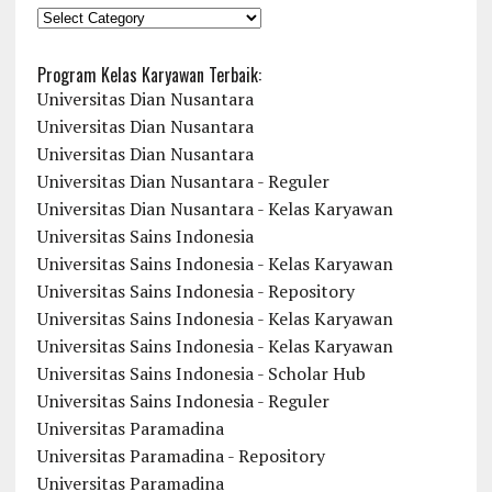
KATEGORI
Program Kelas Karyawan Terbaik:
Universitas Dian Nusantara
Universitas Dian Nusantara
Universitas Dian Nusantara
Universitas Dian Nusantara - Reguler
Universitas Dian Nusantara - Kelas Karyawan
Universitas Sains Indonesia
Universitas Sains Indonesia - Kelas Karyawan
Universitas Sains Indonesia - Repository
Universitas Sains Indonesia - Kelas Karyawan
Universitas Sains Indonesia - Kelas Karyawan
Universitas Sains Indonesia - Scholar Hub
Universitas Sains Indonesia - Reguler
Universitas Paramadina
Universitas Paramadina - Repository
Universitas Paramadina