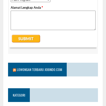
LOWONGAN TERBARU JOBINDO.COM
KATEGORI