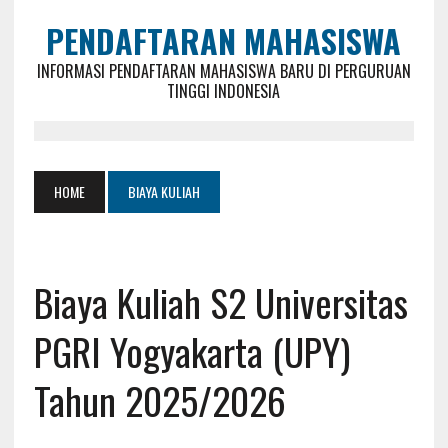
PENDAFTARAN MAHASISWA
INFORMASI PENDAFTARAN MAHASISWA BARU DI PERGURUAN
TINGGI INDONESIA
HOME
BIAYA KULIAH
Biaya Kuliah S2 Universitas
PGRI Yogyakarta (UPY)
Tahun 2025/2026