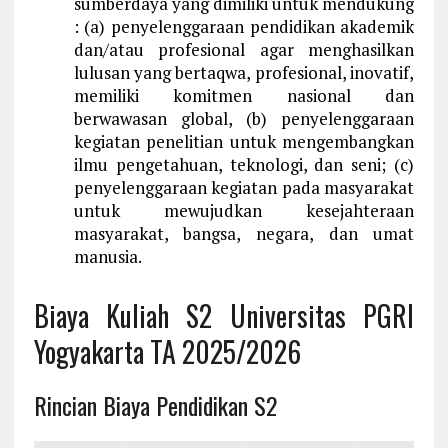
sumberdaya yang dimiliki untuk mendukung
: (a) penyelenggaraan pendidikan akademik
dan/atau profesional agar menghasilkan
lulusan yang bertaqwa, profesional, inovatif,
memiliki komitmen nasional dan
berwawasan global, (b) penyelenggaraan
kegiatan penelitian untuk mengembangkan
ilmu pengetahuan, teknologi, dan seni; (c)
penyelenggaraan kegiatan pada masyarakat
untuk mewujudkan kesejahteraan
masyarakat, bangsa, negara, dan umat
manusia.
Biaya Kuliah S2 Universitas PGRI
Yogyakarta TA 2025/2026
Rincian Biaya Pendidikan S2