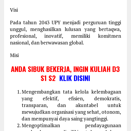
Visi
Pada tahun 2043 UPY menjadi perguruan tinggi
unggul, menghasilkan lulusan yang bertaqwa,
profesional, inovatif, memiliki komitmen
nasional, dan berwawasan global.
Misi
ANDA SIBUK BEKERJA, INGIN KULIAH D3
S1 S2
KLIK DISINI
Mengembangkan tata kelola kelembagaan
yang efektif, efisien, demokratis,
transparan, dan akuntabel untuk
mewujudkan organisasi yang sehat, otonom,
dan mempunyai daya saing yangtinggi.
Mengoptimalkan pendayagunaan