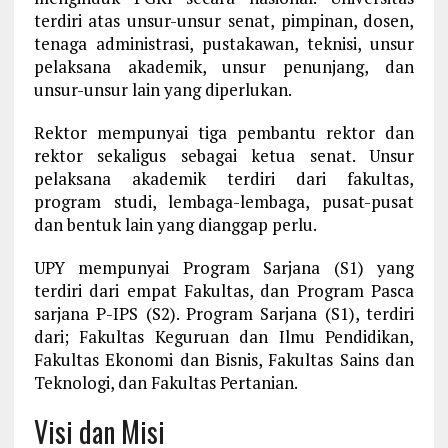
terdiri atas unsur-unsur senat, pimpinan, dosen,
tenaga administrasi, pustakawan, teknisi, unsur
pelaksana akademik, unsur penunjang, dan
unsur-unsur lain yang diperlukan.
Rektor mempunyai tiga pembantu rektor dan
rektor sekaligus sebagai ketua senat. Unsur
pelaksana akademik terdiri dari fakultas,
program studi, lembaga-lembaga, pusat-pusat
dan bentuk lain yang dianggap perlu.
UPY mempunyai Program Sarjana (S1) yang
terdiri dari empat Fakultas, dan Program Pasca
sarjana P-IPS (S2). Program Sarjana (S1), terdiri
dari; Fakultas Keguruan dan Ilmu Pendidikan,
Fakultas Ekonomi dan Bisnis, Fakultas Sains dan
Teknologi, dan Fakultas Pertanian.
Visi dan Misi