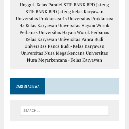
Unggul- Kelas Paralel
STIE BANK BPD Jateng
STIE BANK BPD Jateng Kelas Karyawan
Universitas Proklamasi 45
Universitas Proklamasi
45 Kelas Karyawan
Universitas Hayam Wuruk
Perbanas
Universitas Hayam Wuruk Perbanas
Kelas Karyawan
Universitas Panca Budi
Universitas Panca Budi - Kelas Karyawan
Universitas Nusa Megarkencana
Universitas
Nusa Megarkencana - Kelas Karyawan
CARI BEASISWA