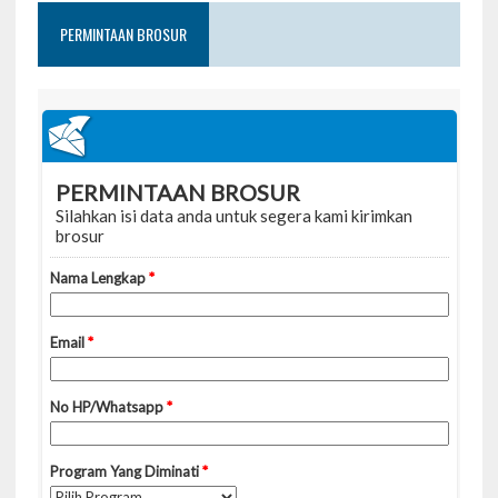
PERMINTAAN BROSUR