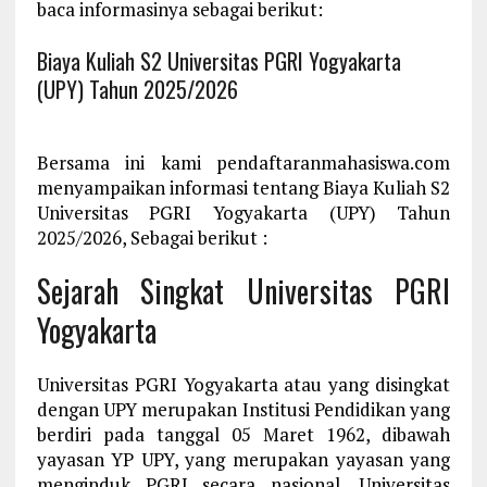
baca informasinya sebagai berikut:
Biaya Kuliah S2 Universitas PGRI Yogyakarta
(UPY) Tahun 2025/2026
Bersama ini kami pendaftaranmahasiswa.com
menyampaikan informasi tentang Biaya Kuliah S2
Universitas PGRI Yogyakarta (UPY) Tahun
2025/2026, Sebagai berikut :
Sejarah Singkat Universitas PGRI
Yogyakarta
Universitas PGRI Yogyakarta atau yang disingkat
dengan UPY merupakan Institusi Pendidikan yang
berdiri pada tanggal 05 Maret 1962, dibawah
yayasan YP UPY, yang merupakan yayasan yang
menginduk PGRI secara nasional. Universitas