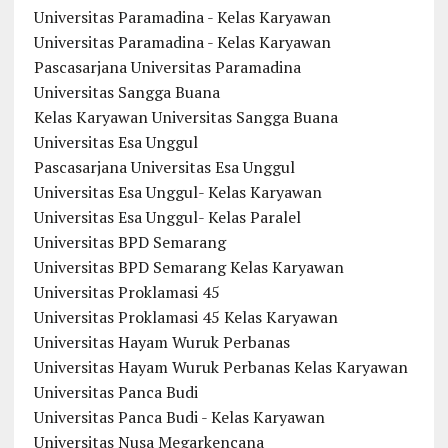
Universitas Paramadina - Kelas Karyawan
Universitas Paramadina - Kelas Karyawan
Pascasarjana Universitas Paramadina
Universitas Sangga Buana
Kelas Karyawan Universitas Sangga Buana
Universitas Esa Unggul
Pascasarjana Universitas Esa Unggul
Universitas Esa Unggul- Kelas Karyawan
Universitas Esa Unggul- Kelas Paralel
Universitas BPD Semarang
Universitas BPD Semarang Kelas Karyawan
Universitas Proklamasi 45
Universitas Proklamasi 45 Kelas Karyawan
Universitas Hayam Wuruk Perbanas
Universitas Hayam Wuruk Perbanas Kelas Karyawan
Universitas Panca Budi
Universitas Panca Budi - Kelas Karyawan
Universitas Nusa Megarkencana