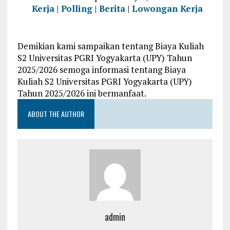
Kerja
|
Polling
|
Berita
|
Lowongan Kerja
Demikian kami sampaikan tentang Biaya Kuliah
S2 Universitas PGRI Yogyakarta (UPY) Tahun
2025/2026 semoga informasi tentang Biaya
Kuliah S2 Universitas PGRI Yogyakarta (UPY)
Tahun 2025/2026 ini bermanfaat.
ABOUT THE AUTHOR
admin