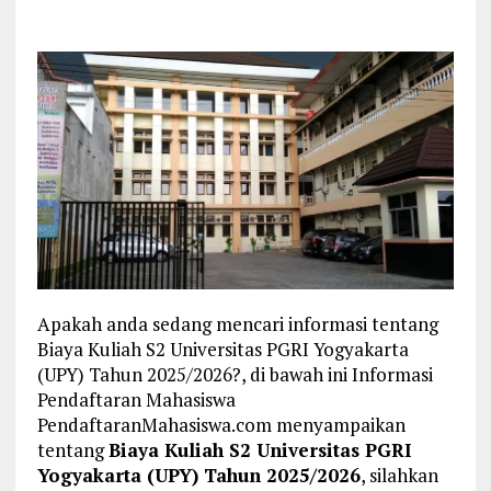
Apakah anda sedang mencari informasi tentang
Biaya Kuliah S2 Universitas PGRI Yogyakarta
(UPY) Tahun 2025/2026?, di bawah ini Informasi
Pendaftaran Mahasiswa
PendaftaranMahasiswa.com menyampaikan
tentang
Biaya Kuliah S2 Universitas PGRI
Yogyakarta (UPY) Tahun 2025/2026
, silahkan