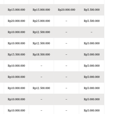
Rp13.000.000
Rp15.000.000
Rp20.000.000
Rp3.500.000
Rp20.000.000
Rp25.000.000
–
Rp3.500.000
Rp10.000.000
Rp12.500.000
–
–
Rp10.000.000
Rp12.500.000
–
Rp3.000.000
Rp13.500.000
Rp18.500.000
–
Rp3.000.000
Rp10.000.000
–
–
Rp3.000.000
Rp10.000.000
–
–
Rp3.000.000
Rp10.000.000
Rp12.500.000
–
Rp3.000.000
Rp10.000.000
–
–
Rp3.000.000
Rp10.000.000
–
–
Rp3.000.000