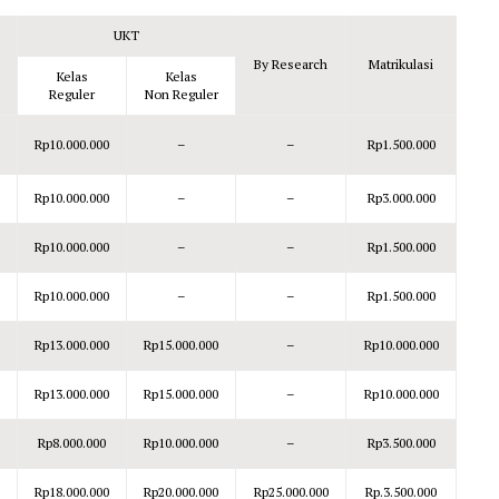
UKT
By Research
Matrikulasi
Kelas
Kelas
Reguler
Non Reguler
Rp10.000.000
–
–
Rp1.500.000
Rp10.000.000
–
–
Rp3.000.000
Rp10.000.000
–
–
Rp1.500.000
Rp10.000.000
–
–
Rp1.500.000
Rp13.000.000
Rp15.000.000
–
Rp10.000.000
Rp13.000.000
Rp15.000.000
–
Rp10.000.000
Rp8.000.000
Rp10.000.000
–
Rp3.500.000
Rp18.000.000
Rp20.000.000
Rp25.000.000
Rp.3.500.000