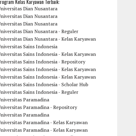
rogram Kelas Karyawan Terbaik:
niversitas Dian Nusantara
niversitas Dian Nusantara
niversitas Dian Nusantara
niversitas Dian Nusantara - Reguler
niversitas Dian Nusantara - Kelas Karyawan
niversitas Sains Indonesia
niversitas Sains Indonesia - Kelas Karyawan
niversitas Sains Indonesia - Repository
niversitas Sains Indonesia - Kelas Karyawan
niversitas Sains Indonesia - Kelas Karyawan
niversitas Sains Indonesia - Scholar Hub
niversitas Sains Indonesia - Reguler
Universitas Paramadina
niversitas Paramadina - Repository
Universitas Paramadina
niversitas Paramadina - Kelas Karyawan
niversitas Paramadina - Kelas Karyawan