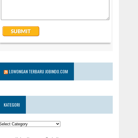
LOWONGAN TERBARU JOBINDO.COM
KATEGORI
KATEGORI