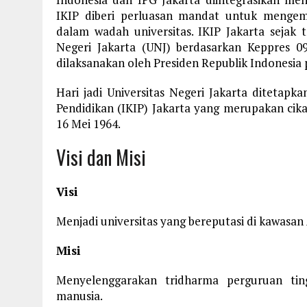
IKIP diberi perluasan mandat untuk menge
dalam wadah universitas. IKIP Jakarta sejak 
Negeri Jakarta (UNJ) berdasarkan Keppres 0
dilaksanakan oleh Presiden Republik Indonesia 
Hari jadi Universitas Negeri Jakarta ditetapk
Pendidikan (IKIP) Jakarta yang merupakan cikal
16 Mei 1964.
Visi dan Misi
Visi
Menjadi universitas yang bereputasi di kawasan 
Misi
Menyelenggarakan tridharma perguruan tin
manusia.