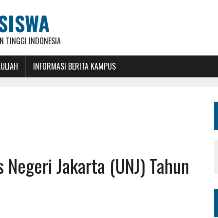
SISWA
 TINGGI INDONESIA
KULIAH
INFORMASI BERITA KAMPUS
s Negeri Jakarta (UNJ) Tahun