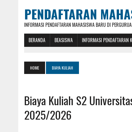
PENDAFTARAN MAHA
INFORMASI PENDAFTARAN MAHASISWA BARU DI PERGURUAN
BERANDA
BEASISWA
INFORMASI PENDAFTARAN 
HOME
BIAYA KULIAH
Biaya Kuliah S2 Universita
2025/2026