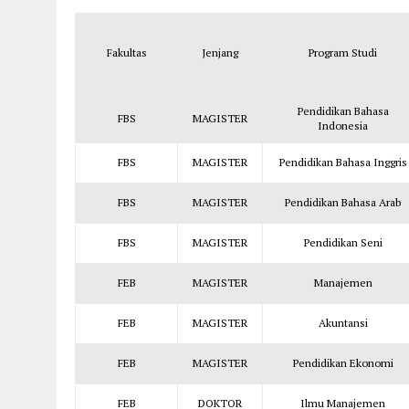
Fakultas
Jenjang
Program Studi
Pendidikan Bahasa
FBS
MAGISTER
Indonesia
FBS
MAGISTER
Pendidikan Bahasa Inggris
FBS
MAGISTER
Pendidikan Bahasa Arab
FBS
MAGISTER
Pendidikan Seni
FEB
MAGISTER
Manajemen
FEB
MAGISTER
Akuntansi
FEB
MAGISTER
Pendidikan Ekonomi
FEB
DOKTOR
Ilmu Manajemen