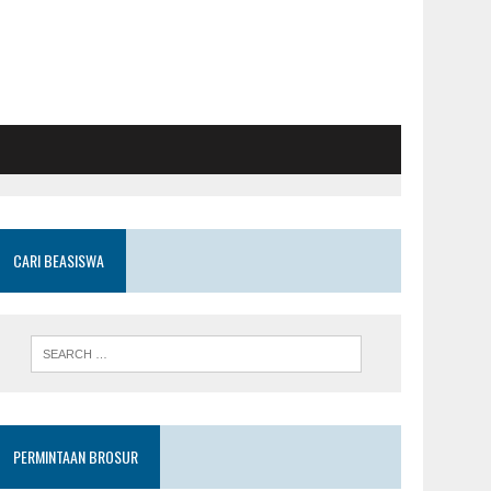
CARI BEASISWA
PERMINTAAN BROSUR