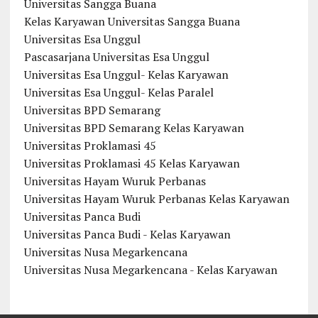
Universitas Sangga Buana
Kelas Karyawan Universitas Sangga Buana
Universitas Esa Unggul
Pascasarjana Universitas Esa Unggul
Universitas Esa Unggul- Kelas Karyawan
Universitas Esa Unggul- Kelas Paralel
Universitas BPD Semarang
Universitas BPD Semarang Kelas Karyawan
Universitas Proklamasi 45
Universitas Proklamasi 45 Kelas Karyawan
Universitas Hayam Wuruk Perbanas
Universitas Hayam Wuruk Perbanas Kelas Karyawan
Universitas Panca Budi
Universitas Panca Budi - Kelas Karyawan
Universitas Nusa Megarkencana
Universitas Nusa Megarkencana - Kelas Karyawan