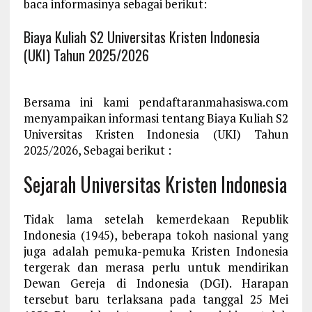
baca informasinya sebagai berikut:
Biaya Kuliah S2 Universitas Kristen Indonesia
(UKI) Tahun 2025/2026
Bersama ini kami pendaftaranmahasiswa.com
menyampaikan informasi tentang Biaya Kuliah S2
Universitas Kristen Indonesia (UKI) Tahun
2025/2026, Sebagai berikut :
Sejarah Universitas Kristen Indonesia
Tidak lama setelah kemerdekaan Republik
Indonesia (1945), beberapa tokoh nasional yang
juga adalah pemuka-pemuka Kristen Indonesia
tergerak dan merasa perlu untuk mendirikan
Dewan Gereja di Indonesia (DGI). Harapan
tersebut baru terlaksana pada tanggal 25 Mei