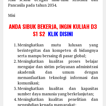
Pancasila pada tahun 2034.
Misi
ANDA SIBUK BEKERJA, INGIN KULIAH D3
S1 S2
KLIK DISINI
Meningkatkan mutu lulusan yang
berintegritas dan kompeten di bidangnya
serta mampu bersaing di pasar global;
Meningkatkan kualitas proses belajar
mengajar dan sistim pelayanan administrasi
akademik dan umum dengan
memanfaatkan teknologi informasi dan
komunikasi;
Meningkatkan kualitas dan kapasitas
sumber daya manusia yang berkelanjutan;
Meningkatkan kualitas penelitian dan
pengabdian kepada masyarakat;