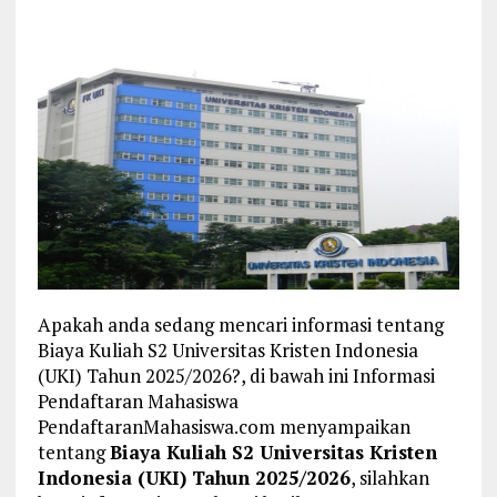
Apakah anda sedang mencari informasi tentang
Biaya Kuliah S2 Universitas Kristen Indonesia
(UKI) Tahun 2025/2026?, di bawah ini Informasi
Pendaftaran Mahasiswa
PendaftaranMahasiswa.com menyampaikan
tentang
Biaya Kuliah S2 Universitas Kristen
Indonesia (UKI) Tahun 2025/2026
, silahkan