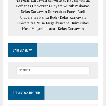
45 Kelas Karyawan
Universitas Hayam Wuruk
Perbanas
Universitas Hayam Wuruk Perbanas
Kelas Karyawan
Universitas Panca Budi
Universitas Panca Budi - Kelas Karyawan
Universitas Nusa Megarkencana
Universitas
Nusa Megarkencana - Kelas Karyawan
CARI BEASISWA
PERMINTAAN BROSUR