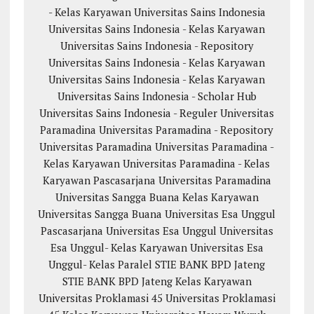
- Kelas Karyawan
Universitas Sains Indonesia
Universitas Sains Indonesia - Kelas Karyawan
Universitas Sains Indonesia - Repository
Universitas Sains Indonesia - Kelas Karyawan
Universitas Sains Indonesia - Kelas Karyawan
Universitas Sains Indonesia - Scholar Hub
Universitas Sains Indonesia - Reguler
Universitas
Paramadina
Universitas Paramadina - Repository
Universitas Paramadina
Universitas Paramadina -
Kelas Karyawan
Universitas Paramadina - Kelas
Karyawan
Pascasarjana Universitas Paramadina
Universitas Sangga Buana
Kelas Karyawan
Universitas Sangga Buana
Universitas Esa Unggul
Pascasarjana Universitas Esa Unggul
Universitas
Esa Unggul- Kelas Karyawan
Universitas Esa
Unggul- Kelas Paralel
STIE BANK BPD Jateng
STIE BANK BPD Jateng Kelas Karyawan
Universitas Proklamasi 45
Universitas Proklamasi