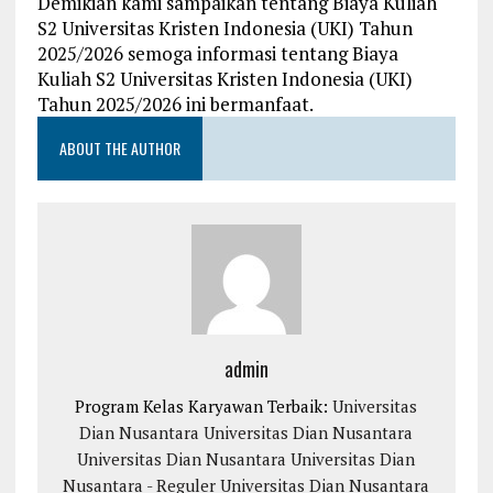
Demikian kami sampaikan tentang Biaya Kuliah
S2 Universitas Kristen Indonesia (UKI) Tahun
2025/2026 semoga informasi tentang Biaya
Kuliah S2 Universitas Kristen Indonesia (UKI)
Tahun 2025/2026 ini bermanfaat.
ABOUT THE AUTHOR
admin
Program Kelas Karyawan Terbaik:
Universitas
Dian Nusantara
Universitas Dian Nusantara
Universitas Dian Nusantara
Universitas Dian
Nusantara - Reguler
Universitas Dian Nusantara