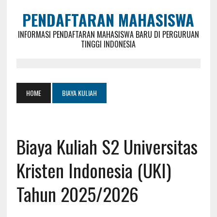
PENDAFTARAN MAHASISWA
INFORMASI PENDAFTARAN MAHASISWA BARU DI PERGURUAN
TINGGI INDONESIA
HOME
BIAYA KULIAH
Biaya Kuliah S2 Universitas
Kristen Indonesia (UKI)
Tahun 2025/2026