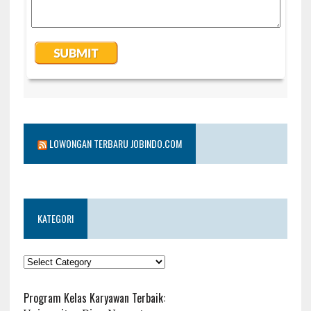
LOWONGAN TERBARU JOBINDO.COM
KATEGORI
KATEGORI
Program Kelas Karyawan Terbaik: