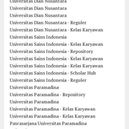
Universitas Dian Nusantara
Universitas Dian Nusantara
Universitas Dian Nusantara
Universitas Dian Nusantara - Reguler
Universitas Dian Nusantara - Kelas Karyawan
Universitas Sains Indonesia
Universitas Sains Indonesia - Kelas Karyawan
Universitas Sains Indonesia - Repository
Universitas Sains Indonesia - Kelas Karyawan
Universitas Sains Indonesia - Kelas Karyawan
Universitas Sains Indonesia - Scholar Hub
Universitas Sains Indonesia - Reguler
Universitas Paramadina
Universitas Paramadina - Repository
Universitas Paramadina
Universitas Paramadina - Kelas Karyawan
Universitas Paramadina - Kelas Karyawan
Pascasarjana Universitas Paramadina