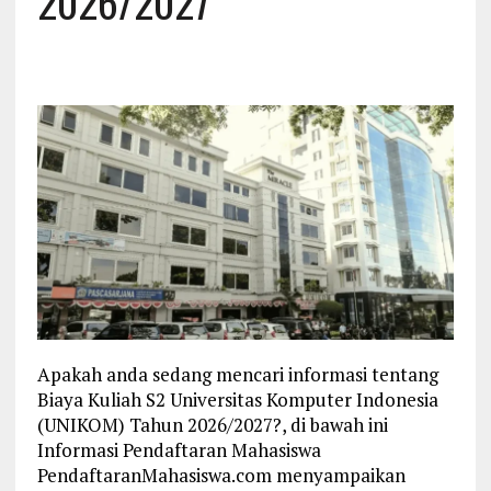
2026/2027
Apakah anda sedang mencari informasi tentang
Biaya Kuliah S2 Universitas Komputer Indonesia
(UNIKOM) Tahun 2026/2027?, di bawah ini
Informasi Pendaftaran Mahasiswa
PendaftaranMahasiswa.com menyampaikan