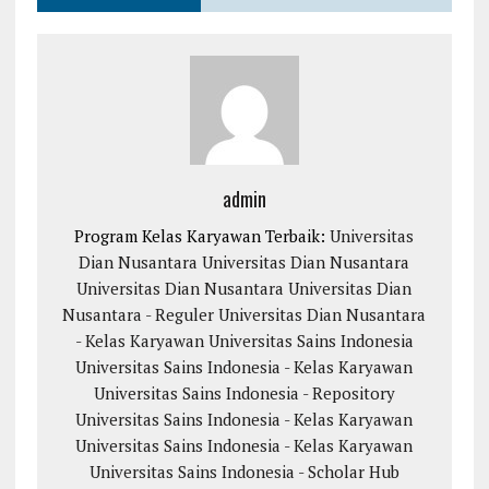
admin
Program Kelas Karyawan Terbaik:
Universitas
Dian Nusantara
Universitas Dian Nusantara
Universitas Dian Nusantara
Universitas Dian
Nusantara - Reguler
Universitas Dian Nusantara
- Kelas Karyawan
Universitas Sains Indonesia
Universitas Sains Indonesia - Kelas Karyawan
Universitas Sains Indonesia - Repository
Universitas Sains Indonesia - Kelas Karyawan
Universitas Sains Indonesia - Kelas Karyawan
Universitas Sains Indonesia - Scholar Hub