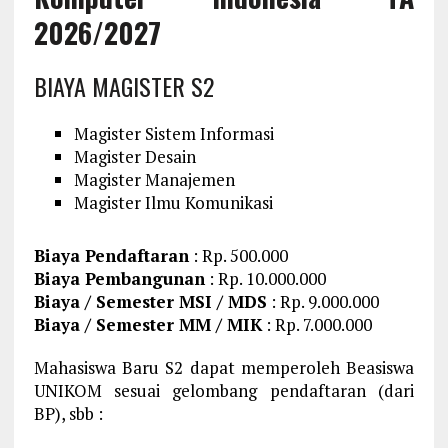
2026/2027
BIAYA MAGISTER S2
Magister Sistem Informasi
Magister Desain
Magister Manajemen
Magister Ilmu Komunikasi
Biaya Pendaftaran
: Rp. 500.000
Biaya Pembangunan
: Rp. 10.000.000
Biaya / Semester MSI / MDS
: Rp. 9.000.000
Biaya / Semester MM / MIK
: Rp. 7.000.000
Mahasiswa Baru S2 dapat memperoleh Beasiswa
UNIKOM sesuai gelombang pendaftaran (dari
BP), sbb :