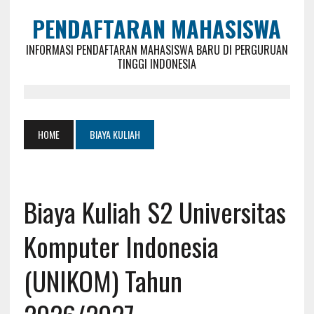
PENDAFTARAN MAHASISWA
INFORMASI PENDAFTARAN MAHASISWA BARU DI PERGURUAN
TINGGI INDONESIA
HOME
BIAYA KULIAH
Biaya Kuliah S2 Universitas
Komputer Indonesia
(UNIKOM) Tahun