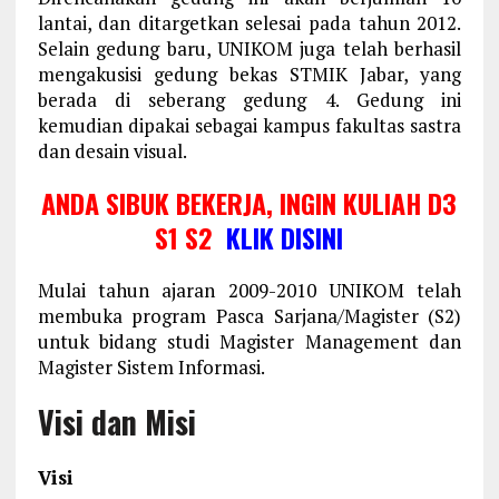
lantai, dan ditargetkan selesai pada tahun 2012.
Selain gedung baru, UNIKOM juga telah berhasil
mengakusisi gedung bekas STMIK Jabar, yang
berada di seberang gedung 4. Gedung ini
kemudian dipakai sebagai kampus fakultas sastra
dan desain visual.
ANDA SIBUK BEKERJA, INGIN KULIAH D3
S1 S2
KLIK DISINI
Mulai tahun ajaran 2009-2010 UNIKOM telah
membuka program Pasca Sarjana/Magister (S2)
untuk bidang studi Magister Management dan
Magister Sistem Informasi.
Visi dan Misi
Visi