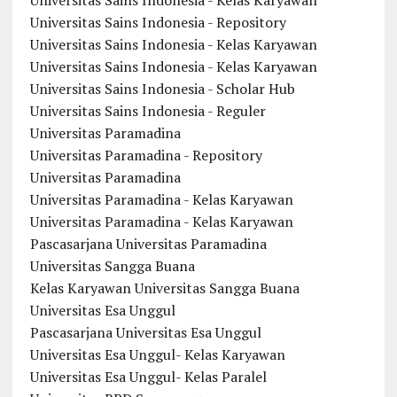
Universitas Sains Indonesia - Kelas Karyawan
Universitas Sains Indonesia - Repository
Universitas Sains Indonesia - Kelas Karyawan
Universitas Sains Indonesia - Kelas Karyawan
Universitas Sains Indonesia - Scholar Hub
Universitas Sains Indonesia - Reguler
Universitas Paramadina
Universitas Paramadina - Repository
Universitas Paramadina
Universitas Paramadina - Kelas Karyawan
Universitas Paramadina - Kelas Karyawan
Pascasarjana Universitas Paramadina
Universitas Sangga Buana
Kelas Karyawan Universitas Sangga Buana
Universitas Esa Unggul
Pascasarjana Universitas Esa Unggul
Universitas Esa Unggul- Kelas Karyawan
Universitas Esa Unggul- Kelas Paralel