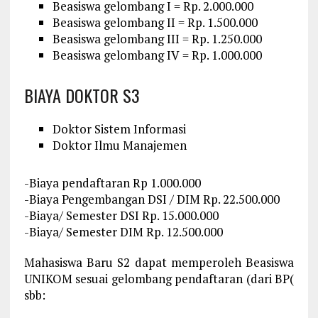
Beasiswa gelombang I = Rp. 2.000.000
Beasiswa gelombang II = Rp. 1.500.000
Beasiswa gelombang III = Rp. 1.250.000
Beasiswa gelombang IV = Rp. 1.000.000
BIAYA DOKTOR S3
Doktor Sistem Informasi
Doktor Ilmu Manajemen
-Biaya pendaftaran Rp 1.000.000
-Biaya Pengembangan DSI / DIM Rp. 22.500.000
-Biaya/ Semester DSI Rp. 15.000.000
-Biaya/ Semester DIM Rp. 12.500.000
Mahasiswa Baru S2 dapat memperoleh Beasiswa
UNIKOM sesuai gelombang pendaftaran (dari BP(
sbb: