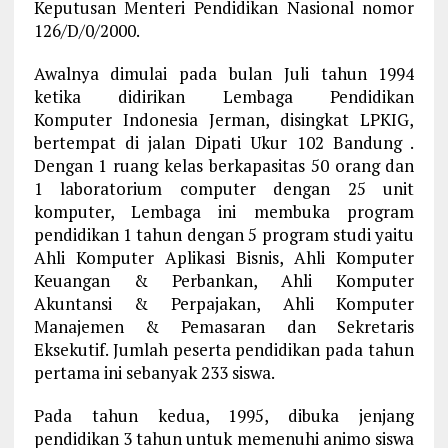
Keputusan Menteri Pendidikan Nasional nomor
126/D/0/2000.
Awalnya dimulai pada bulan Juli tahun 1994
ketika didirikan Lembaga Pendidikan
Komputer Indonesia Jerman, disingkat LPKIG,
bertempat di jalan Dipati Ukur 102 Bandung .
Dengan 1 ruang kelas berkapasitas 50 orang dan
1 laboratorium computer dengan 25 unit
komputer, Lembaga ini membuka program
pendidikan 1 tahun dengan 5 program studi yaitu
Ahli Komputer Aplikasi Bisnis, Ahli Komputer
Keuangan & Perbankan, Ahli Komputer
Akuntansi & Perpajakan, Ahli Komputer
Manajemen & Pemasaran dan Sekretaris
Eksekutif. Jumlah peserta pendidikan pada tahun
pertama ini sebanyak 233 siswa.
Pada tahun kedua, 1995, dibuka jenjang
pendidikan 3 tahun untuk memenuhi animo siswa