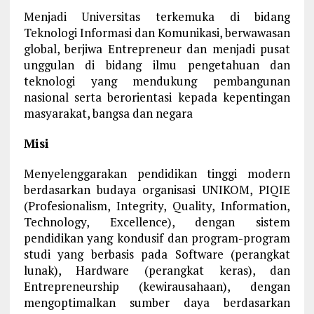
Menjadi Universitas terkemuka di bidang
Teknologi Informasi dan Komunikasi, berwawasan
global, berjiwa Entrepreneur dan menjadi pusat
unggulan di bidang ilmu pengetahuan dan
teknologi yang mendukung pembangunan
nasional serta berorientasi kepada kepentingan
masyarakat, bangsa dan negara
Misi
Menyelenggarakan pendidikan tinggi modern
berdasarkan budaya organisasi UNIKOM, PIQIE
(Profesionalism, Integrity, Quality, Information,
Technology, Excellence), dengan sistem
pendidikan yang kondusif dan program-program
studi yang berbasis pada Software (perangkat
lunak), Hardware (perangkat keras), dan
Entrepreneurship (kewirausahaan), dengan
mengoptimalkan sumber daya berdasarkan