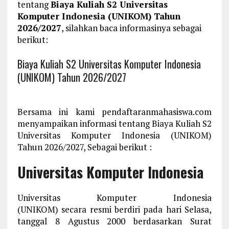
tentang
Biaya Kuliah S2 Universitas
Komputer Indonesia (UNIKOM) Tahun
2026/2027
, silahkan baca informasinya sebagai
berikut:
Biaya Kuliah S2 Universitas Komputer Indonesia
(UNIKOM) Tahun 2026/2027
Bersama ini kami pendaftaranmahasiswa.com
menyampaikan informasi tentang Biaya Kuliah S2
Universitas Komputer Indonesia (UNIKOM)
Tahun 2026/2027, Sebagai berikut :
Universitas Komputer Indonesia
Universitas Komputer Indonesia
(UNIKOM) secara resmi berdiri pada hari Selasa,
tanggal 8 Agustus 2000 berdasarkan Surat