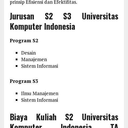
prinsip Efisiensi dan Efektifitas.
Jurusan S2 S3 Universitas
Komputer Indonesia
Program S2
Desain
Manajemen
Sistem Informasi
Program S3
Ilmu Manajemen
Sistem Informasi
Biaya Kuliah S2 Universitas
Komputer Indonesia TA