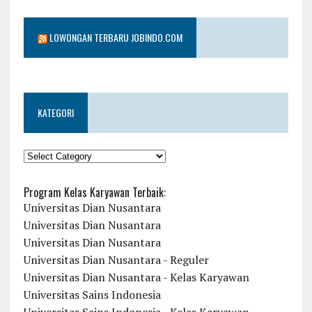
LOWONGAN TERBARU JOBINDO.COM
KATEGORI
KATEGORI
Program Kelas Karyawan Terbaik:
Universitas Dian Nusantara
Universitas Dian Nusantara
Universitas Dian Nusantara
Universitas Dian Nusantara - Reguler
Universitas Dian Nusantara - Kelas Karyawan
Universitas Sains Indonesia