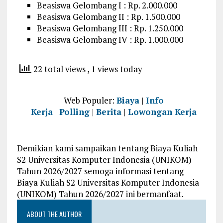
Beasiswa Gelombang I : Rp. 2.000.000
Beasiswa Gelombang II : Rp. 1.500.000
Beasiswa Gelombang III : Rp. 1.250.000
Beasiswa Gelombang IV : Rp. 1.000.000
22 total views
, 1 views today
Web Populer:
Biaya
|
Info
Kerja
|
Polling
|
Berita
|
Lowongan Kerja
Demikian kami sampaikan tentang Biaya Kuliah
S2 Universitas Komputer Indonesia (UNIKOM)
Tahun 2026/2027 semoga informasi tentang
Biaya Kuliah S2 Universitas Komputer Indonesia
(UNIKOM) Tahun 2026/2027 ini bermanfaat.
ABOUT THE AUTHOR