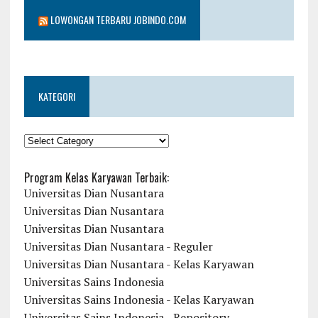
LOWONGAN TERBARU JOBINDO.COM
KATEGORI
KATEGORI
Program Kelas Karyawan Terbaik:
Universitas Dian Nusantara
Universitas Dian Nusantara
Universitas Dian Nusantara
Universitas Dian Nusantara - Reguler
Universitas Dian Nusantara - Kelas Karyawan
Universitas Sains Indonesia
Universitas Sains Indonesia - Kelas Karyawan
Universitas Sains Indonesia - Repository