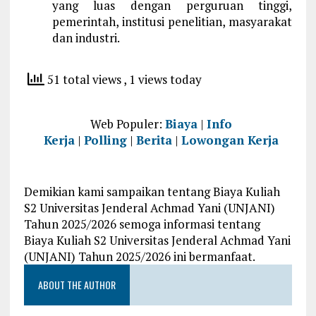
yang luas dengan perguruan tinggi,
pemerintah, institusi penelitian, masyarakat
dan industri.
51 total views
, 1 views today
Web Populer:
Biaya
|
Info
Kerja
|
Polling
|
Berita
|
Lowongan Kerja
Demikian kami sampaikan tentang Biaya Kuliah
S2 Universitas Jenderal Achmad Yani (UNJANI)
Tahun 2025/2026 semoga informasi tentang
Biaya Kuliah S2 Universitas Jenderal Achmad Yani
(UNJANI) Tahun 2025/2026 ini bermanfaat.
ABOUT THE AUTHOR