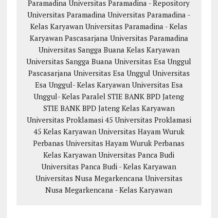
Paramadina
Universitas Paramadina - Repository
Universitas Paramadina
Universitas Paramadina -
Kelas Karyawan
Universitas Paramadina - Kelas
Karyawan
Pascasarjana Universitas Paramadina
Universitas Sangga Buana
Kelas Karyawan
Universitas Sangga Buana
Universitas Esa Unggul
Pascasarjana Universitas Esa Unggul
Universitas
Esa Unggul- Kelas Karyawan
Universitas Esa
Unggul- Kelas Paralel
STIE BANK BPD Jateng
STIE BANK BPD Jateng Kelas Karyawan
Universitas Proklamasi 45
Universitas Proklamasi
45 Kelas Karyawan
Universitas Hayam Wuruk
Perbanas
Universitas Hayam Wuruk Perbanas
Kelas Karyawan
Universitas Panca Budi
Universitas Panca Budi - Kelas Karyawan
Universitas Nusa Megarkencana
Universitas
Nusa Megarkencana - Kelas Karyawan