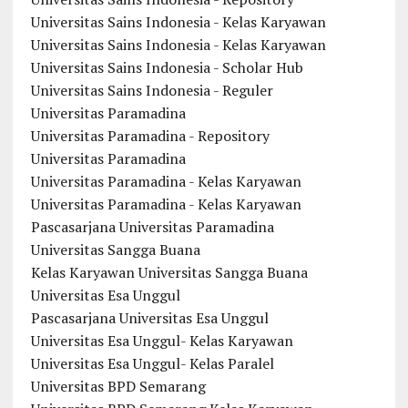
Universitas Sains Indonesia - Kelas Karyawan
Universitas Sains Indonesia - Kelas Karyawan
Universitas Sains Indonesia - Scholar Hub
Universitas Sains Indonesia - Reguler
Universitas Paramadina
Universitas Paramadina - Repository
Universitas Paramadina
Universitas Paramadina - Kelas Karyawan
Universitas Paramadina - Kelas Karyawan
Pascasarjana Universitas Paramadina
Universitas Sangga Buana
Kelas Karyawan Universitas Sangga Buana
Universitas Esa Unggul
Pascasarjana Universitas Esa Unggul
Universitas Esa Unggul- Kelas Karyawan
Universitas Esa Unggul- Kelas Paralel
Universitas BPD Semarang