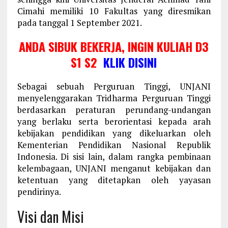
Cimahi memiliki 10 Fakultas yang diresmikan
pada tanggal 1 September 2021.
ANDA SIBUK BEKERJA, INGIN KULIAH D3
S1 S2
KLIK DISINI
Sebagai sebuah Perguruan Tinggi, UNJANI
menyelenggarakan Tridharma Perguruan Tinggi
berdasarkan peraturan perundang-undangan
yang berlaku serta berorientasi kepada arah
kebijakan pendidikan yang dikeluarkan oleh
Kementerian Pendidikan Nasional Republik
Indonesia. Di sisi lain, dalam rangka pembinaan
kelembagaan, UNJANI menganut kebijakan dan
ketentuan yang ditetapkan oleh yayasan
pendirinya.
Visi dan Misi