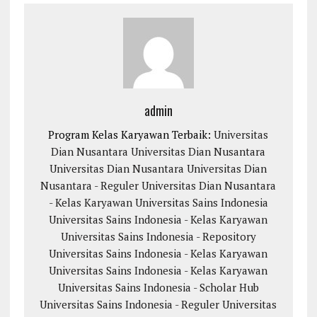
admin
Program Kelas Karyawan Terbaik:
Universitas
Dian Nusantara
Universitas Dian Nusantara
Universitas Dian Nusantara
Universitas Dian
Nusantara - Reguler
Universitas Dian Nusantara
- Kelas Karyawan
Universitas Sains Indonesia
Universitas Sains Indonesia - Kelas Karyawan
Universitas Sains Indonesia - Repository
Universitas Sains Indonesia - Kelas Karyawan
Universitas Sains Indonesia - Kelas Karyawan
Universitas Sains Indonesia - Scholar Hub
Universitas Sains Indonesia - Reguler
Universitas