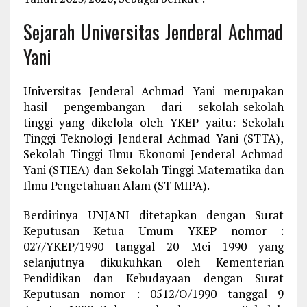
Sejarah Universitas Jenderal Achmad
Yani
Universitas Jenderal Achmad Yani merupakan
hasil pengembangan dari sekolah-sekolah
tinggi yang dikelola oleh YKEP yaitu: Sekolah
Tinggi Teknologi Jenderal Achmad Yani (STTA),
Sekolah Tinggi Ilmu Ekonomi Jenderal Achmad
Yani (STIEA) dan Sekolah Tinggi Matematika dan
Ilmu Pengetahuan Alam (ST MIPA).
Berdirinya UNJANI ditetapkan dengan Surat
Keputusan Ketua Umum YKEP nomor :
027/YKEP/1990 tanggal 20 Mei 1990 yang
selanjutnya dikukuhkan oleh Kementerian
Pendidikan dan Kebudayaan dengan Surat
Keputusan nomor : 0512/O/1990 tanggal 9