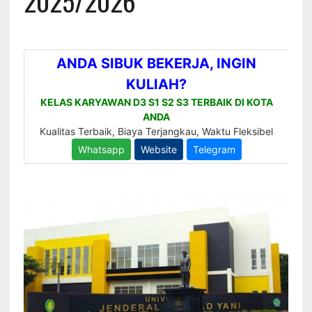
2025/2026