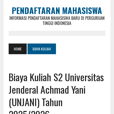
PENDAFTARAN MAHASISWA
INFORMASI PENDAFTARAN MAHASISWA BARU DI PERGURUAN
TINGGI INDONESIA
HOME
BIAYA KULIAH
Biaya Kuliah S2 Universitas
Jenderal Achmad Yani
(UNJANI) Tahun