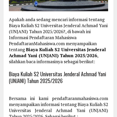
Apakah anda sedang mencari informasi tentang
Biaya Kuliah S2 Universitas Jenderal Achmad Yani
(UNJANI) Tahun 2025/2026?, di bawah ini
Informasi Pendaftaran Mahasiswa
PendaftaranMahasiswa.com menyampaikan
tentang
Biaya Kuliah S2 Universitas Jenderal
Achmad Yani (UNJANI) Tahun 2025/2026
,
silahkan baca informasinya sebagai berikut:
Biaya Kuliah S2 Universitas Jenderal Achmad Yani
(UNJANI) Tahun 2025/2026
Bersama ini kami pendaftaranmahasiswa.com
menyampaikan informasi tentang Biaya Kuliah S2
Universitas Jenderal Achmad Yani (UNJANI)
Tahun 2025/2026, Sebagai berikut :