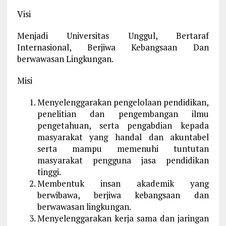
Visi
Menjadi Universitas Unggul, Bertaraf
Internasional, Berjiwa Kebangsaan Dan
berwawasan Lingkungan.
Misi
Menyelenggarakan pengelolaan pendidikan,
penelitian dan pengembangan ilmu
pengetahuan, serta pengabdian kepada
masyarakat yang handal dan akuntabel
serta mampu memenuhi tuntutan
masyarakat pengguna jasa pendidikan
tinggi.
Membentuk insan akademik yang
berwibawa, berjiwa kebangsaan dan
berwawasan lingkungan.
Menyelenggarakan kerja sama dan jaringan